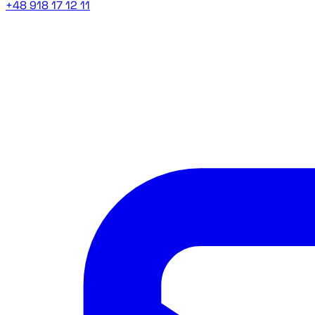
+48 918 17 12 11