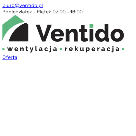
biuro@ventido.pl
Poniedziałek - Piątek 07:00 - 16:00
Oferta