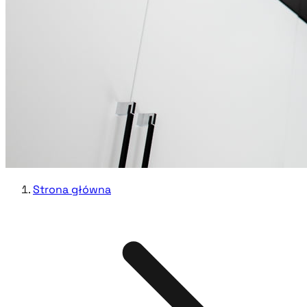
Strona główna