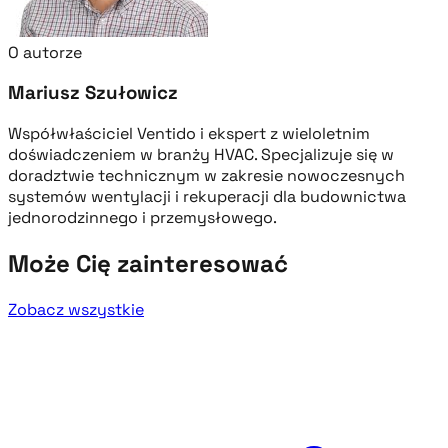
O autorze
Mariusz Szułowicz
Współwłaściciel Ventido i ekspert z wieloletnim
doświadczeniem w branży HVAC. Specjalizuje się w
doradztwie technicznym w zakresie nowoczesnych
systemów wentylacji i rekuperacji dla budownictwa
jednorodzinnego i przemysłowego.
Może Cię zainteresować
Zobacz wszystkie