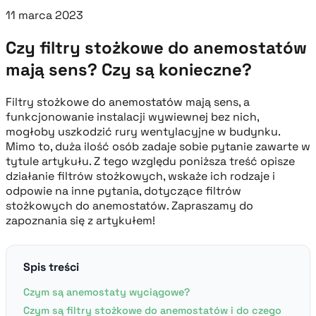
11 marca 2023
Czy filtry stożkowe do anemostatów
mają sens? Czy są konieczne?
Filtry stożkowe do anemostatów mają sens, a
funkcjonowanie instalacji wywiewnej bez nich,
mogłoby uszkodzić rury wentylacyjne w budynku.
Mimo to, duża ilość osób zadaje sobie pytanie zawarte w
tytule artykułu. Z tego względu poniższa treść opisze
działanie filtrów stożkowych, wskaże ich rodzaje i
odpowie na inne pytania, dotyczące filtrów
stożkowych do anemostatów. Zapraszamy do
zapoznania się z artykułem!
Spis treści
Czym są anemostaty wyciągowe?
Czym są filtry stożkowe do anemostatów i do czego