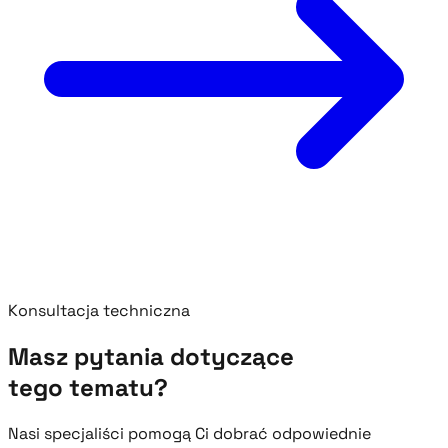
Konsultacja techniczna
Masz pytania dotyczące
tego tematu?
Nasi specjaliści pomogą Ci dobrać odpowiednie