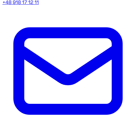
+48 918 17 12 11