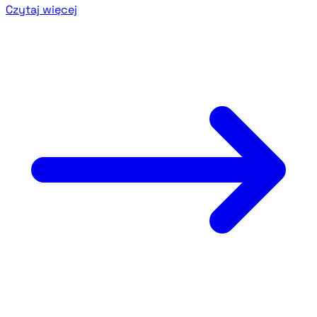
Czytaj więcej