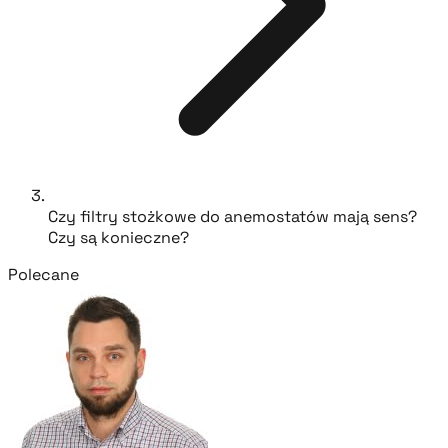
Czy filtry stożkowe do anemostatów mają sens?
Czy są konieczne?
Polecane