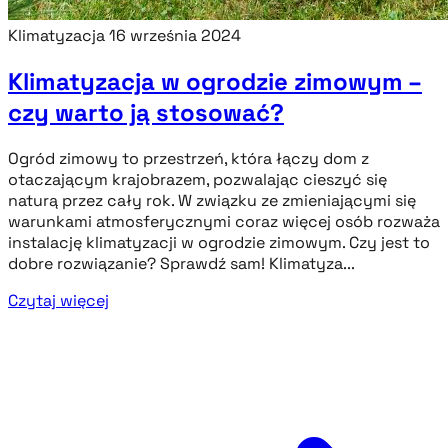
Klimatyzacja
16 września 2024
Klimatyzacja w ogrodzie zimowym –
czy warto ją stosować?
Ogród zimowy to przestrzeń, która łączy dom z
otaczającym krajobrazem, pozwalając cieszyć się
naturą przez cały rok. W związku ze zmieniającymi się
warunkami atmosferycznymi coraz więcej osób rozważa
instalację klimatyzacji w ogrodzie zimowym. Czy jest to
dobre rozwiązanie? Sprawdź sam! Klimatyza...
Czytaj więcej