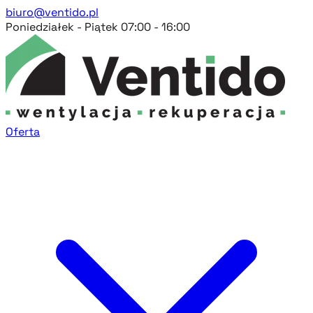
biuro@ventido.pl
Poniedziałek - Piątek 07:00 - 16:00
Oferta