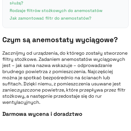
służą?
Rodzaje filtrów stożkowych do anemostatów
Jak zamontować filtr do anemostatów?
Czym są anemostaty wyciągowe?
Zacznijmy od urządzenia, do którego zostały stworzone
filtry stożkowe. Zadaniem anemostatów wyciągowych
jest – jak sama nazwa wskazuje – odprowadzanie
brudnego powietrza z pomieszczenia. Najczęściej
można je spotkać bezpośrednio na ścianach lub
sufitach. Dzięki niemu, z pomieszczenia usuwane jest
zanieczyszczone powietrze, które przepływa przez filtr
stożkowy, a następnie przedostaje się do rur
wentylacyjnych.
Darmowa wycena i doradztwo