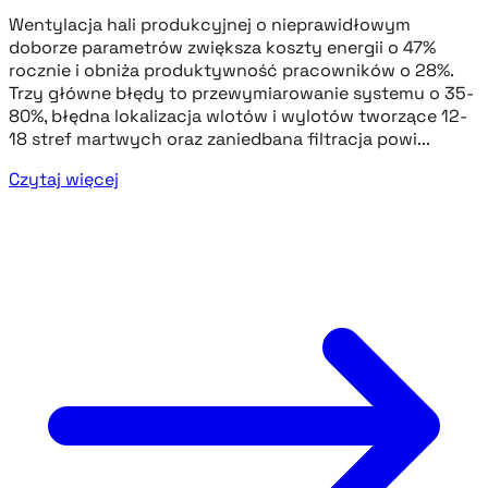
Wentylacja hali produkcyjnej o nieprawidłowym
doborze parametrów zwiększa koszty energii o 47%
rocznie i obniża produktywność pracowników o 28%.
Trzy główne błędy to przewymiarowanie systemu o 35-
80%, błędna lokalizacja wlotów i wylotów tworzące 12-
18 stref martwych oraz zaniedbana filtracja powi...
Czytaj więcej