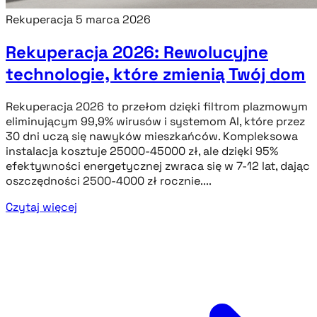
Rekuperacja
5 marca 2026
Rekuperacja 2026: Rewolucyjne
technologie, które zmienią Twój dom
Rekuperacja 2026 to przełom dzięki filtrom plazmowym
eliminującym 99,9% wirusów i systemom AI, które przez
30 dni uczą się nawyków mieszkańców. Kompleksowa
instalacja kosztuje 25000-45000 zł, ale dzięki 95%
efektywności energetycznej zwraca się w 7-12 lat, dając
oszczędności 2500-4000 zł rocznie....
Czytaj więcej