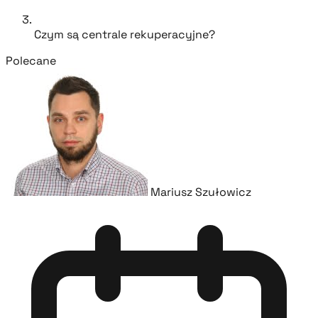
Czym są centrale rekuperacyjne?
Polecane
Mariusz Szułowicz