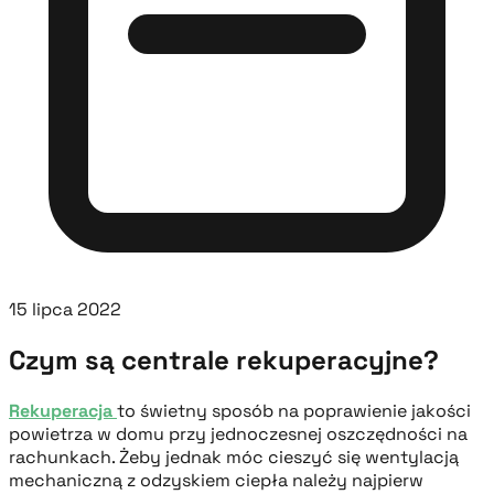
15 lipca 2022
Czym są centrale rekuperacyjne?
Rekuperacja
to świetny sposób na poprawienie jakości
powietrza w domu przy jednoczesnej oszczędności na
rachunkach. Żeby jednak móc cieszyć się wentylacją
mechaniczną z odzyskiem ciepła należy najpierw