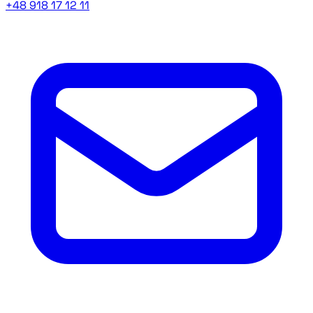
+48 918 17 12 11