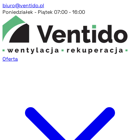
biuro@ventido.pl
Poniedziałek - Piątek 07:00 - 16:00
Oferta