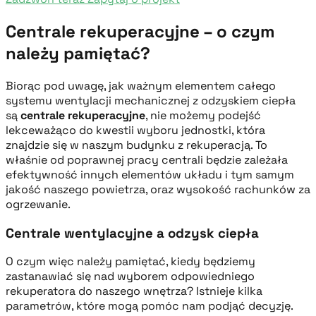
Centrale rekuperacyjne – o czym
należy pamiętać?
Biorąc pod uwagę, jak ważnym elementem całego
systemu wentylacji mechanicznej z odzyskiem ciepła
są
centrale rekuperacyjne
, nie możemy podejść
lekceważąco do kwestii wyboru jednostki, która
znajdzie się w naszym budynku z rekuperacją. To
właśnie od poprawnej pracy centrali będzie zależała
efektywność innych elementów układu i tym samym
jakość naszego powietrza, oraz wysokość rachunków za
ogrzewanie.
Centrale wentylacyjne a odzysk ciepła
O czym więc należy pamiętać, kiedy będziemy
zastanawiać się nad wyborem odpowiedniego
rekuperatora do naszego wnętrza? Istnieje kilka
parametrów, które mogą pomóc nam podjąć decyzję.