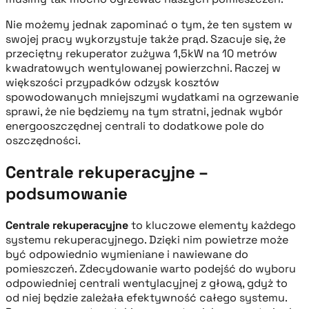
Nie możemy jednak zapominać o tym, że ten system w
swojej pracy wykorzystuje także prąd. Szacuje się, że
przeciętny rekuperator zużywa 1,5kW na 10 metrów
kwadratowych wentylowanej powierzchni. Raczej w
większości przypadków odzysk kosztów
spowodowanych mniejszymi wydatkami na ogrzewanie
sprawi, że nie będziemy na tym stratni, jednak wybór
energooszczędnej centrali to dodatkowe pole do
oszczędności.
Centrale rekuperacyjne –
podsumowanie
Centrale rekuperacyjne
to kluczowe elementy każdego
systemu rekuperacyjnego. Dzięki nim powietrze może
być odpowiednio wymieniane i nawiewane do
pomieszczeń. Zdecydowanie warto podejść do wyboru
odpowiedniej centrali wentylacyjnej z głową, gdyż to
od niej będzie zależała efektywność całego systemu.