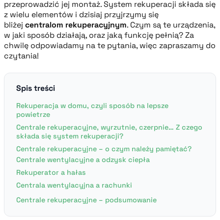
przeprowadzić jej montaż. System rekuperacji składa się
z wielu elementów i dzisiaj przyjrzymy się
bliżej
centralom rekuperacyjnym
. Czym są te urządzenia,
w jaki sposób działają, oraz jaką funkcję pełnią? Za
chwilę odpowiadamy na te pytania, więc zapraszamy do
czytania!
Spis treści
Rekuperacja w domu, czyli sposób na lepsze
powietrze
Centrale rekuperacyjne, wyrzutnie, czerpnie… Z czego
składa się system rekuperacji?
Centrale rekuperacyjne – o czym należy pamiętać?
Centrale wentylacyjne a odzysk ciepła
Rekuperator a hałas
Centrala wentylacyjna a rachunki
Centrale rekuperacyjne – podsumowanie