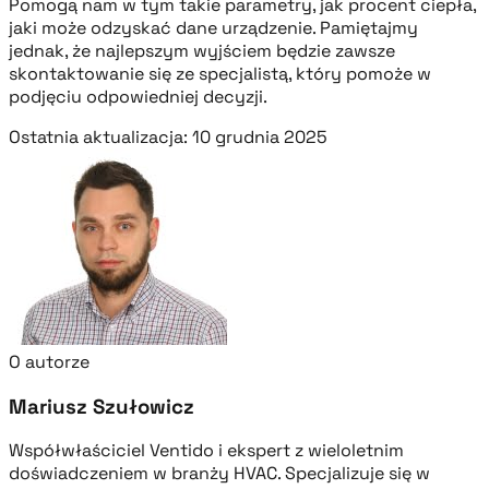
Pomogą nam w tym takie parametry, jak procent ciepła,
jaki może odzyskać dane urządzenie. Pamiętajmy
jednak, że najlepszym wyjściem będzie zawsze
skontaktowanie się ze specjalistą, który pomoże w
podjęciu odpowiedniej decyzji.
Ostatnia aktualizacja: 10 grudnia 2025
O autorze
Mariusz Szułowicz
Współwłaściciel Ventido i ekspert z wieloletnim
doświadczeniem w branży HVAC. Specjalizuje się w