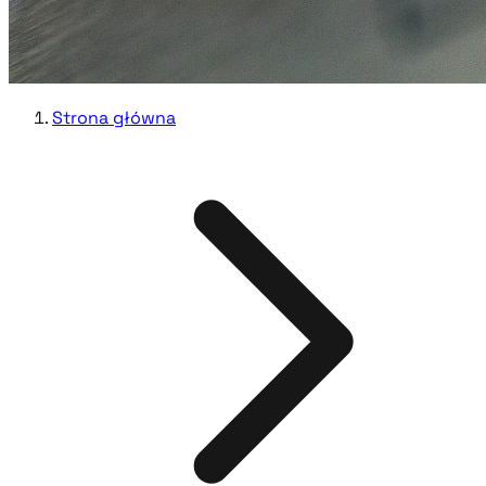
Strona główna