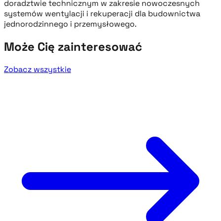
doradztwie technicznym w zakresie nowoczesnych
systemów wentylacji i rekuperacji dla budownictwa
jednorodzinnego i przemysłowego.
Może Cię zainteresować
Zobacz wszystkie