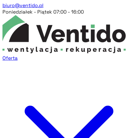
biuro@ventido.pl
Poniedziałek - Piątek 07:00 - 16:00
Oferta