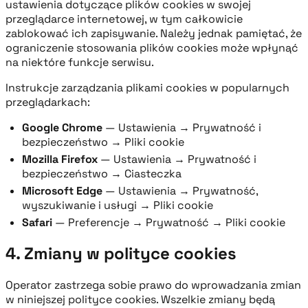
ustawienia dotyczące plików cookies w swojej
przeglądarce internetowej, w tym całkowicie
zablokować ich zapisywanie. Należy jednak pamiętać, że
ograniczenie stosowania plików cookies może wpłynąć
na niektóre funkcje serwisu.
Instrukcje zarządzania plikami cookies w popularnych
przeglądarkach:
Google Chrome
— Ustawienia → Prywatność i
bezpieczeństwo → Pliki cookie
Mozilla Firefox
— Ustawienia → Prywatność i
bezpieczeństwo → Ciasteczka
Microsoft Edge
— Ustawienia → Prywatność,
wyszukiwanie i usługi → Pliki cookie
Safari
— Preferencje → Prywatność → Pliki cookie
4. Zmiany w polityce cookies
Operator zastrzega sobie prawo do wprowadzania zmian
w niniejszej polityce cookies. Wszelkie zmiany będą