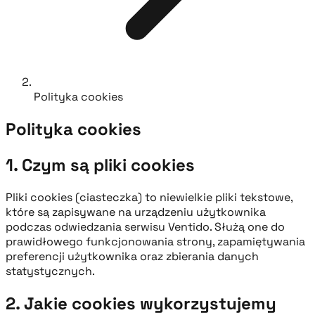
Polityka cookies
Polityka cookies
1. Czym są pliki cookies
Pliki cookies (ciasteczka) to niewielkie pliki tekstowe,
które są zapisywane na urządzeniu użytkownika
podczas odwiedzania serwisu Ventido. Służą one do
prawidłowego funkcjonowania strony, zapamiętywania
preferencji użytkownika oraz zbierania danych
statystycznych.
2. Jakie cookies wykorzystujemy