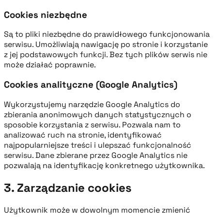
Cookies niezbędne
Są to pliki niezbędne do prawidłowego funkcjonowania
serwisu. Umożliwiają nawigację po stronie i korzystanie
z jej podstawowych funkcji. Bez tych plików serwis nie
może działać poprawnie.
Cookies analityczne (Google Analytics)
Wykorzystujemy narzędzie Google Analytics do
zbierania anonimowych danych statystycznych o
sposobie korzystania z serwisu. Pozwala nam to
analizować ruch na stronie, identyfikować
najpopularniejsze treści i ulepszać funkcjonalność
serwisu. Dane zbierane przez Google Analytics nie
pozwalają na identyfikację konkretnego użytkownika.
3. Zarządzanie cookies
Użytkownik może w dowolnym momencie zmienić