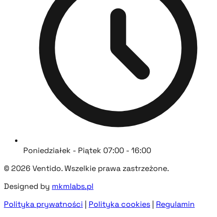
Poniedziałek - Piątek 07:00 - 16:00
© 2026 Ventido. Wszelkie prawa zastrzeżone.
Designed by
mkmlabs.pl
Polityka prywatności
|
Polityka cookies
|
Regulamin