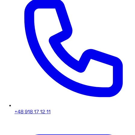
+48 918 17 12 11