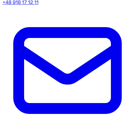
+48 918 17 12 11