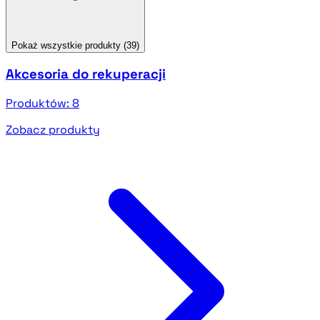
Pokaż wszystkie produkty (39)
Akcesoria do rekuperacji
Produktów:
8
Zobacz produkty