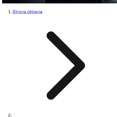
Strona główna