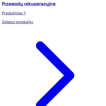
Przewody rekuperacyjne
Produktów:
1
Zobacz produkty