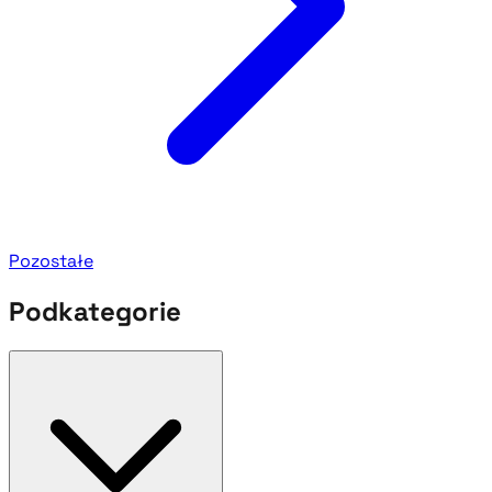
Pozostałe
Podkategorie