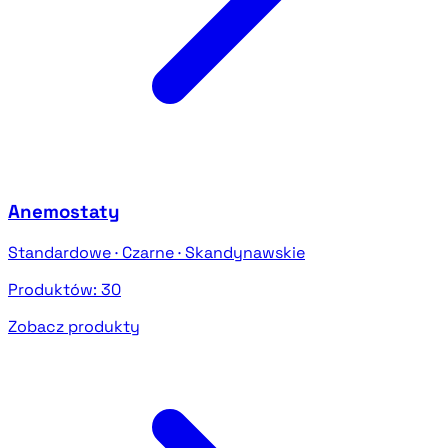
Anemostaty
Standardowe · Czarne · Skandynawskie
Produktów:
30
Zobacz produkty