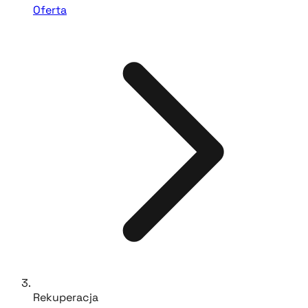
Oferta
Rekuperacja