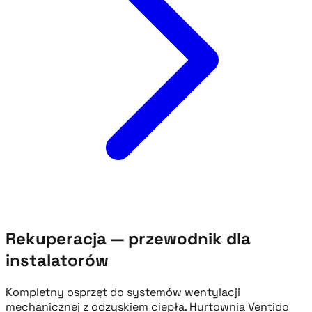
Rekuperacja — przewodnik dla
instalatorów
Kompletny osprzęt do systemów wentylacji
mechanicznej z odzyskiem ciepła. Hurtownia Ventido