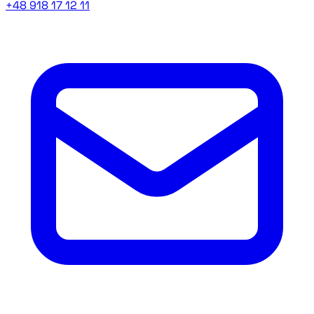
+48 918 17 12 11