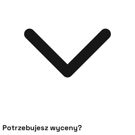
Potrzebujesz wyceny?