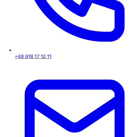
+48 918 17 12 11