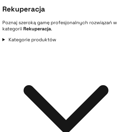
Rekuperacja
Poznaj szeroką gamę profesjonalnych rozwiązań w
kategorii
Rekuperacja
.
Kategorie produktów