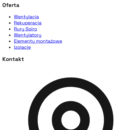
Oferta
Wentylacja
Rekuperacja
Rury Spiro
Wentylatory
Elementy montażowe
Izolacje
Kontakt