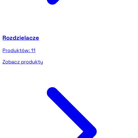
Rozdzielacze
Produktów:
11
Zobacz produkty