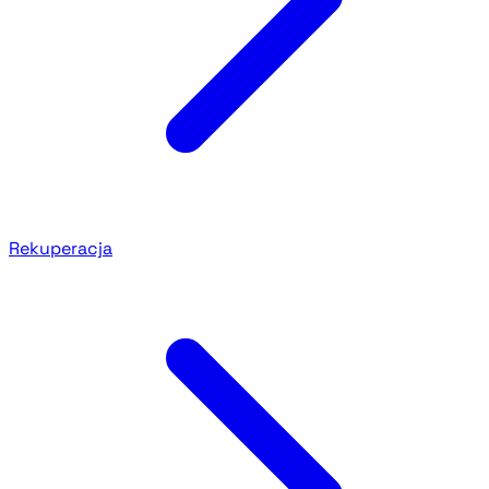
Rekuperacja