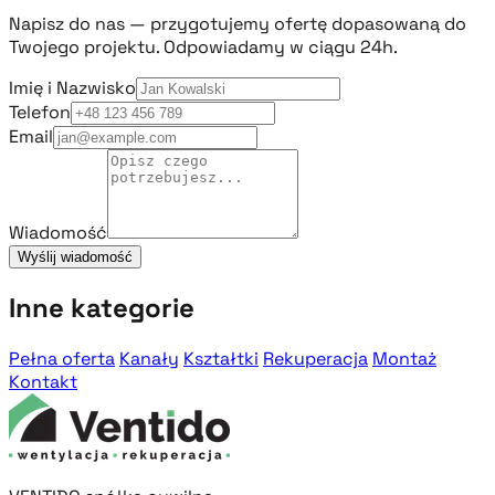
Napisz do nas — przygotujemy ofertę dopasowaną do
Twojego projektu. Odpowiadamy w ciągu 24h.
Imię i Nazwisko
Telefon
Email
Wiadomość
Wyślij wiadomość
Inne kategorie
Pełna oferta
Kanały
Kształtki
Rekuperacja
Montaż
Kontakt