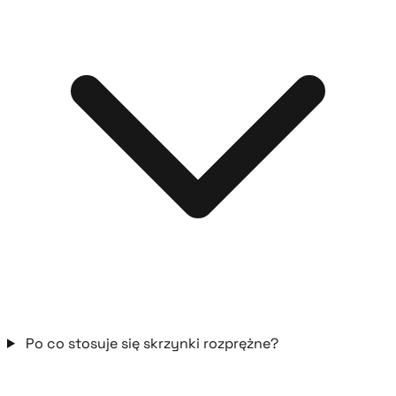
Po co stosuje się skrzynki rozprężne?