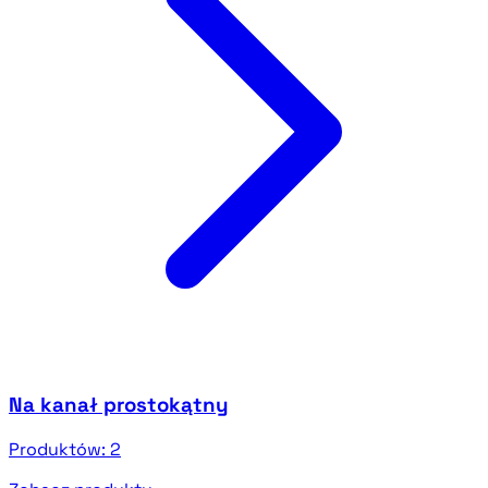
Na kanał prostokątny
Produktów:
2