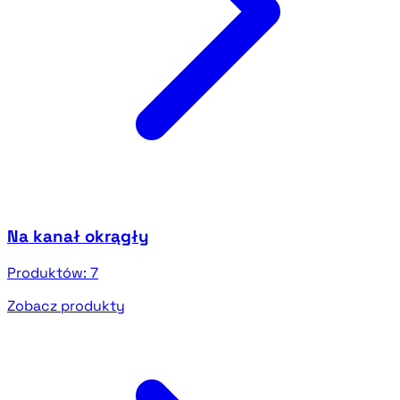
Na kanał okrągły
Produktów:
7
Zobacz produkty