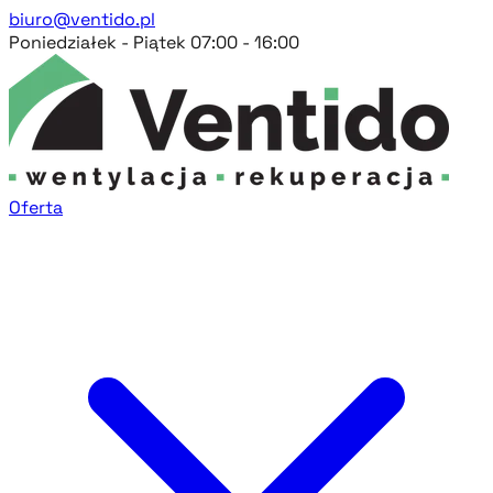
biuro@ventido.pl
Poniedziałek - Piątek 07:00 - 16:00
Oferta