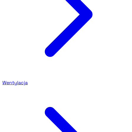
Wentylacja