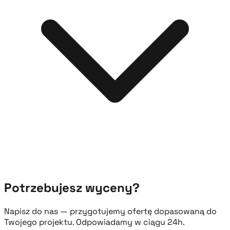
Potrzebujesz wyceny?
Napisz do nas — przygotujemy ofertę dopasowaną do
Twojego projektu. Odpowiadamy w ciągu 24h.