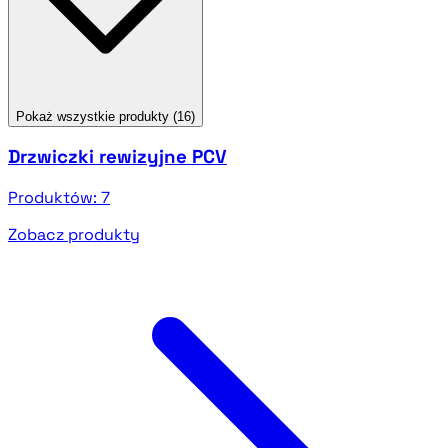
Pokaż wszystkie produkty (16)
Drzwiczki rewizyjne PCV
Produktów:
7
Zobacz produkty