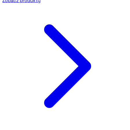
Zobacz produkty