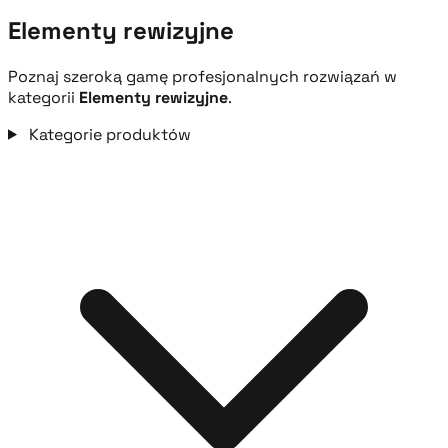
Elementy rewizyjne
Poznaj szeroką gamę profesjonalnych rozwiązań w
kategorii
Elementy rewizyjne
.
Kategorie produktów