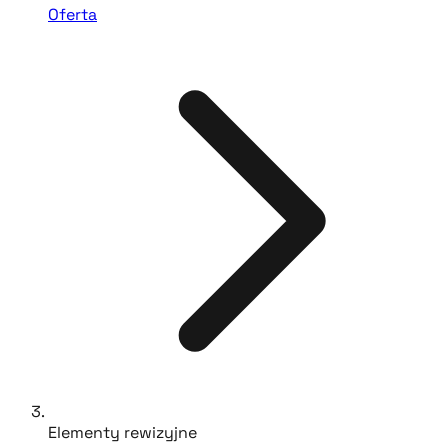
Oferta
Elementy rewizyjne