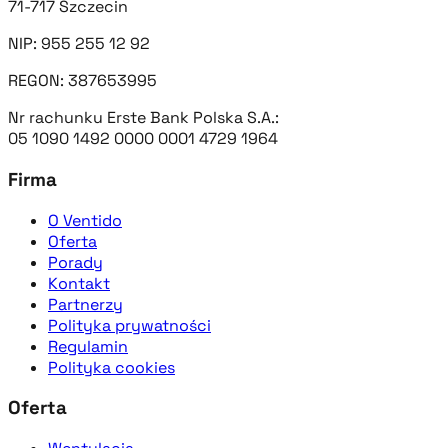
71-717 Szczecin
NIP: 955 255 12 92
REGON: 387653995
Nr rachunku Erste Bank Polska S.A.:
05 1090 1492 0000 0001 4729 1964
Firma
O Ventido
Oferta
Porady
Kontakt
Partnerzy
Polityka prywatności
Regulamin
Polityka cookies
Oferta