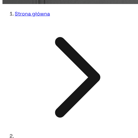
Strona główna