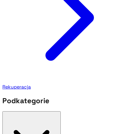
Rekuperacja
Podkategorie