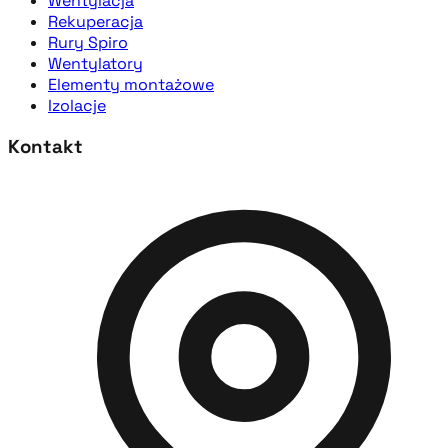
Wentylacja
Rekuperacja
Rury Spiro
Wentylatory
Elementy montażowe
Izolacje
Kontakt