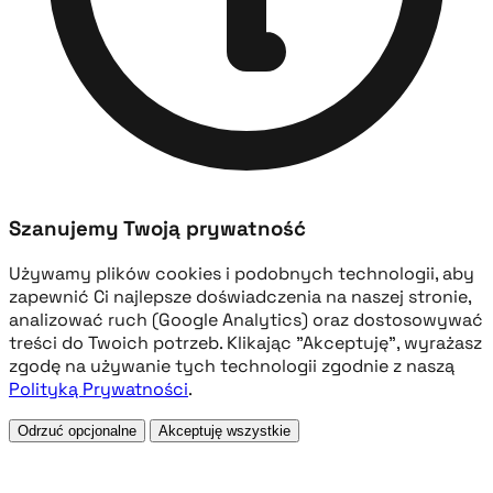
Szanujemy Twoją prywatność
Używamy plików cookies i podobnych technologii, aby
zapewnić Ci najlepsze doświadczenia na naszej stronie,
analizować ruch (Google Analytics) oraz dostosowywać
treści do Twoich potrzeb. Klikając "Akceptuję", wyrażasz
zgodę na używanie tych technologii zgodnie z naszą
Polityką Prywatności
.
Odrzuć opcjonalne
Akceptuję wszystkie