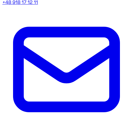
+48 918 17 12 11