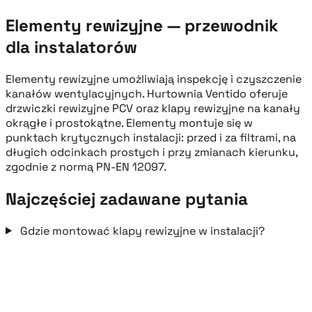
Elementy rewizyjne — przewodnik
dla instalatorów
Elementy rewizyjne umożliwiają inspekcję i czyszczenie
kanałów wentylacyjnych. Hurtownia Ventido oferuje
drzwiczki rewizyjne PCV oraz klapy rewizyjne na kanały
okrągłe i prostokątne. Elementy montuje się w
punktach krytycznych instalacji: przed i za filtrami, na
długich odcinkach prostych i przy zmianach kierunku,
zgodnie z normą PN-EN 12097.
Najczęściej zadawane pytania
Gdzie montować klapy rewizyjne w instalacji?