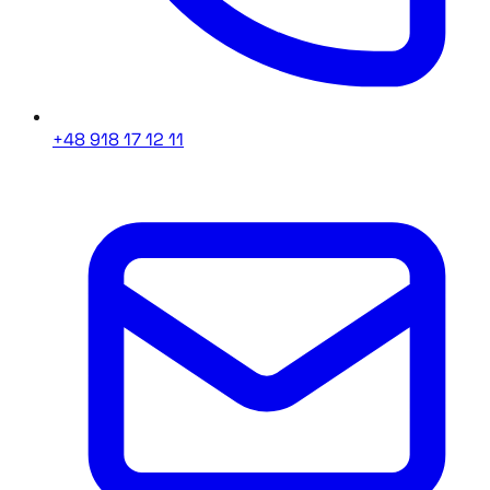
+48 918 17 12 11