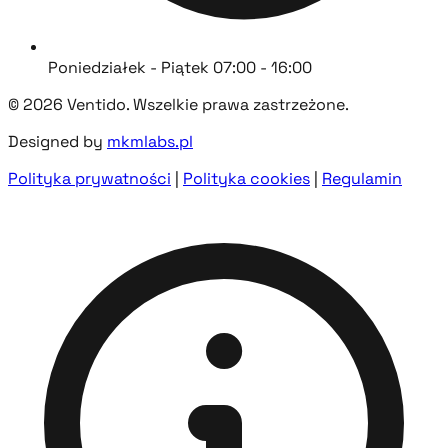
Poniedziałek - Piątek 07:00 - 16:00
© 2026 Ventido. Wszelkie prawa zastrzeżone.
Designed by
mkmlabs.pl
Polityka prywatności
|
Polityka cookies
|
Regulamin