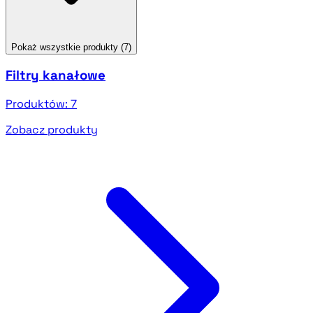
Pokaż wszystkie produkty (7)
Filtry kanałowe
Produktów:
7
Zobacz produkty