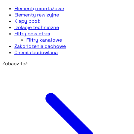
Elementy montażowe
Elementy rewizyjne
Klapy ppoż
Izolacje techniczne
Filtry powietrza
Filtry kanałowe
Zakończenia dachowe
Chemia budowlana
Zobacz też