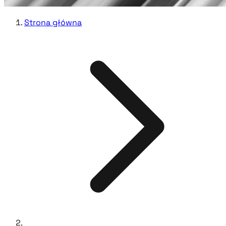
Strona główna