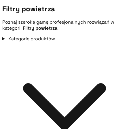
Filtry powietrza
Poznaj szeroką gamę profesjonalnych rozwiązań w
kategorii
Filtry powietrza
.
Kategorie produktów