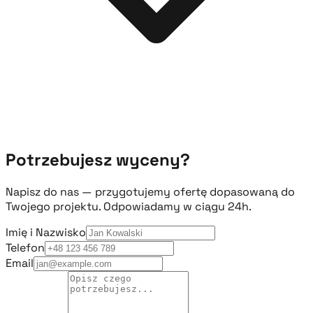
Potrzebujesz wyceny?
Napisz do nas — przygotujemy ofertę dopasowaną do
Twojego projektu. Odpowiadamy w ciągu 24h.
Imię i Nazwisko
Telefon
Email