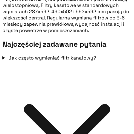
wielostopniową. Filtry kasetowe w standardowych
wymiarach 287x592, 490x592 i 592x592 mm pasują do
większości central. Regularna wymiana filtrów co 3-6
miesięcy zapewnia prawidłową wydajność instalacji i
czyste powietrze w pomieszczeniach.
Najczęściej zadawane pytania
Jak często wymieniać filtr kanałowy?