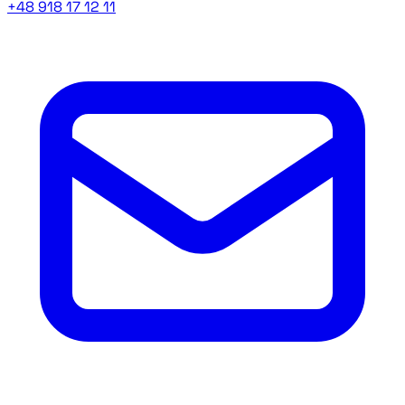
+48 918 17 12 11