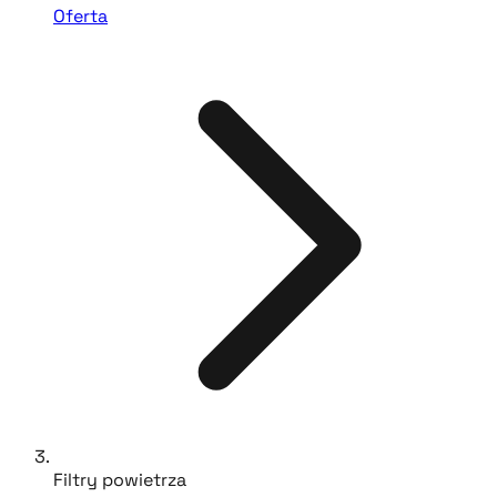
Oferta
Filtry powietrza