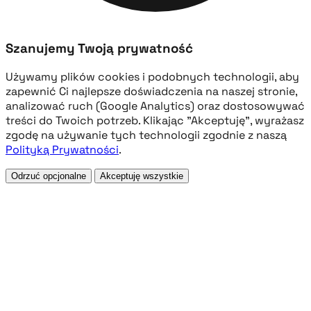
Szanujemy Twoją prywatność
Używamy plików cookies i podobnych technologii, aby
zapewnić Ci najlepsze doświadczenia na naszej stronie,
analizować ruch (Google Analytics) oraz dostosowywać
treści do Twoich potrzeb. Klikając "Akceptuję", wyrażasz
zgodę na używanie tych technologii zgodnie z naszą
Polityką Prywatności
.
Odrzuć opcjonalne
Akceptuję wszystkie