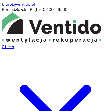
biuro@ventido.pl
Poniedziałek - Piątek 07:00 - 16:00
Oferta