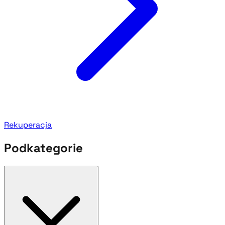
Rekuperacja
Podkategorie