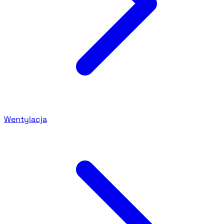
Wentylacja