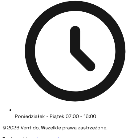
Poniedziałek - Piątek 07:00 - 16:00
© 2026 Ventido. Wszelkie prawa zastrzeżone.