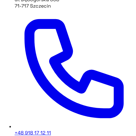
71-717 Szczecin
+48 918 17 12 11