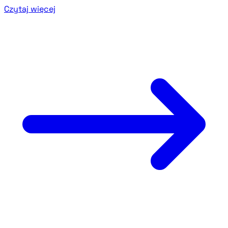
Czytaj więcej