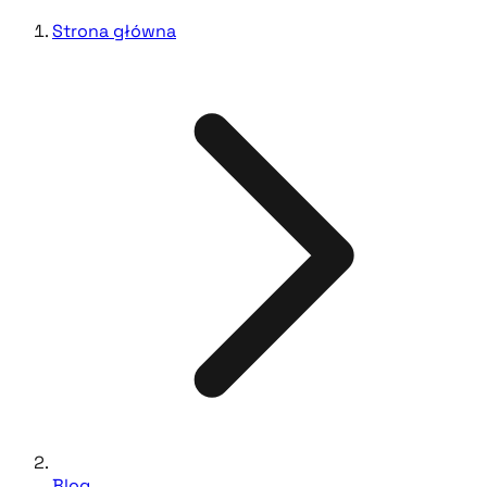
Strona główna
Blog