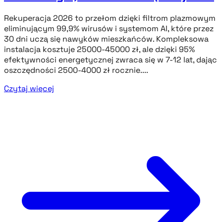
Rekuperacja 2026 to przełom dzięki filtrom plazmowym
eliminującym 99,9% wirusów i systemom AI, które przez
30 dni uczą się nawyków mieszkańców. Kompleksowa
instalacja kosztuje 25000-45000 zł, ale dzięki 95%
efektywności energetycznej zwraca się w 7-12 lat, dając
oszczędności 2500-4000 zł rocznie....
Czytaj więcej