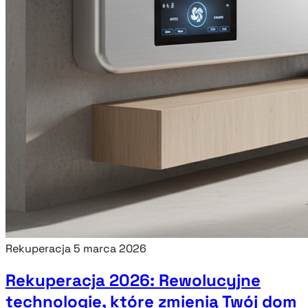
Rekuperacja
5 marca 2026
Rekuperacja 2026: Rewolucyjne
technologie, które zmienią Twój dom