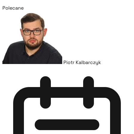
Polecane
Piotr Kalbarczyk