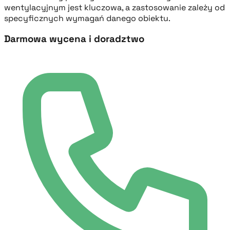
wentylacyjnym jest kluczowa, a zastosowanie zależy od
specyficznych wymagań danego obiektu.
Darmowa wycena i doradztwo