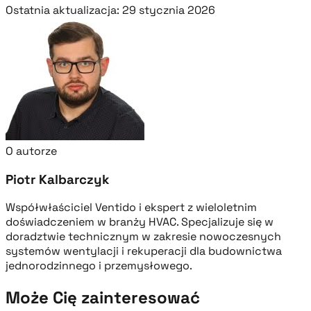
Ostatnia aktualizacja: 29 stycznia 2026
O autorze
Piotr Kalbarczyk
Współwłaściciel Ventido i ekspert z wieloletnim
doświadczeniem w branży HVAC. Specjalizuje się w
doradztwie technicznym w zakresie nowoczesnych
systemów wentylacji i rekuperacji dla budownictwa
jednorodzinnego i przemysłowego.
Może Cię zainteresować