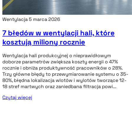
Wentylacja
5 marca 2026
7 błędów w wentylacji hali, które
kosztują miliony rocznie
Wentylacja hali produkcyjnej o nieprawidłowym
doborze parametrów zwiększa koszty energii o 47%
rocznie i obniża produktywność pracowników o 28%.
Trzy główne błędy to przewymiarowanie systemu o 35-
80%, błędna lokalizacja wlotów i wylotów tworzące 12-
18 stref martwych oraz zaniedbana filtracja powi...
Czytaj więcej