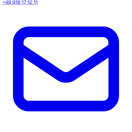
+48 918 17 12 11