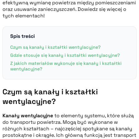
efektywną wymianę powietrza między pomieszczeniami
oraz usuwanie zanieczyszczeń. Dowiedz się więcej o
tych elementach!
Spis treści
Czym są kanały i kształtki wentylacyjne?
Gdzie stosuje się kanały i kształtki wentylacyjne?
Z jakich materiałów wykonuje się kanały i kształtki
wentylacyjne?
Czym są kanały i kształtki
wentylacyjne?
Kanały wentylacyjne
to elementy systemu, które służą
do transportu powietrza. Mogą być wykonane w
różnych kształtach – najczęściej spotykane są kanały
prostokątne i okrągłe. Ich główną funkcją jest transport