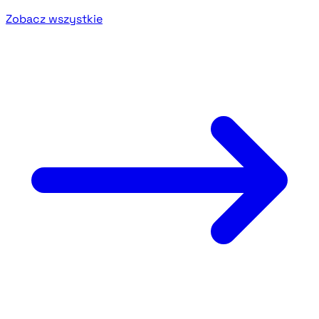
Zobacz wszystkie