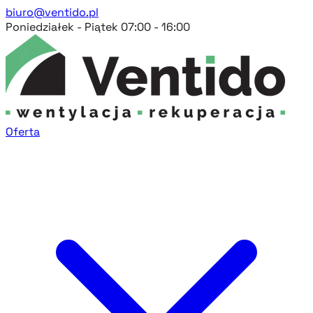
biuro@ventido.pl
Poniedziałek - Piątek 07:00 - 16:00
Oferta