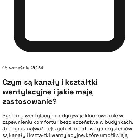
15 września 2024
Czym są kanały i kształtki
wentylacyjne i jakie mają
zastosowanie?
Systemy wentylacyjne odgrywają kluczową rolę w
zapewnieniu komfortu i bezpieczeństwa w budynkach.
Jednym z najważniejszych elementów tych systemów
są kanały i kształtki wentylacyjne, które umożliwiają