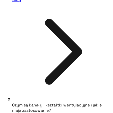
Czym są kanały i kształtki wentylacyjne i jakie
mają zastosowanie?