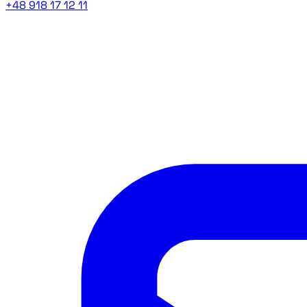
+48 918 17 12 11