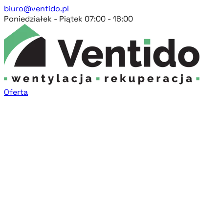
biuro@ventido.pl
Poniedziałek - Piątek 07:00 - 16:00
Oferta