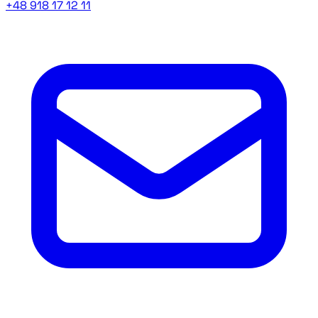
+48 918 17 12 11