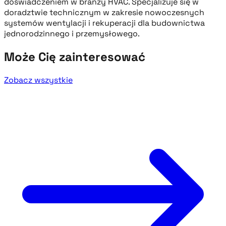
doświadczeniem w branży HVAC. Specjalizuje się w
doradztwie technicznym w zakresie nowoczesnych
systemów wentylacji i rekuperacji dla budownictwa
jednorodzinnego i przemysłowego.
Może Cię zainteresować
Zobacz wszystkie