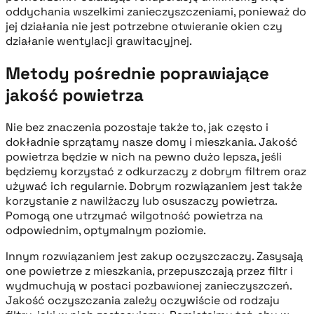
oddychania wszelkimi zanieczyszczeniami, ponieważ do
jej działania nie jest potrzebne otwieranie okien czy
działanie wentylacji grawitacyjnej.
Metody pośrednie poprawiające
jakość powietrza
Nie bez znaczenia pozostaje także to, jak często i
dokładnie sprzątamy nasze domy i mieszkania. Jakość
powietrza będzie w nich na pewno dużo lepsza, jeśli
będziemy korzystać z odkurzaczy z dobrym filtrem oraz
używać ich regularnie. Dobrym rozwiązaniem jest także
korzystanie z nawilżaczy lub osuszaczy powietrza.
Pomogą one utrzymać wilgotność powietrza na
odpowiednim, optymalnym poziomie.
Innym rozwiązaniem jest zakup oczyszczaczy. Zasysają
one powietrze z mieszkania, przepuszczają przez filtr i
wydmuchują w postaci pozbawionej zanieczyszczeń.
Jakość oczyszczania zależy oczywiście od rodzaju