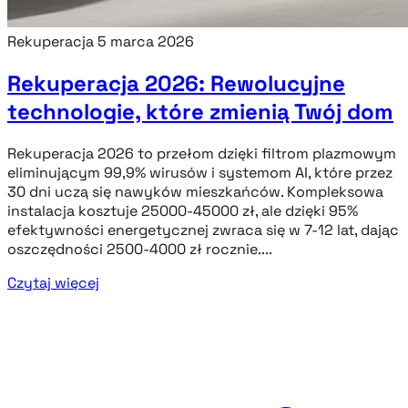
Rekuperacja
5 marca 2026
Rekuperacja 2026: Rewolucyjne
technologie, które zmienią Twój dom
Rekuperacja 2026 to przełom dzięki filtrom plazmowym
eliminującym 99,9% wirusów i systemom AI, które przez
30 dni uczą się nawyków mieszkańców. Kompleksowa
instalacja kosztuje 25000-45000 zł, ale dzięki 95%
efektywności energetycznej zwraca się w 7-12 lat, dając
oszczędności 2500-4000 zł rocznie....
Czytaj więcej