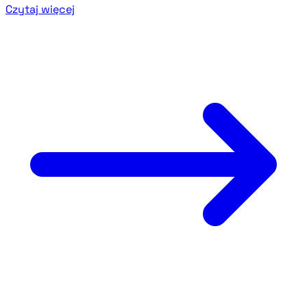
Czytaj więcej