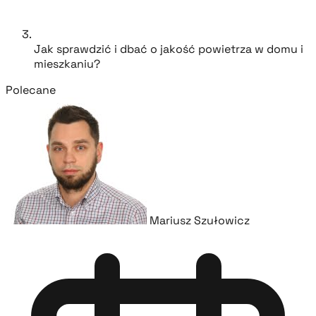
Jak sprawdzić i dbać o jakość powietrza w domu i
mieszkaniu?
Polecane
Mariusz Szułowicz