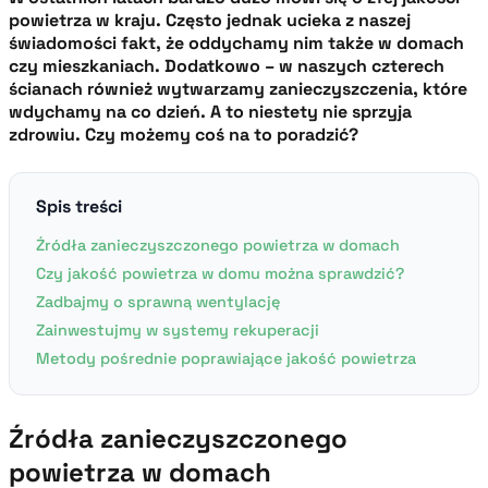
powietrza w kraju. Często jednak ucieka z naszej
świadomości fakt, że oddychamy nim także w domach
czy mieszkaniach. Dodatkowo – w naszych czterech
ścianach również wytwarzamy zanieczyszczenia, które
wdychamy na co dzień. A to niestety nie sprzyja
zdrowiu. Czy możemy coś na to poradzić?
Spis treści
Źródła zanieczyszczonego powietrza w domach
Czy jakość powietrza w domu można sprawdzić?
Zadbajmy o sprawną wentylację
Zainwestujmy w systemy rekuperacji
Metody pośrednie poprawiające jakość powietrza
Źródła zanieczyszczonego
powietrza w domach