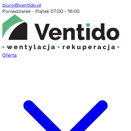
biuro@ventido.pl
Poniedziałek - Piątek 07:00 - 16:00
Oferta