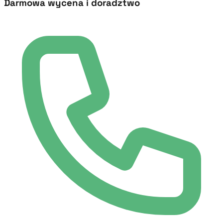
Darmowa wycena i doradztwo