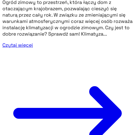
Ogród zimowy to przestrzeń, która łączy dom z
otaczającym krajobrazem, pozwalając cieszyć się
naturą przez cały rok. W związku ze zmieniającymi się
warunkami atmosferycznymi coraz więcej osób rozważa
instalację klimatyzacji w ogrodzie zimowym. Czy jest to
dobre rozwiązanie? Sprawdź sam! Klimatyza...
Czytaj więcej