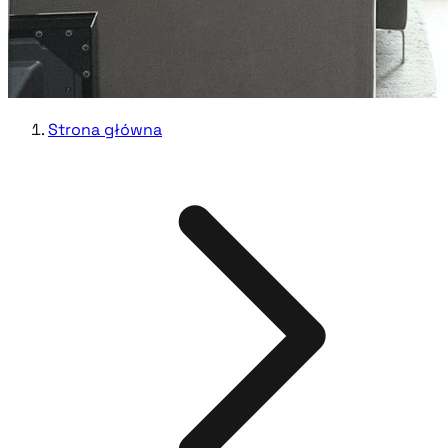
Strona główna