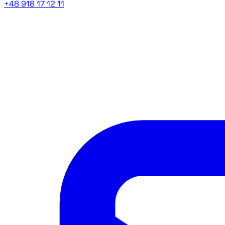
+48 918 17 12 11