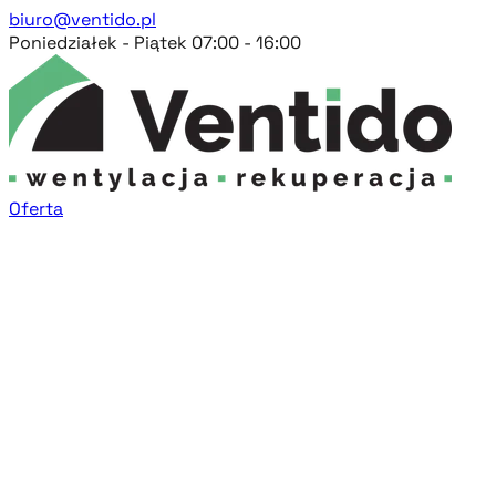
biuro@ventido.pl
Poniedziałek - Piątek 07:00 - 16:00
Oferta