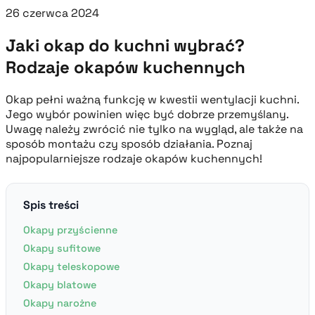
26 czerwca 2024
Jaki okap do kuchni wybrać?
Rodzaje okapów kuchennych
Okap pełni ważną funkcję w kwestii wentylacji kuchni.
Jego wybór powinien więc być dobrze przemyślany.
Uwagę należy zwrócić nie tylko na wygląd, ale także na
sposób montażu czy sposób działania. Poznaj
najpopularniejsze rodzaje okapów kuchennych!
Spis treści
Okapy przyścienne
Okapy sufitowe
Okapy teleskopowe
Okapy blatowe
Okapy narożne