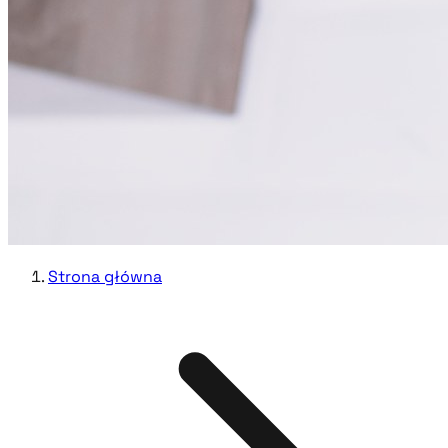
Strona główna