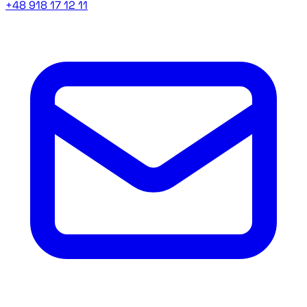
+48 918 17 12 11