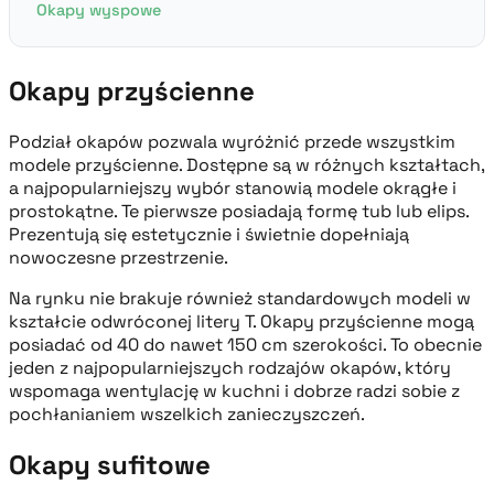
Okapy wyspowe
Okapy przyścienne
Podział okapów pozwala wyróżnić przede wszystkim
modele przyścienne. Dostępne są w różnych kształtach,
a najpopularniejszy wybór stanowią modele okrągłe i
prostokątne. Te pierwsze posiadają formę tub lub elips.
Prezentują się estetycznie i świetnie dopełniają
nowoczesne przestrzenie.
Na rynku nie brakuje również standardowych modeli w
kształcie odwróconej litery T. Okapy przyścienne mogą
posiadać od 40 do nawet 150 cm szerokości. To obecnie
jeden z najpopularniejszych rodzajów okapów, który
wspomaga wentylację w kuchni i dobrze radzi sobie z
pochłanianiem wszelkich zanieczyszczeń.
Okapy sufitowe