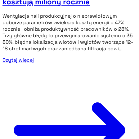
kosztują miliony rocznie
Wentylacja hali produkcyjnej o nieprawidłowym
doborze parametrów zwiększa koszty energii o 47%
rocznie i obniża produktywność pracowników o 28%.
Trzy główne błędy to przewymiarowanie systemu o 35-
80%, błędna lokalizacja wlotów i wylotów tworzące 12-
18 stref martwych oraz zaniedbana filtracja powi...
Czytaj więcej