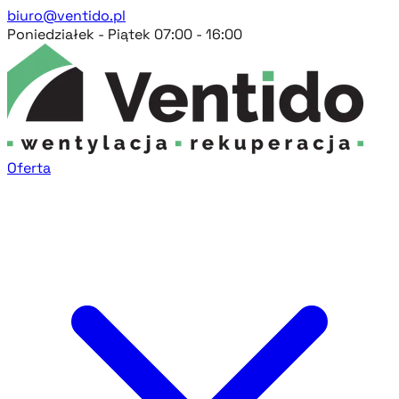
biuro@ventido.pl
Poniedziałek - Piątek 07:00 - 16:00
Oferta