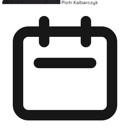
Piotr Kalbarczyk