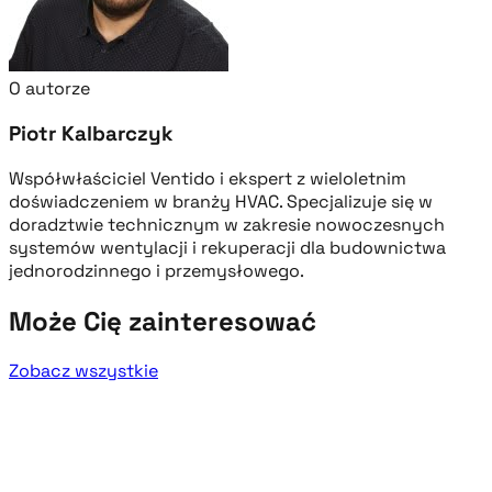
O autorze
Piotr Kalbarczyk
Współwłaściciel Ventido i ekspert z wieloletnim
doświadczeniem w branży HVAC. Specjalizuje się w
doradztwie technicznym w zakresie nowoczesnych
systemów wentylacji i rekuperacji dla budownictwa
jednorodzinnego i przemysłowego.
Może Cię zainteresować
Zobacz wszystkie