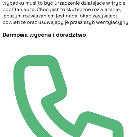
wypadku musi to być urządzenie działające w trybie
pochłaniacza. Choć jest to skuteczne rozwiązanie,
lepszym rozwiązaniem jest nadal okap zasysający
powietrze oraz usuwający je przez szyb wentylacyjny.
Darmowa wycena i doradztwo