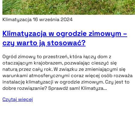
Klimatyzacja
16 września 2024
Klimatyzacja w ogrodzie zimowym –
czy warto ją stosować?
Ogród zimowy to przestrzeń, która łączy dom z
otaczającym krajobrazem, pozwalając cieszyć się
naturą przez cały rok. W związku ze zmieniającymi się
warunkami atmosferycznymi coraz więcej osób rozważa
instalację klimatyzacji w ogrodzie zimowym. Czy jest to
dobre rozwiązanie? Sprawdź sam! Klimatyza...
Czytaj więcej