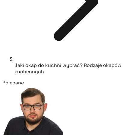
Jaki okap do kuchni wybrać? Rodzaje okapów
kuchennych
Polecane