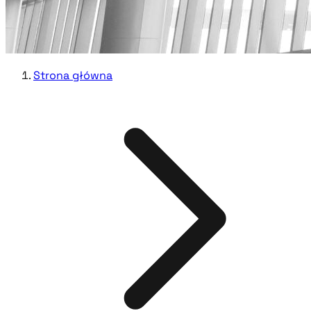
Strona główna