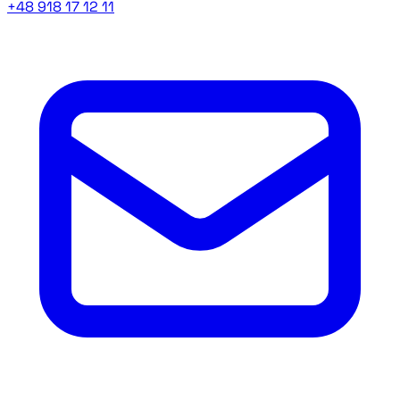
+48 918 17 12 11