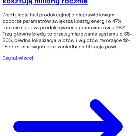
kosztują miliony rocznie
Wentylacja hali produkcyjnej o nieprawidłowym
doborze parametrów zwiększa koszty energii o 47%
rocznie i obniża produktywność pracowników o 28%.
Trzy główne błędy to przewymiarowanie systemu o 35-
80%, błędna lokalizacja wlotów i wylotów tworzące 12-
18 stref martwych oraz zaniedbana filtracja powi...
Czytaj więcej