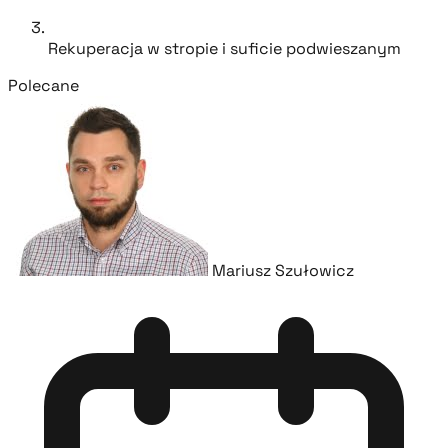
Rekuperacja w stropie i suficie podwieszanym
Polecane
Mariusz Szułowicz