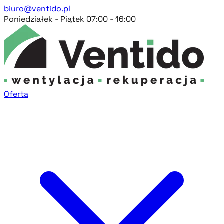
biuro@ventido.pl
Poniedziałek - Piątek 07:00 - 16:00
Oferta