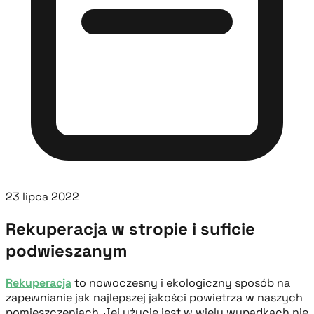
23 lipca 2022
Rekuperacja w stropie i suficie
podwieszanym
Rekuperacja
to nowoczesny i ekologiczny sposób na
zapewnianie jak najlepszej jakości powietrza w naszych
pomieszczeniach. Jej użycie jest w wielu wypadkach nie