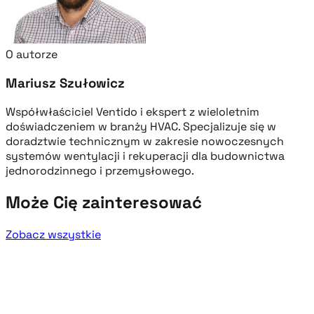
O autorze
Mariusz Szułowicz
Współwłaściciel Ventido i ekspert z wieloletnim
doświadczeniem w branży HVAC. Specjalizuje się w
doradztwie technicznym w zakresie nowoczesnych
systemów wentylacji i rekuperacji dla budownictwa
jednorodzinnego i przemysłowego.
Może Cię zainteresować
Zobacz wszystkie