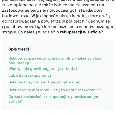
tylko opłacalne, ale także konieczne, ze względu na
zastosowanie bardziej nowoczesnych standardów
budownictwa. W jaki sposób ukryć kanały, które służą
do rozprowadzania powietrza w pokojach? Jednym ze
sposobów może być ich umieszczenie w podwieszanym
stropie. Co należy wiedzieć o
rekuperacji w suficie?
Spis treści
Rekuperacja a wentylacja naturalna – jakie są plusy
rekuperacji?
Wentylacja grawitacyjna – jak działa?
Jak działa rekuperacja?
Rekuperacja, czy wentylacja naturalna?
Rekuperacja w stropie – czy to dobre rozwiązanie?
Co warto wiedzieć o rekuperacji w podwieszanym
suficie?