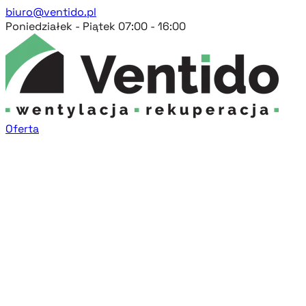
biuro@ventido.pl
Poniedziałek - Piątek 07:00 - 16:00
Oferta