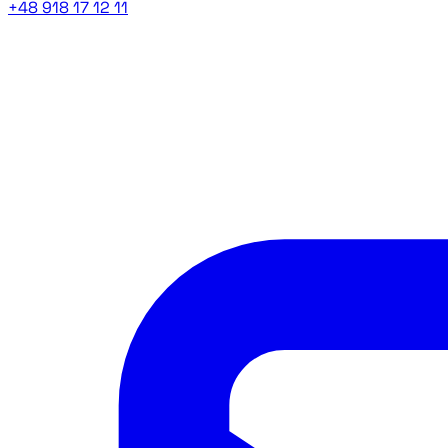
+48 918 17 12 11