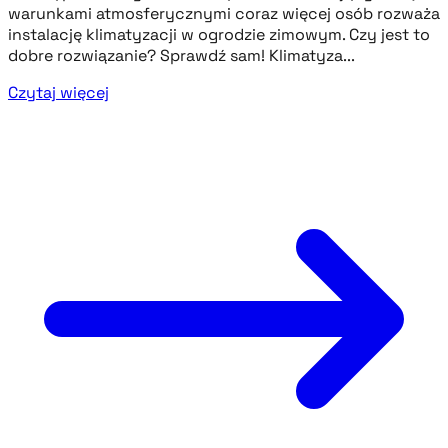
warunkami atmosferycznymi coraz więcej osób rozważa
instalację klimatyzacji w ogrodzie zimowym. Czy jest to
dobre rozwiązanie? Sprawdź sam! Klimatyza...
Czytaj więcej