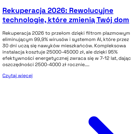
Rekuperacja 2026: Rewolucyjne
technologie, które zmienią Twój dom
Rekuperacja 2026 to przełom dzięki filtrom plazmowym
eliminującym 99,9% wirusów i systemom AI, które przez
30 dni uczą się nawyków mieszkańców. Kompleksowa
instalacja kosztuje 25000-45000 zł, ale dzięki 95%
efektywności energetycznej zwraca się w 7-12 lat, dając
oszczędności 2500-4000 zł rocznie....
Czytaj więcej