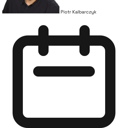
Piotr Kalbarczyk