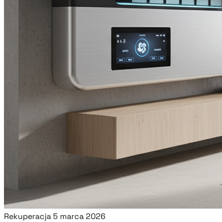
Rekuperacja
5 marca 2026