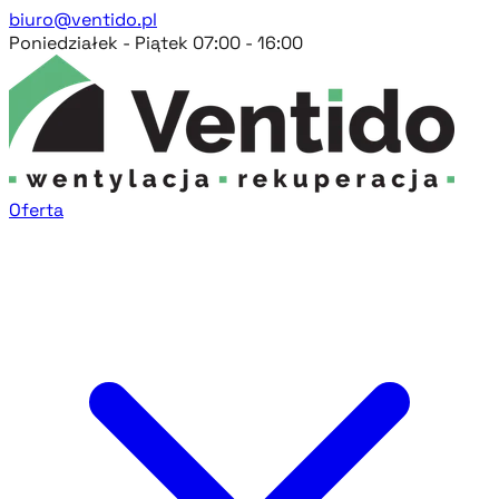
biuro@ventido.pl
Poniedziałek - Piątek 07:00 - 16:00
Oferta