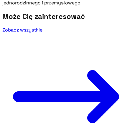
jednorodzinnego i przemysłowego.
Może Cię zainteresować
Zobacz wszystkie