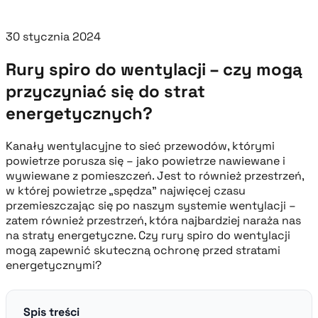
30 stycznia 2024
Rury spiro do wentylacji – czy mogą
przyczyniać się do strat
energetycznych?
Kanały wentylacyjne to sieć przewodów, którymi
powietrze porusza się – jako powietrze nawiewane i
wywiewane z pomieszczeń. Jest to również przestrzeń,
w której powietrze „spędza” najwięcej czasu
przemieszczając się po naszym systemie wentylacji –
zatem również przestrzeń, która najbardziej naraża nas
na straty energetyczne. Czy rury spiro do wentylacji
mogą zapewnić skuteczną ochronę przed stratami
energetycznymi?
Spis treści