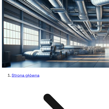
Strona główna