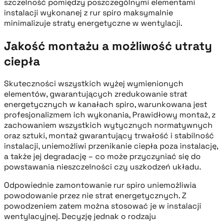
szczelność pomiędzy poszczególnymi elementami
instalacji wykonanej z rur spiro maksymalnie
minimalizuje straty energetyczne w wentylacji.
Jakość montażu a możliwość utraty
ciepła
Skuteczności wszystkich wyżej wymienionych
elementów, gwarantujących zredukowanie strat
energetycznych w kanałach spiro, warunkowana jest
profesjonalizmem ich wykonania, Prawidłowy montaż, z
zachowaniem wszystkich wytycznych normatywnych
oraz sztuki, montaż gwarantujący trwałość i stabilność
instalacji, uniemożliwi przenikanie ciepła poza instalację,
a także jej degradację – co może przyczyniać się do
powstawania nieszczelności czy uszkodzeń układu.
Odpowiednie zamontowanie rur spiro uniemożliwia
powodowanie przez nie strat energetycznych. Z
powodzeniem zatem można stosować je w instalacji
wentylacyjnej. Decyzję jednak o rodzaju