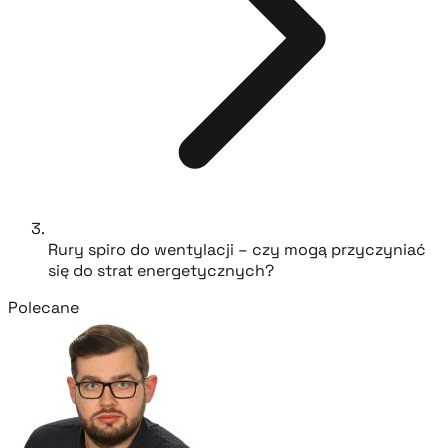
Rury spiro do wentylacji – czy mogą przyczyniać
się do strat energetycznych?
Polecane