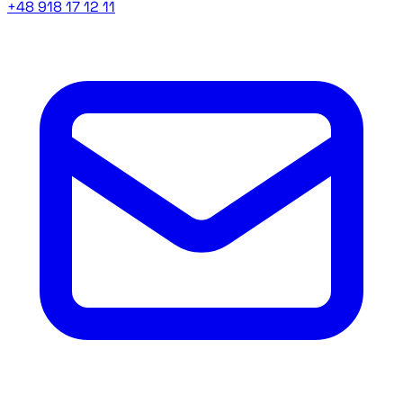
+48 918 17 12 11