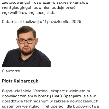
zastosowanych rozwiązań w zakresie kanałów
wentylacyjnych powinien podejmować
wykwalifikowany specjalista.
Ostatnia aktualizacja: 11 października 2025
O autorze
Piotr Kalbarczyk
Współwłaściciel Ventido i ekspert z wieloletnim
doświadczeniem w branży HVAC. Specjalizuje się w
doradztwie technicznym w zakresie nowoczesnych
systemów wentylacji i rekuperacji dla budownictwa