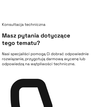
Konsultacja techniczna
Masz pytania dotyczące
tego tematu?
Nasi specjaliści pomogą Ci dobrać odpowiednie
rozwiązanie, przygotują darmową wycenę lub
odpowiedzą na wątpliwości techniczne.