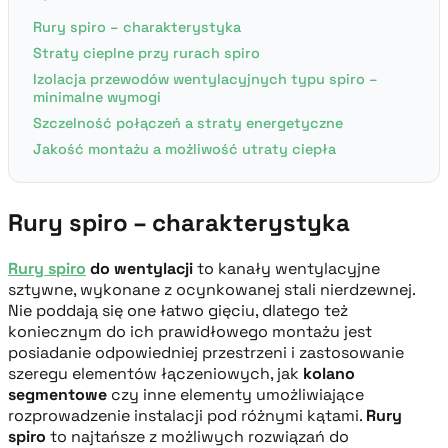
Rury spiro – charakterystyka
Straty cieplne przy rurach spiro
Izolacja przewodów wentylacyjnych typu spiro –
minimalne wymogi
Szczelność połączeń a straty energetyczne
Jakość montażu a możliwość utraty ciepła
Rury spiro – charakterystyka
Rury spiro
do wentylacji
to kanały wentylacyjne
sztywne, wykonane z ocynkowanej stali nierdzewnej.
Nie poddają się one łatwo gięciu, dlatego też
koniecznym do ich prawidłowego montażu jest
posiadanie odpowiedniej przestrzeni i zastosowanie
szeregu elementów łączeniowych, jak
kolano
segmentowe
czy inne elementy umożliwiające
rozprowadzenie instalacji pod różnymi kątami.
Rury
spiro
to najtańsze z możliwych rozwiązań do