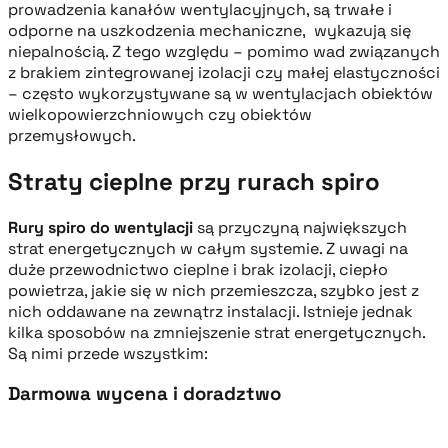
prowadzenia kanałów wentylacyjnych, są trwałe i
odporne na uszkodzenia mechaniczne, wykazują się
niepalnością. Z tego względu – pomimo wad związanych
z brakiem zintegrowanej izolacji czy małej elastyczności
– często wykorzystywane są w wentylacjach obiektów
wielkopowierzchniowych czy obiektów
przemysłowych.
Straty cieplne przy rurach spiro
Rury spiro do wentylacji
są przyczyną największych
strat energetycznych w całym systemie. Z uwagi na
duże przewodnictwo cieplne i brak izolacji, ciepło
powietrza, jakie się w nich przemieszcza, szybko jest z
nich oddawane na zewnątrz instalacji. Istnieje jednak
kilka sposobów na zmniejszenie strat energetycznych.
Są nimi przede wszystkim:
Darmowa wycena i doradztwo