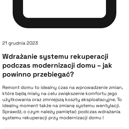
21 grudnia 2023
Wdrażanie systemu rekuperacji
podczas modernizacji domu – jak
powinno przebiegać?
Remont domu to idealny czas na wprowadzenie zmian,
które będą miały na celu zwiększenie komfortu jego
użytkowania oraz zmniejszą koszty eksploatacyjne. To
idealny moment także na zmianę systemu wentylacji.
Sprawdź, o czym należy pamiętać podczas wdrażania
systemu rekuperacji przy modernizacji domu !