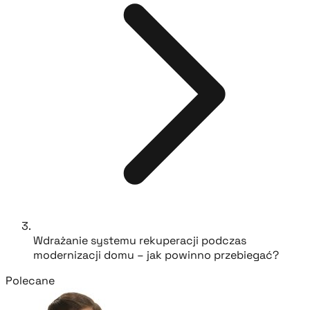
Wdrażanie systemu rekuperacji podczas
modernizacji domu – jak powinno przebiegać?
Polecane