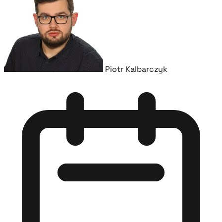
Piotr Kalbarczyk