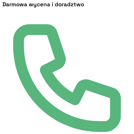
Darmowa wycena i doradztwo