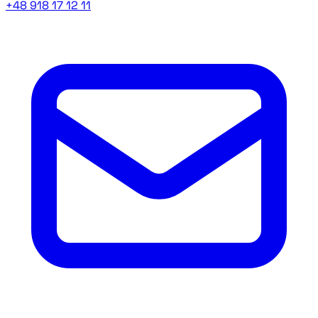
+48 918 17 12 11