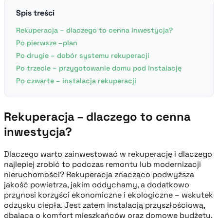
Spis treści
Rekuperacja – dlaczego to cenna inwestycja?
Po pierwsze –plan
Po drugie – dobór systemu rekuperacji
Po trzecie – przygotowanie domu pod instalację
Po czwarte – instalacja rekuperacji
Rekuperacja – dlaczego to cenna
inwestycja?
Dlaczego warto zainwestować w rekuperację i dlaczego
najlepiej zrobić to podczas remontu lub modernizacji
nieruchomości? Rekuperacja znacząco podwyższa
jakość powietrza, jakim oddychamy, a dodatkowo
przynosi korzyści ekonomiczne i ekologiczne – wskutek
odzysku ciepła. Jest zatem instalacją przyszłościową,
dbającą o komfort mieszkańców oraz domowe budżety,