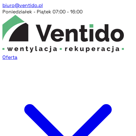
biuro@ventido.pl
Poniedziałek - Piątek 07:00 - 16:00
Oferta