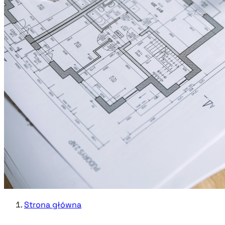
Strona główna