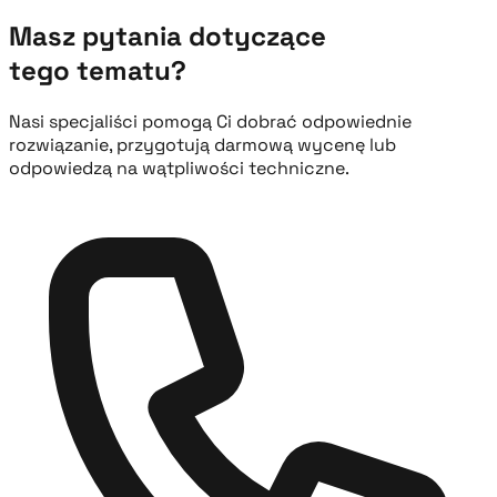
Masz pytania dotyczące
tego tematu?
Nasi specjaliści pomogą Ci dobrać odpowiednie
rozwiązanie, przygotują darmową wycenę lub
odpowiedzą na wątpliwości techniczne.