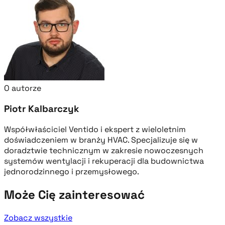
O autorze
Piotr Kalbarczyk
Współwłaściciel Ventido i ekspert z wieloletnim
doświadczeniem w branży HVAC. Specjalizuje się w
doradztwie technicznym w zakresie nowoczesnych
systemów wentylacji i rekuperacji dla budownictwa
jednorodzinnego i przemysłowego.
Może Cię zainteresować
Zobacz wszystkie