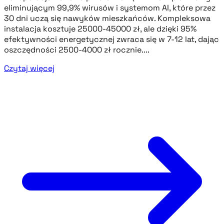
eliminującym 99,9% wirusów i systemom AI, które przez
30 dni uczą się nawyków mieszkańców. Kompleksowa
instalacja kosztuje 25000-45000 zł, ale dzięki 95%
efektywności energetycznej zwraca się w 7-12 lat, dając
oszczędności 2500-4000 zł rocznie....
Czytaj więcej