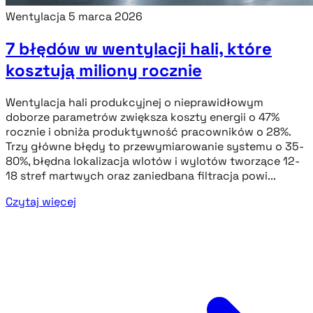
Wentylacja
5 marca 2026
7 błędów w wentylacji hali, które
kosztują miliony rocznie
Wentylacja hali produkcyjnej o nieprawidłowym
doborze parametrów zwiększa koszty energii o 47%
rocznie i obniża produktywność pracowników o 28%.
Trzy główne błędy to przewymiarowanie systemu o 35-
80%, błędna lokalizacja wlotów i wylotów tworzące 12-
18 stref martwych oraz zaniedbana filtracja powi...
Czytaj więcej