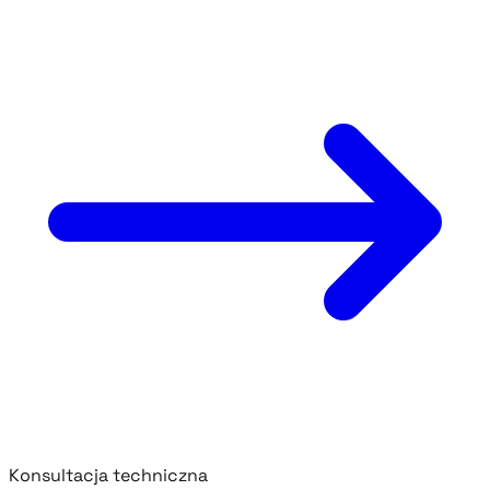
Konsultacja techniczna