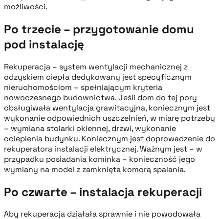
możliwości.
Po trzecie – przygotowanie domu
pod instalację
Rekuperacja – system wentylacji mechanicznej z
odzyskiem ciepła dedykowany jest specyficznym
nieruchomościom – spełniającym kryteria
nowoczesnego budownictwa. Jeśli dom do tej pory
obsługiwała wentylacja grawitacyjna, koniecznym jest
wykonanie odpowiednich uszczelnień, w miarę potrzeby
– wymiana stolarki okiennej, drzwi, wykonanie
ocieplenia budynku. Koniecznym jest doprowadzenie do
rekuperatora instalacji elektrycznej. Ważnym jest – w
przypadku posiadania kominka – konieczność jego
wymiany na model z zamkniętą komorą spalania.
Po czwarte – instalacja rekuperacji
Aby rekuperacja działała sprawnie i nie powodowała