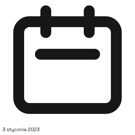
3 stycznia 2023