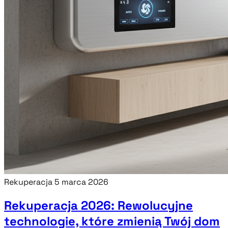
Rekuperacja
5 marca 2026
Rekuperacja 2026: Rewolucyjne
technologie, które zmienią Twój dom