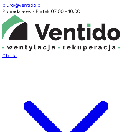
biuro@ventido.pl
Poniedziałek - Piątek 07:00 - 16:00
Oferta