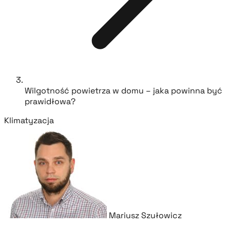
Wilgotność powietrza w domu – jaka powinna być
prawidłowa?
Klimatyzacja
Mariusz Szułowicz