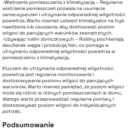
-Wietrzenie pomieszczenia z klimatyzacją – Regularne
wietrzenie pomieszczeń pozwala na usunięcie
zanieczyszczeń i utrzymanie odpowiedniej wilgotności
powietrza. Warto również ustawić klimatyzator na tryb
nawilżania lub osuszania, aby dostosować poziom
wilgoci do panujących warunków zewnętrznych.
-Używając roślin doniczkowych – Rośliny pochłaniają
dwutlenek węgla i produkują tlen, co pomaga w
utrzymaniu odpowiedniej wilgotności powietrza w
pomieszczeniu z klimatyzacją.
Kluczem do utrzymania odpowiedniej wilgotności
powietrza jest regularne monitorowanie i
dostosowywanie poziomu wilgoci do panujących
warunków. Warto również pamiętać, że poziom wilgoci
może się różnić w różnych pomieszczeniach w domu,
dlatego warto przeprowadzać regularne pomiary i
dostosowywać poziom wilgoci do indywidualnych
potrzeb.
Podsumowanie