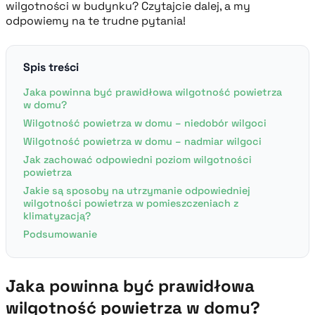
wilgotności w budynku? Czytajcie dalej, a my
odpowiemy na te trudne pytania!
Spis treści
Jaka powinna być prawidłowa wilgotność powietrza
w domu?
Wilgotność powietrza w domu – niedobór wilgoci
Wilgotność powietrza w domu – nadmiar wilgoci
Jak zachować odpowiedni poziom wilgotności
powietrza
Jakie są sposoby na utrzymanie odpowiedniej
wilgotności powietrza w pomieszczeniach z
klimatyzacją?
Podsumowanie
Jaka powinna być prawidłowa
wilgotność powietrza w domu?