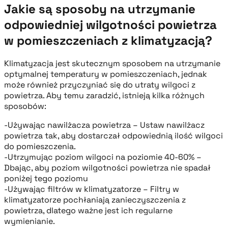
Jakie są sposoby na utrzymanie
odpowiedniej wilgotności powietrza
w pomieszczeniach z klimatyzacją?
Klimatyzacja jest skutecznym sposobem na utrzymanie
optymalnej temperatury w pomieszczeniach, jednak
może również przyczyniać się do utraty wilgoci z
powietrza. Aby temu zaradzić, istnieją kilka różnych
sposobów:
-Używając nawilżacza powietrza – Ustaw nawilżacz
powietrza tak, aby dostarczał odpowiednią ilość wilgoci
do pomieszczenia.
-Utrzymując poziom wilgoci na poziomie 40-60% –
Dbając, aby poziom wilgotności powietrza nie spadał
poniżej tego poziomu
-Używając filtrów w klimatyzatorze – Filtry w
klimatyzatorze pochłaniają zanieczyszczenia z
powietrza, dlatego ważne jest ich regularne
wymienianie.