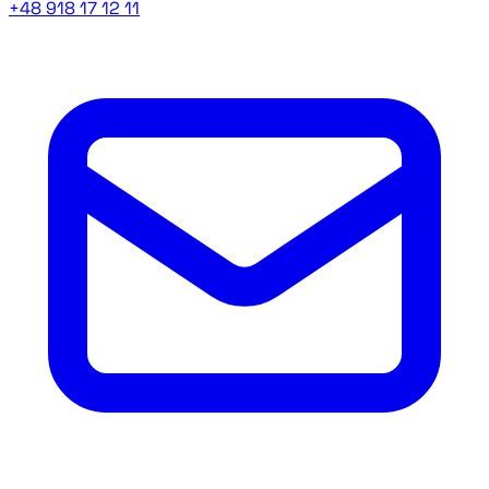
+48 918 17 12 11