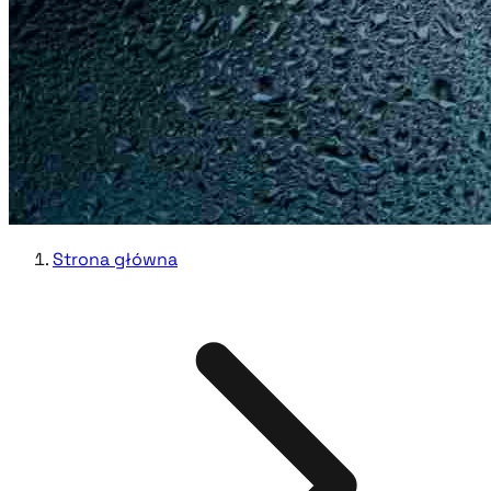
Strona główna