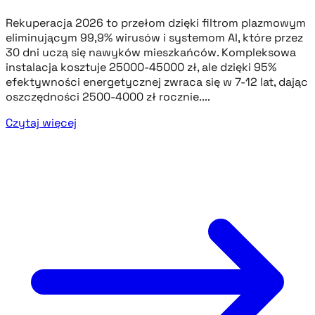
Rekuperacja 2026 to przełom dzięki filtrom plazmowym
eliminującym 99,9% wirusów i systemom AI, które przez
30 dni uczą się nawyków mieszkańców. Kompleksowa
instalacja kosztuje 25000-45000 zł, ale dzięki 95%
efektywności energetycznej zwraca się w 7-12 lat, dając
oszczędności 2500-4000 zł rocznie....
Czytaj więcej