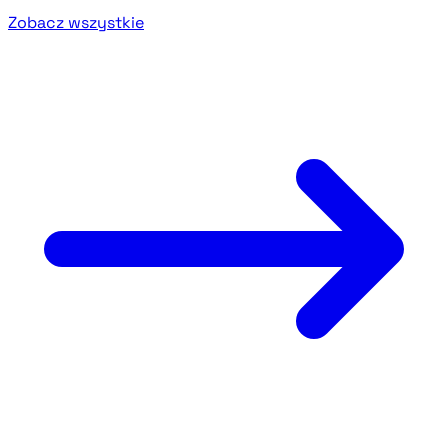
Zobacz wszystkie