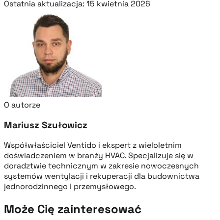
Ostatnia aktualizacja: 15 kwietnia 2026
O autorze
Mariusz Szułowicz
Współwłaściciel Ventido i ekspert z wieloletnim
doświadczeniem w branży HVAC. Specjalizuje się w
doradztwie technicznym w zakresie nowoczesnych
systemów wentylacji i rekuperacji dla budownictwa
jednorodzinnego i przemysłowego.
Może Cię zainteresować