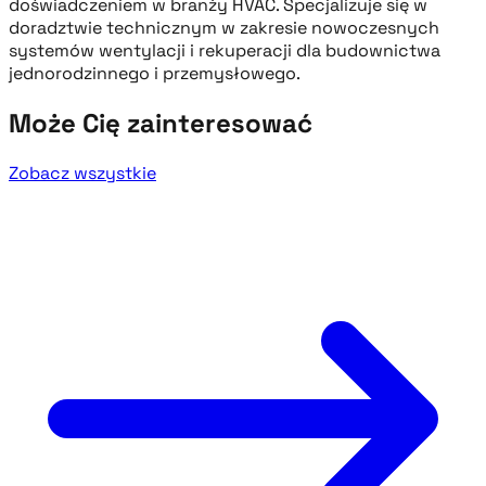
doświadczeniem w branży HVAC. Specjalizuje się w
doradztwie technicznym w zakresie nowoczesnych
systemów wentylacji i rekuperacji dla budownictwa
jednorodzinnego i przemysłowego.
Może Cię zainteresować
Zobacz wszystkie