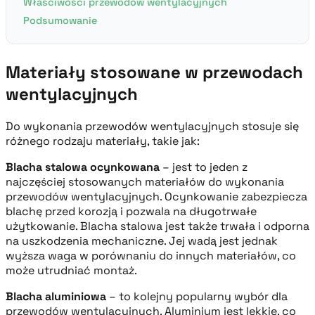
Właściwości przewodów wentylacyjnych
Podsumowanie
Materiały stosowane w przewodach
wentylacyjnych
Do wykonania przewodów wentylacyjnych stosuje się
różnego rodzaju materiały, takie jak:
Blacha stalowa ocynkowana
– jest to jeden z
najczęściej stosowanych materiałów do wykonania
przewodów wentylacyjnych. Ocynkowanie zabezpiecza
blachę przed korozją i pozwala na długotrwałe
użytkowanie. Blacha stalowa jest także trwała i odporna
na uszkodzenia mechaniczne. Jej wadą jest jednak
wyższa waga w porównaniu do innych materiałów, co
może utrudniać montaż.
Blacha aluminiowa
– to kolejny popularny wybór dla
przewodów wentylacyjnych. Aluminium jest lekkie, co