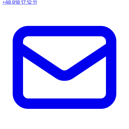
+48 918 17 12 11