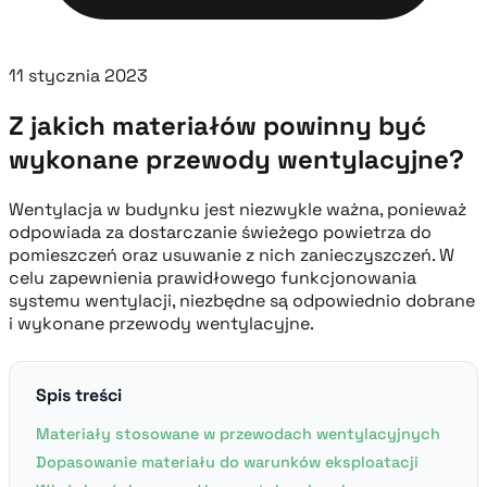
11 stycznia 2023
Z jakich materiałów powinny być
wykonane przewody wentylacyjne?
Wentylacja w budynku jest niezwykle ważna, ponieważ
odpowiada za dostarczanie świeżego powietrza do
pomieszczeń oraz usuwanie z nich zanieczyszczeń. W
celu zapewnienia prawidłowego funkcjonowania
systemu wentylacji, niezbędne są odpowiednio dobrane
i wykonane przewody wentylacyjne.
Spis treści
Materiały stosowane w przewodach wentylacyjnych
Dopasowanie materiału do warunków eksploatacji