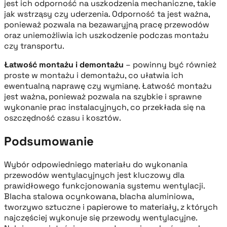
jest ich odporność na uszkodzenia mechaniczne, takie
jak wstrząsy czy uderzenia. Odporność ta jest ważna,
ponieważ pozwala na bezawaryjną pracę przewodów
oraz uniemożliwia ich uszkodzenie podczas montażu
czy transportu.
Łatwość montażu i demontażu
– powinny być również
proste w montażu i demontażu, co ułatwia ich
ewentualną naprawę czy wymianę. Łatwość montażu
jest ważna, ponieważ pozwala na szybkie i sprawne
wykonanie prac instalacyjnych, co przekłada się na
oszczędność czasu i kosztów.
Podsumowanie
Wybór odpowiedniego materiału do wykonania
przewodów wentylacyjnych jest kluczowy dla
prawidłowego funkcjonowania systemu wentylacji.
Blacha stalowa ocynkowana, blacha aluminiowa,
tworzywo sztuczne i papierowe to materiały, z których
najczęściej wykonuje się przewody wentylacyjne.