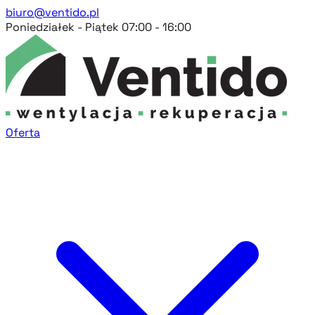
biuro@ventido.pl
Poniedziałek - Piątek 07:00 - 16:00
Oferta