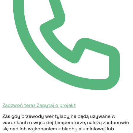
Zadzwoń teraz
Zapytaj o projekt
Zaś gdy przewody wentylacyjne będą używane w
warunkach o wysokiej temperaturze, należy zastanowić
się nad ich wykonaniem z blachy aluminiowej lub