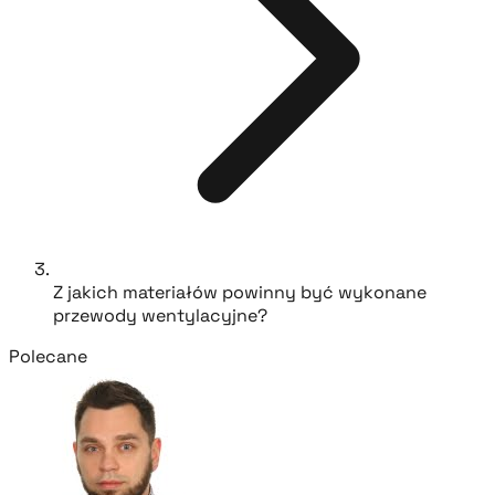
Z jakich materiałów powinny być wykonane
przewody wentylacyjne?
Polecane