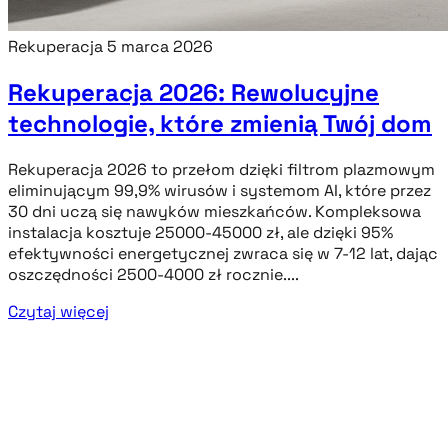
Rekuperacja
5 marca 2026
Rekuperacja 2026: Rewolucyjne
technologie, które zmienią Twój dom
Rekuperacja 2026 to przełom dzięki filtrom plazmowym
eliminującym 99,9% wirusów i systemom AI, które przez
30 dni uczą się nawyków mieszkańców. Kompleksowa
instalacja kosztuje 25000-45000 zł, ale dzięki 95%
efektywności energetycznej zwraca się w 7-12 lat, dając
oszczędności 2500-4000 zł rocznie....
Czytaj więcej