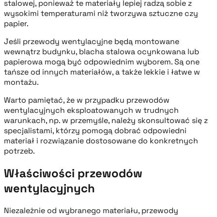
stalowej, ponieważ te materiały lepiej radzą sobie z
wysokimi temperaturami niż tworzywa sztuczne czy
papier.
Jeśli przewody wentylacyjne będą montowane
wewnątrz budynku, blacha stalowa ocynkowana lub
papierowa mogą być odpowiednim wyborem. Są one
tańsze od innych materiałów, a także lekkie i łatwe w
montażu.
Warto pamiętać, że w przypadku przewodów
wentylacyjnych eksploatowanych w trudnych
warunkach, np. w przemyśle, należy skonsultować się z
specjalistami, którzy pomogą dobrać odpowiedni
materiał i rozwiązanie dostosowane do konkretnych
potrzeb.
Właściwości przewodów
wentylacyjnych
Niezależnie od wybranego materiału, przewody