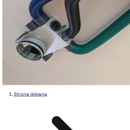
Strona główna