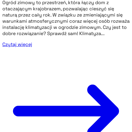
Ogród zimowy to przestrzeń, która łączy dom z
otaczającym krajobrazem, pozwalając cieszyć się
naturą przez cały rok. W związku ze zmieniającymi się
warunkami atmosferycznymi coraz więcej osób rozważa
instalację klimatyzacji w ogrodzie zimowym. Czy jest to
dobre rozwiązanie? Sprawdź sam! Klimatyza...
Czytaj więcej