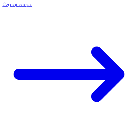
Czytaj więcej