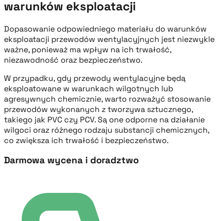
warunków eksploatacji
Dopasowanie odpowiedniego materiału do warunków
eksploatacji przewodów wentylacyjnych jest niezwykle
ważne, ponieważ ma wpływ na ich trwałość,
niezawodność oraz bezpieczeństwo.
W przypadku, gdy przewody wentylacyjne będą
eksploatowane w warunkach wilgotnych lub
agresywnych chemicznie, warto rozważyć stosowanie
przewodów wykonanych z tworzywa sztucznego,
takiego jak PVC czy PCV. Są one odporne na działanie
wilgoci oraz różnego rodzaju substancji chemicznych,
co zwiększa ich trwałość i bezpieczeństwo.
Darmowa wycena i doradztwo