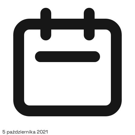
5 października 2021