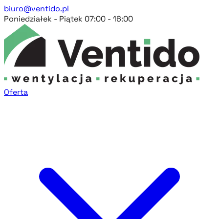
biuro@ventido.pl
Poniedziałek - Piątek 07:00 - 16:00
Oferta