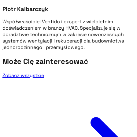
Piotr Kalbarczyk
Współwłaściciel Ventido i ekspert z wieloletnim
doświadczeniem w branży HVAC. Specjalizuje się w
doradztwie technicznym w zakresie nowoczesnych
systemów wentylacji i rekuperacji dla budownictwa
jednorodzinnego i przemysłowego.
Może Cię zainteresować
Zobacz wszystkie