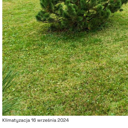
Klimatyzacja
16 września 2024