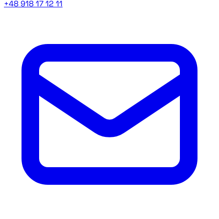
+48 918 17 12 11