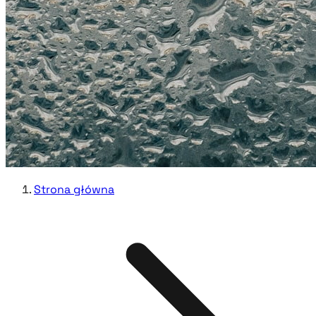
Strona główna