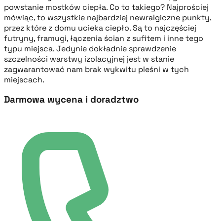
powstanie mostków ciepła. Co to takiego? Najprościej
mówiąc, to wszystkie najbardziej newralgiczne punkty,
przez które z domu ucieka ciepło. Są to najczęściej
futryny, framugi, łączenia ścian z sufitem i inne tego
typu miejsca. Jedynie dokładnie sprawdzenie
szczelności warstwy izolacyjnej jest w stanie
zagwarantować nam brak wykwitu pleśni w tych
miejscach.
Darmowa wycena i doradztwo