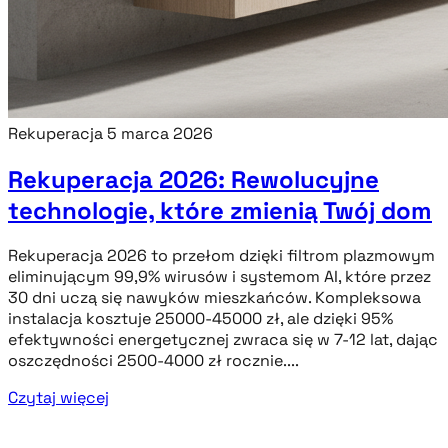
Rekuperacja
5 marca 2026
Rekuperacja 2026: Rewolucyjne
technologie, które zmienią Twój dom
Rekuperacja 2026 to przełom dzięki filtrom plazmowym
eliminującym 99,9% wirusów i systemom AI, które przez
30 dni uczą się nawyków mieszkańców. Kompleksowa
instalacja kosztuje 25000-45000 zł, ale dzięki 95%
efektywności energetycznej zwraca się w 7-12 lat, dając
oszczędności 2500-4000 zł rocznie....
Czytaj więcej