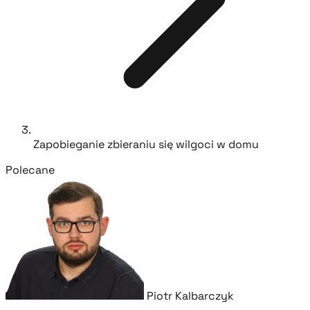
Zapobieganie zbieraniu się wilgoci w domu
Polecane
Piotr Kalbarczyk