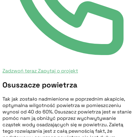
Zadzwoń teraz
Zapytaj o projekt
Osuszacze powietrza
Tak jak zostało nadmienione w poprzednim akapicie,
optymalna wilgotność powietrza w pomieszczeniu
wynosi od 40 do 60%. Osuszacz powietrza jest w stanie
pomóc nam ją obniżyć poprzez wychwytywanie
cząstek wody osadzających się w powietrzu. Zaletą
tego rozwiązania jest z całą pewnością fakt, że