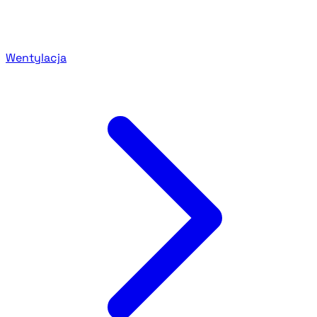
Wentylacja