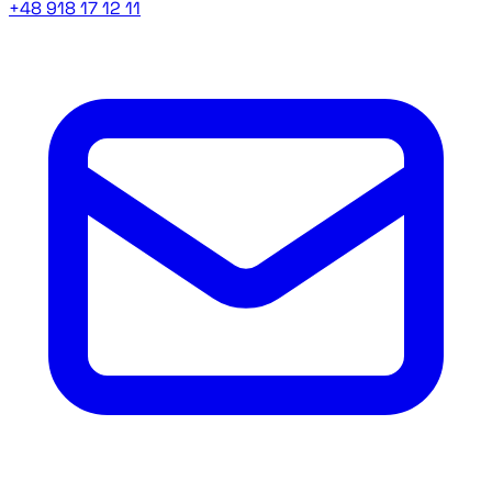
+48 918 17 12 11