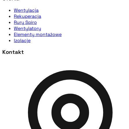
Wentylacja
Rekuperacja
Rury Spiro
Wentylatory
Elementy montażowe
Izolacje
Kontakt