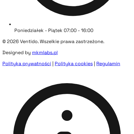
Poniedziałek - Piątek 07:00 - 16:00
© 2026 Ventido. Wszelkie prawa zastrzeżone.
Designed by
mkmlabs.pl
Polityka prywatności
|
Polityka cookies
|
Regulamin