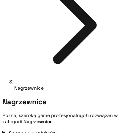
Nagrzewnice
Nagrzewnice
Poznaj szeroką gamę profesjonalnych rozwiązań w
kategorii
Nagrzewnice
.
Kategorie produktów