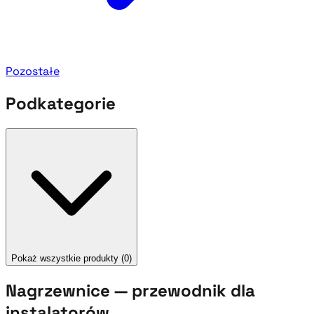
Pozostałe
Podkategorie
Pokaż wszystkie produkty (0)
Nagrzewnice — przewodnik dla
instalatorów