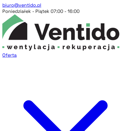
biuro@ventido.pl
Poniedziałek - Piątek 07:00 - 16:00
Oferta