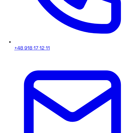
+48 918 17 12 11