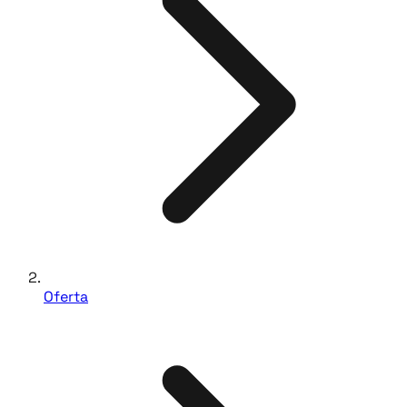
Oferta