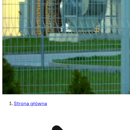
Strona główna