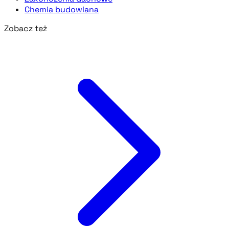
Chemia budowlana
Zobacz też