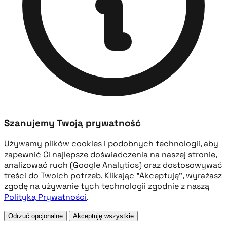
Szanujemy Twoją prywatność
Używamy plików cookies i podobnych technologii, aby
zapewnić Ci najlepsze doświadczenia na naszej stronie,
analizować ruch (Google Analytics) oraz dostosowywać
treści do Twoich potrzeb. Klikając "Akceptuję", wyrażasz
zgodę na używanie tych technologii zgodnie z naszą
Polityką Prywatności
.
Odrzuć opcjonalne
Akceptuję wszystkie