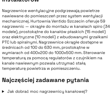
Nagrzewnice wentylacyjne podgrzewają powietrze
nawiewane do pomieszczeń przez system wentylacji
mechanicznej. Hurtownia Ventido Szczecin oferuje 59
nagrzewnic — okrągłe do montażu w kanałach spiro (34
modele), prostokątne do kanałów płaskich (15 modeli)
oraz elektryczne (10 modeli) z wbudowanymi grzałkami
PTC lub spiralnymi. Nagrzewnice okrągłe dostępne w
średnicach od 100 do 630 mm, prostokątne w
wymiarach od 400x200 do 1000x500 mm. Sterowanie
temperaturą za pomocą regulatorów z czujnikiem na
kanale nawiewnym pozwala utrzymać stałą
temperaturę powietrza w pomieszczeniu.
Najczęściej zadawane pytania
Jak dobrać moc nagrzewnicy kanałowej?