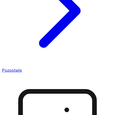
Pozostałe