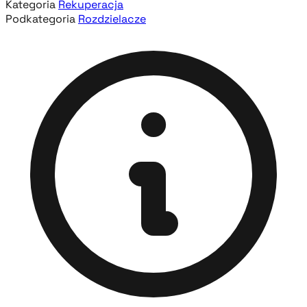
Kategoria
Rekuperacja
Podkategoria
Rozdzielacze