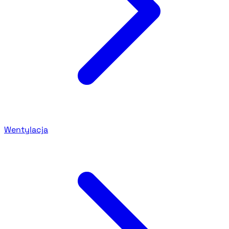
Wentylacja