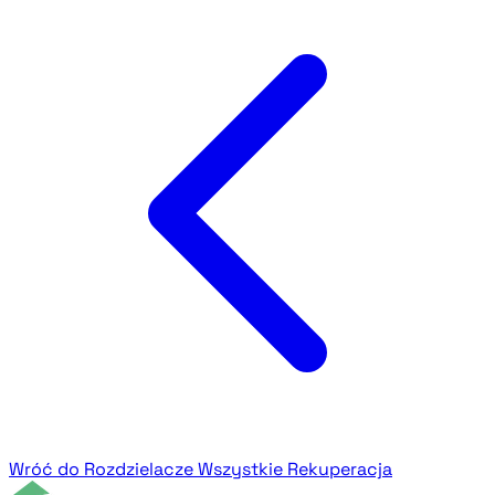
Wróć do Rozdzielacze
Wszystkie Rekuperacja