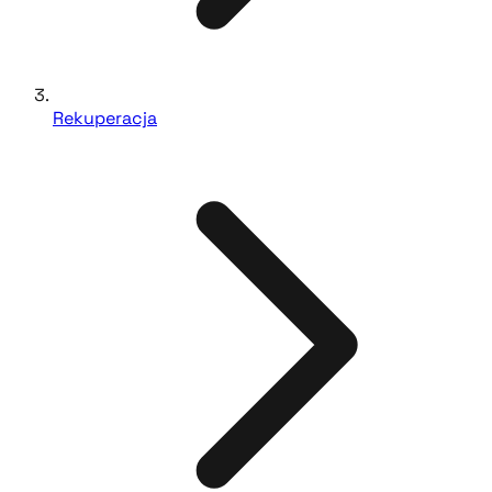
Rekuperacja