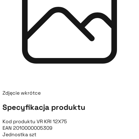
Zdjęcie wkrótce
Specyfikacja produktu
Kod produktu
VR KRI 12X75
EAN
2010000005309
Jednostka
szt