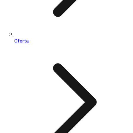
Oferta