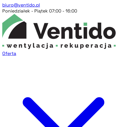
biuro@ventido.pl
Poniedziałek - Piątek 07:00 - 16:00
Oferta