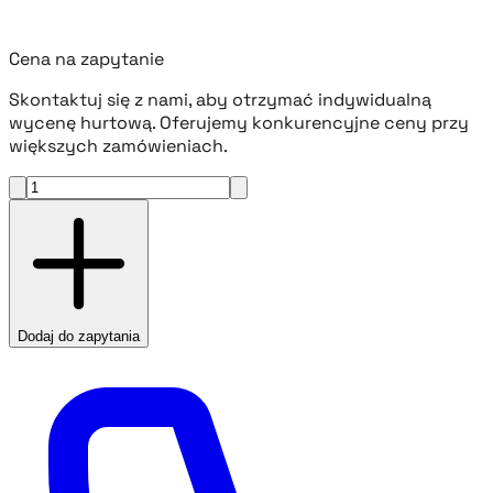
Cena na zapytanie
Skontaktuj się z nami, aby otrzymać indywidualną
wycenę hurtową. Oferujemy konkurencyjne ceny przy
większych zamówieniach.
Dodaj do zapytania