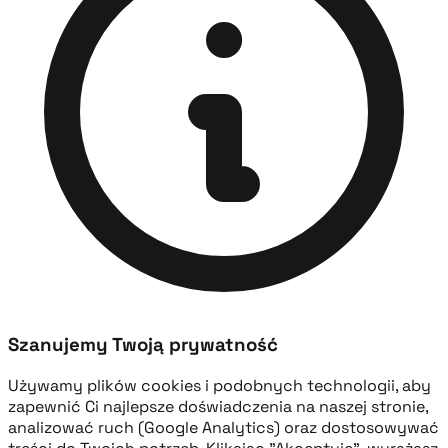
Szanujemy Twoją prywatność
Używamy plików cookies i podobnych technologii, aby
zapewnić Ci najlepsze doświadczenia na naszej stronie,
analizować ruch (Google Analytics) oraz dostosowywać