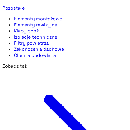
Pozostałe
Elementy montażowe
Elementy rewizyjne
Klapy ppoż
Izolacje techniczne
Filtry powietrza
Zakończenia dachowe
Chemia budowlana
Zobacz też