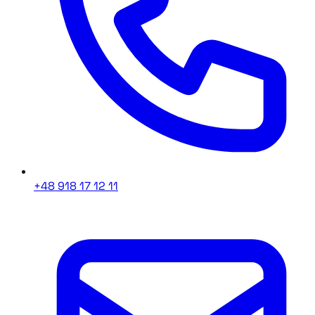
+48 918 17 12 11