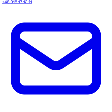
+48 918 17 12 11