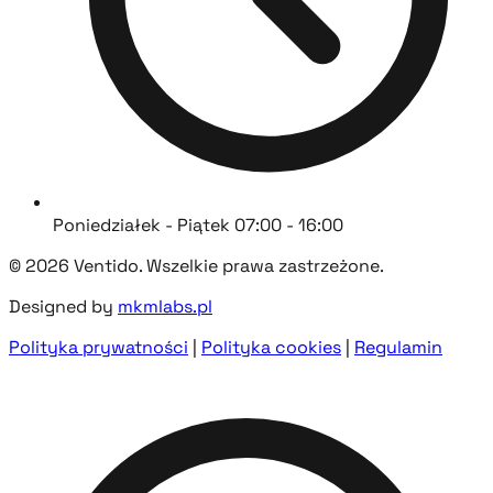
Poniedziałek - Piątek 07:00 - 16:00
© 2026 Ventido. Wszelkie prawa zastrzeżone.
Designed by
mkmlabs.pl
Polityka prywatności
|
Polityka cookies
|
Regulamin