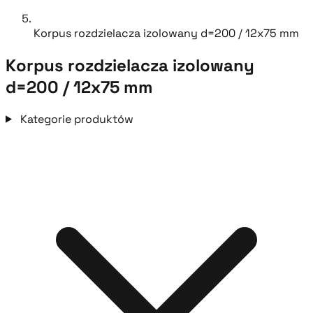
Korpus rozdzielacza izolowany d=200 / 12x75 mm
Korpus rozdzielacza izolowany
d=200 / 12x75 mm
Kategorie produktów