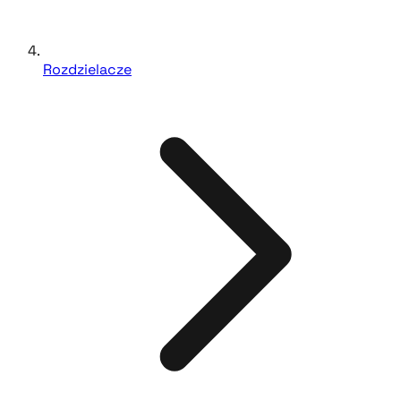
Rozdzielacze