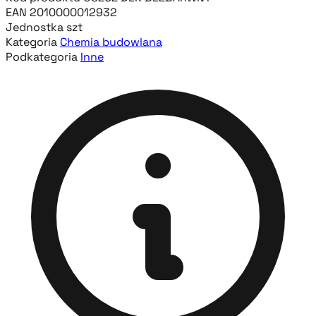
EAN
2010000012932
Jednostka
szt
Kategoria
Chemia budowlana
Podkategoria
Inne