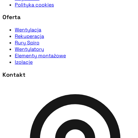
Polityka cookies
Oferta
Wentylacja
Rekuperacja
Rury Spiro
Wentylatory
Elementy montażowe
Izolacje
Kontakt