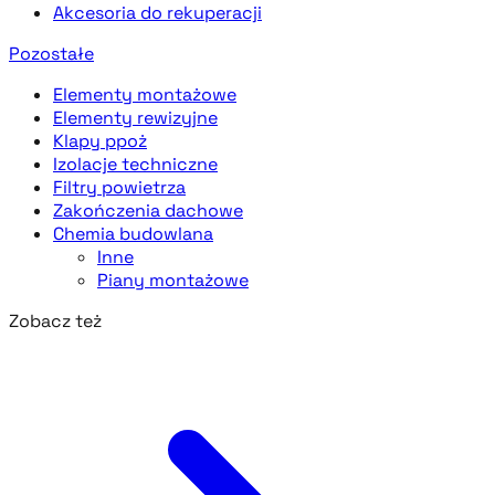
Akcesoria do rekuperacji
Pozostałe
Elementy montażowe
Elementy rewizyjne
Klapy ppoż
Izolacje techniczne
Filtry powietrza
Zakończenia dachowe
Chemia budowlana
Inne
Piany montażowe
Zobacz też