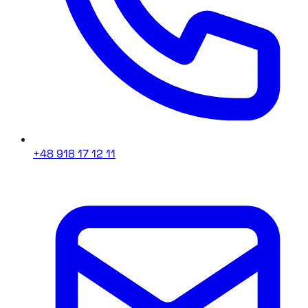
+48 918 17 12 11