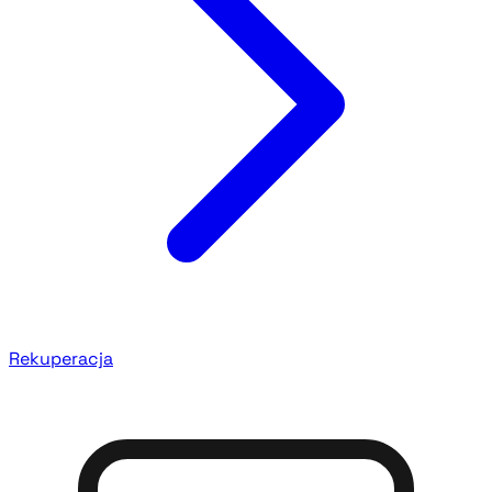
Rekuperacja