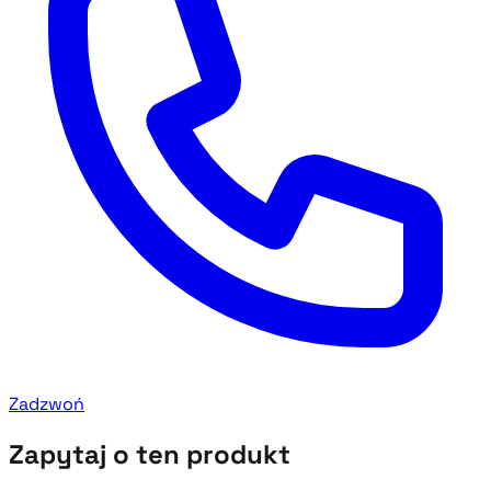
Zadzwoń
Zapytaj o ten produkt