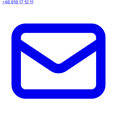
+48 918 17 12 11