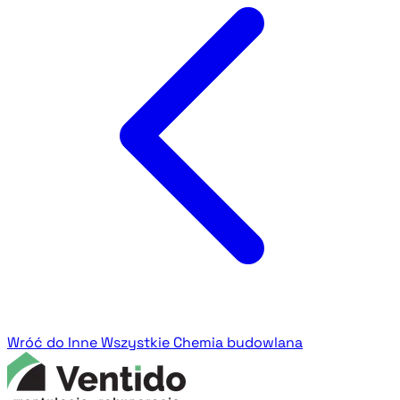
Wróć do Inne
Wszystkie Chemia budowlana