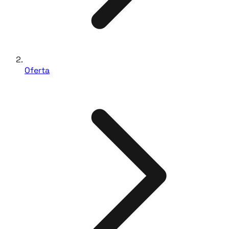
Oferta