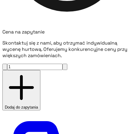
Cena na zapytanie
Skontaktuj się z nami, aby otrzymać indywidualną
wycenę hurtową. Oferujemy konkurencyjne ceny przy
większych zamówieniach.
Dodaj do zapytania