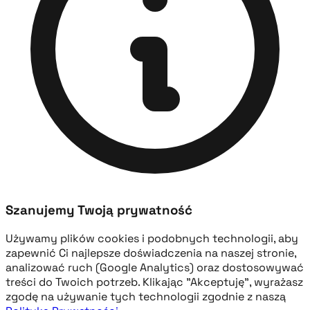
Szanujemy Twoją prywatność
Używamy plików cookies i podobnych technologii, aby
zapewnić Ci najlepsze doświadczenia na naszej stronie,
analizować ruch (Google Analytics) oraz dostosowywać
treści do Twoich potrzeb. Klikając "Akceptuję", wyrażasz
zgodę na używanie tych technologii zgodnie z naszą