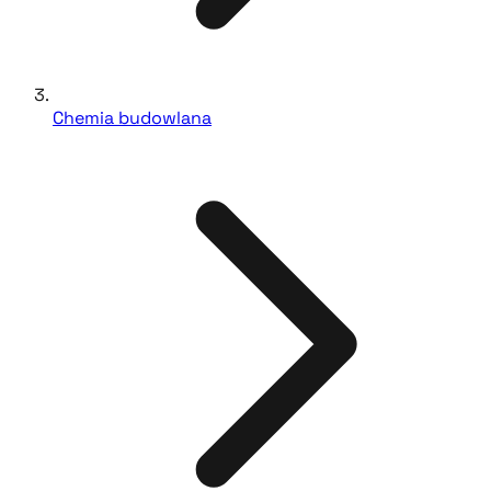
Chemia budowlana