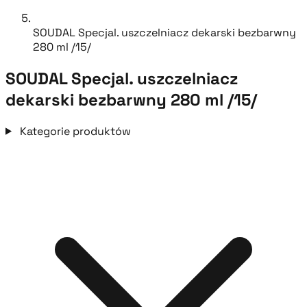
SOUDAL Specjal. uszczelniacz dekarski bezbarwny
280 ml /15/
SOUDAL Specjal. uszczelniacz
dekarski bezbarwny 280 ml /15/
Kategorie produktów