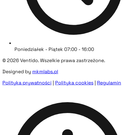
Poniedziałek - Piątek 07:00 - 16:00
© 2026 Ventido. Wszelkie prawa zastrzeżone.
Designed by
mkmlabs.pl
Polityka prywatności
|
Polityka cookies
|
Regulamin