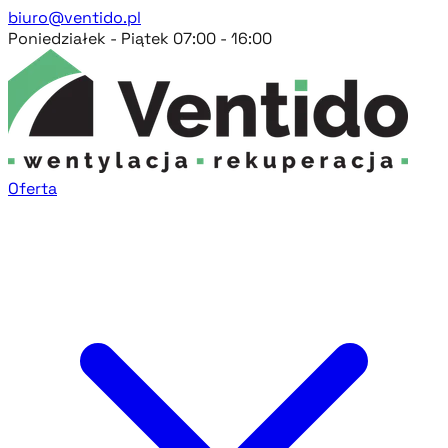
biuro@ventido.pl
Poniedziałek - Piątek 07:00 - 16:00
Oferta