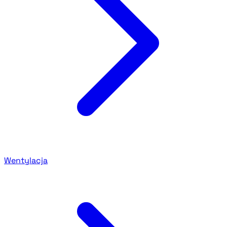
Wentylacja