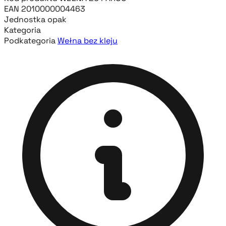
EAN
2010000004463
Jednostka
opak
Kategoria
Podkategoria
Wełna bez kleju