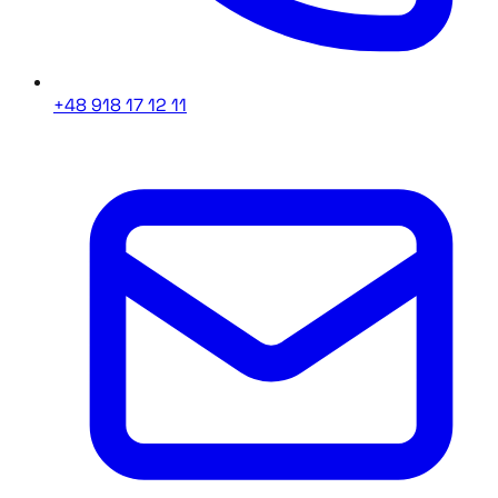
+48 918 17 12 11