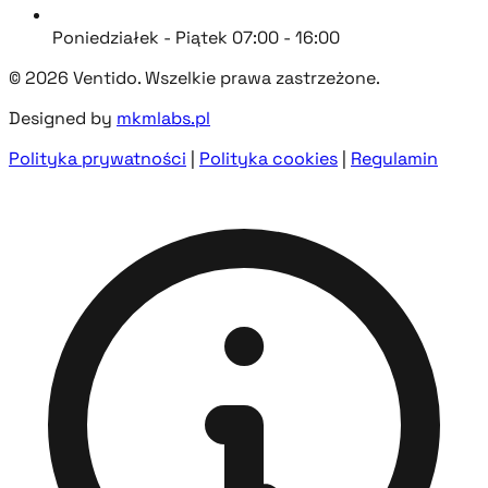
Poniedziałek - Piątek 07:00 - 16:00
© 2026 Ventido. Wszelkie prawa zastrzeżone.
Designed by
mkmlabs.pl
Polityka prywatności
|
Polityka cookies
|
Regulamin