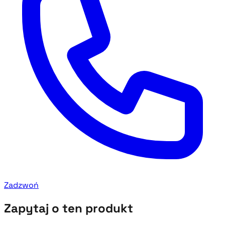
Zadzwoń
Zapytaj o ten produkt