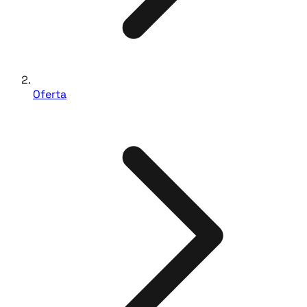
Oferta