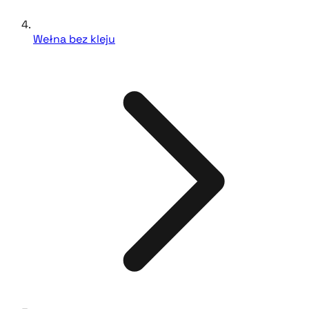
Wełna bez kleju