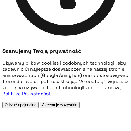
Szanujemy Twoją prywatność
Używamy plików cookies i podobnych technologii, aby
zapewnić Ci najlepsze doświadczenia na naszej stronie,
analizować ruch (Google Analytics) oraz dostosowywać
treści do Twoich potrzeb. Klikając "Akceptuję", wyrażasz
zgodę na używanie tych technologii zgodnie z naszą
Polityką Prywatności
.
Odrzuć opcjonalne
Akceptuję wszystkie