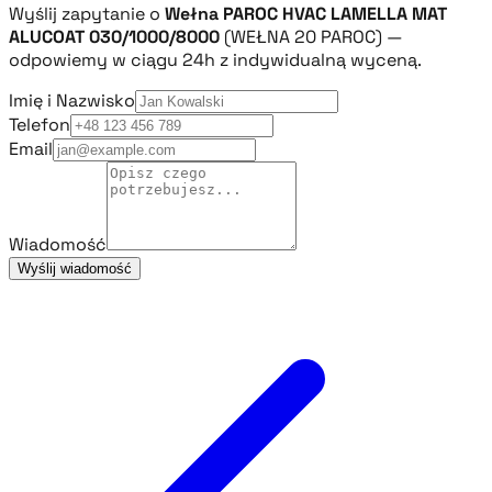
Wyślij zapytanie o
Wełna PAROC HVAC LAMELLA MAT
ALUCOAT 030/1000/8000
(WEŁNA 20 PAROC) —
odpowiemy w ciągu 24h z indywidualną wyceną.
Imię i Nazwisko
Telefon
Email
Wiadomość
Wyślij wiadomość