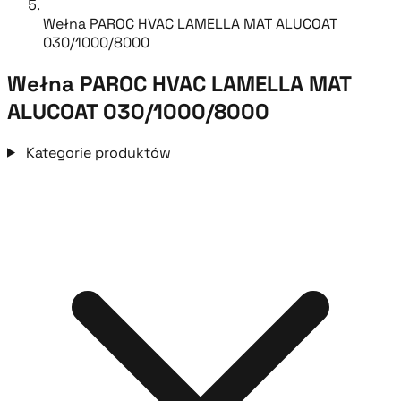
Wełna PAROC HVAC LAMELLA MAT ALUCOAT
030/1000/8000
Wełna PAROC HVAC LAMELLA MAT
ALUCOAT 030/1000/8000
Kategorie produktów