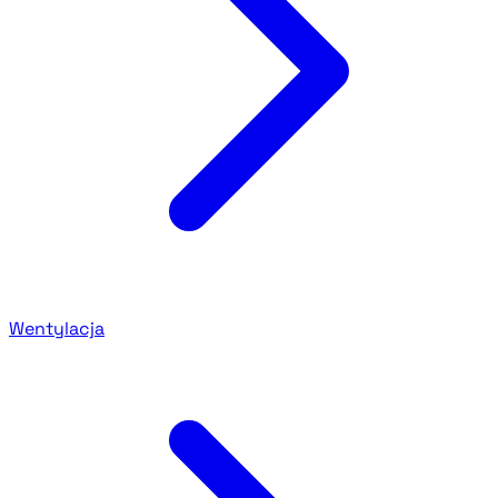
Wentylacja