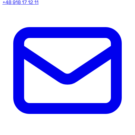
+48 918 17 12 11