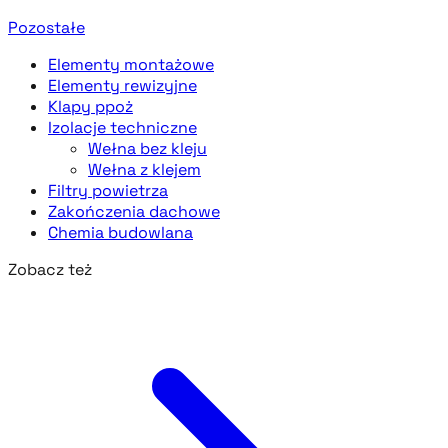
Pozostałe
Elementy montażowe
Elementy rewizyjne
Klapy ppoż
Izolacje techniczne
Wełna bez kleju
Wełna z klejem
Filtry powietrza
Zakończenia dachowe
Chemia budowlana
Zobacz też