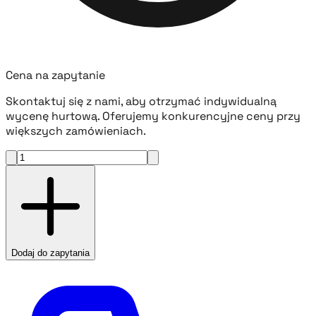
Cena na zapytanie
Skontaktuj się z nami, aby otrzymać indywidualną
wycenę hurtową. Oferujemy konkurencyjne ceny przy
większych zamówieniach.
Dodaj do zapytania