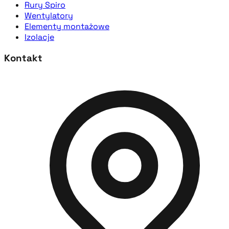
Rury Spiro
Wentylatory
Elementy montażowe
Izolacje
Kontakt