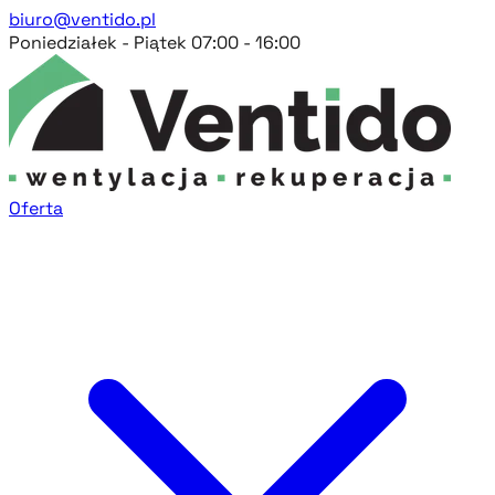
biuro@ventido.pl
Poniedziałek - Piątek 07:00 - 16:00
Oferta