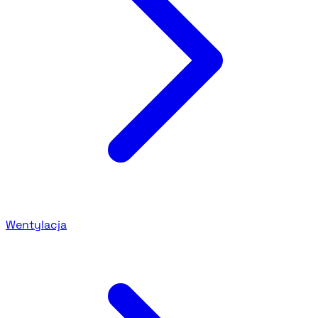
Wentylacja