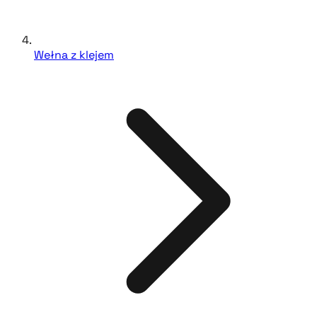
Wełna z klejem