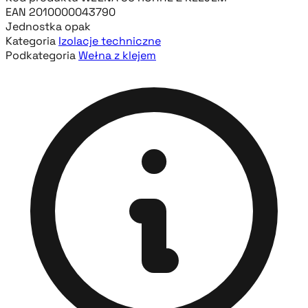
EAN
2010000043790
Jednostka
opak
Kategoria
Izolacje techniczne
Podkategoria
Wełna z klejem