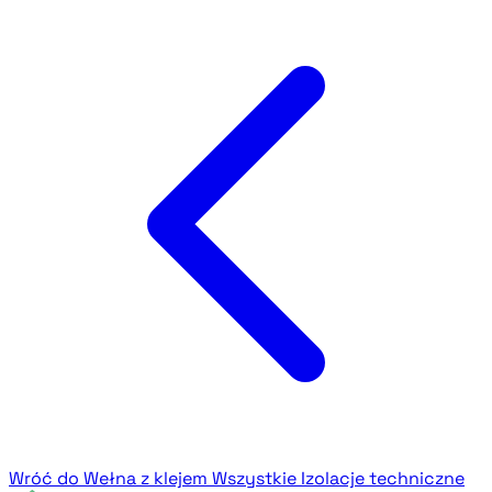
Wróć do Wełna z klejem
Wszystkie Izolacje techniczne