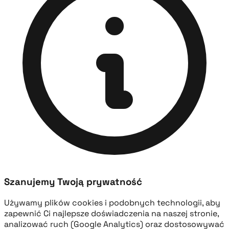
Szanujemy Twoją prywatność
Używamy plików cookies i podobnych technologii, aby
zapewnić Ci najlepsze doświadczenia na naszej stronie,
analizować ruch (Google Analytics) oraz dostosowywać