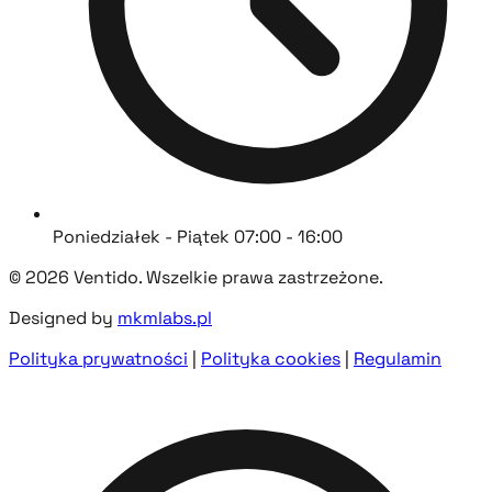
Poniedziałek - Piątek 07:00 - 16:00
© 2026 Ventido. Wszelkie prawa zastrzeżone.
Designed by
mkmlabs.pl
Polityka prywatności
|
Polityka cookies
|
Regulamin