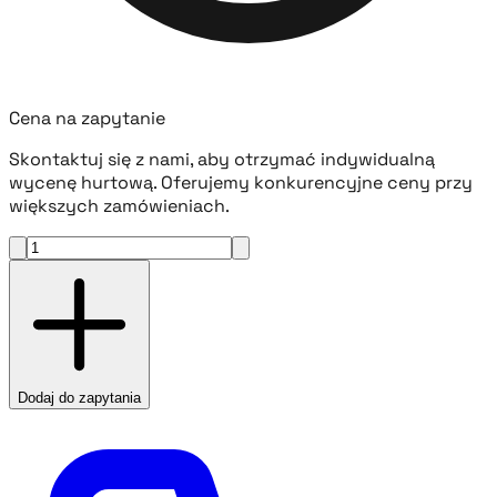
Cena na zapytanie
Skontaktuj się z nami, aby otrzymać indywidualną
wycenę hurtową. Oferujemy konkurencyjne ceny przy
większych zamówieniach.
Dodaj do zapytania