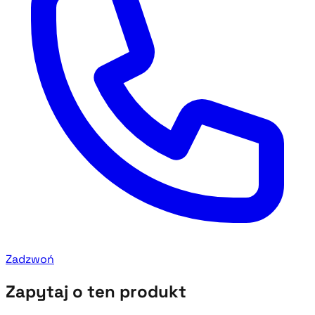
Zadzwoń
Zapytaj o ten produkt