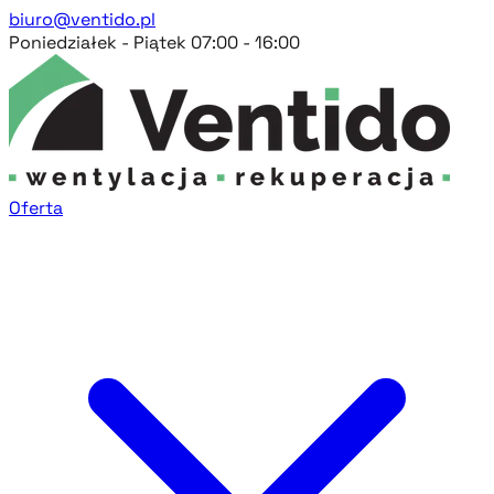
biuro@ventido.pl
Poniedziałek - Piątek 07:00 - 16:00
Oferta