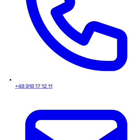
+48 918 17 12 11