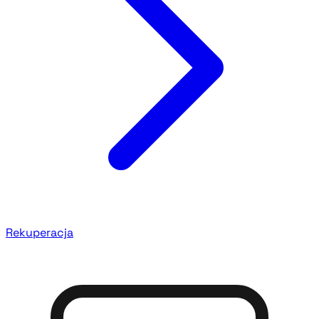
Rekuperacja