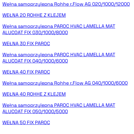
Wełna samoprzylepna Rohhe r.Flow AG 020/1000/12000
WEŁNA 20 ROHHE Z KLEJEM
Wełna samoprzylepna PAROC HVAC LAMELLA MAT
ALUCOAT FIX 030/1000/8000
WEŁNA 30 FIX PAROC
Wełna samoprzylepna PAROC HVAC LAMELLA MAT
ALUCOAT FIX 040/1000/6000
WEŁNA 40 FIX PAROC
Wełna samoprzylepna Rohhe r.Flow AG 040/1000/6000
WEŁNA 40 ROHHE Z KLEJEM
Wełna samoprzylepna PAROC HVAC LAMELLA MAT
ALUCOAT FIX 050/1000/5000
WEŁNA 50 FIX PAROC