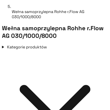
Wełna samoprzylepna Rohhe r.Flow AG
030/1000/8000
Wełna samoprzylepna Rohhe r.Flow
AG 030/1000/8000
Kategorie produktów