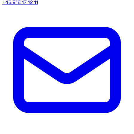
+48 918 17 12 11