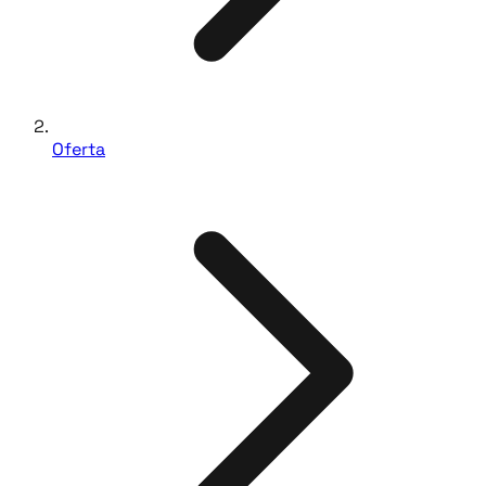
Oferta