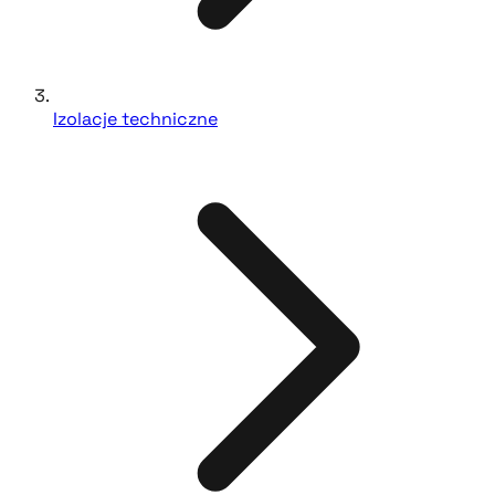
Izolacje techniczne