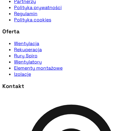
Partnerzy
Polityka prywatności
Regulamin
Polityka cookies
Oferta
Wentylacja
Rekuperacja
Rury Spiro
Wentylatory
Elementy montażowe
Izolacje
Kontakt