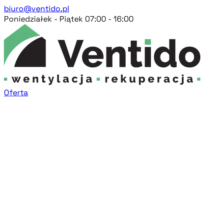
biuro@ventido.pl
Poniedziałek - Piątek 07:00 - 16:00
Oferta