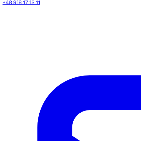
+48 918 17 12 11