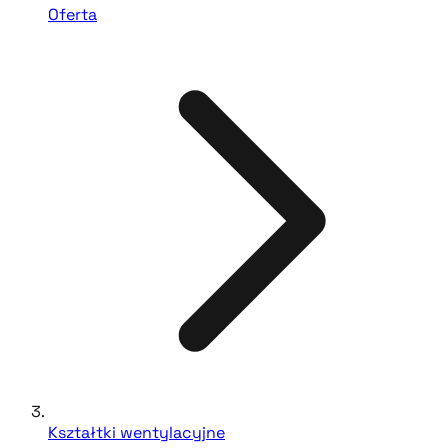
Oferta
Kształtki wentylacyjne