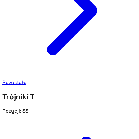
Pozostałe
Trójniki T
Pozycji:
33