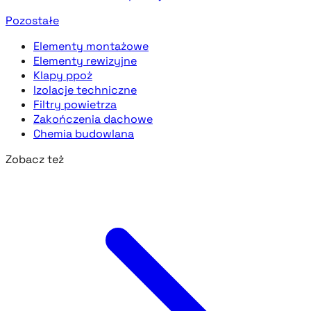
Pozostałe
Elementy montażowe
Elementy rewizyjne
Klapy ppoż
Izolacje techniczne
Filtry powietrza
Zakończenia dachowe
Chemia budowlana
Zobacz też