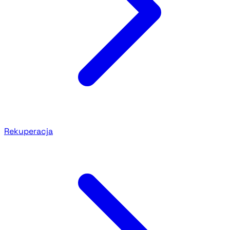
Rekuperacja