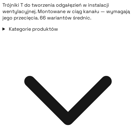
Trójniki T do tworzenia odgałęzień w instalacji
wentylacyjnej. Montowane w ciąg kanału — wymagają
jego przecięcia. 66 wariantów średnic.
Kategorie produktów