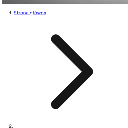
Strona główna