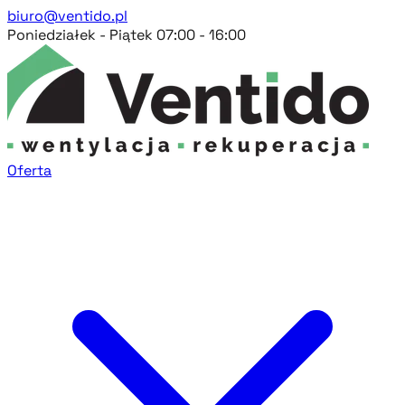
biuro@ventido.pl
Poniedziałek - Piątek 07:00 - 16:00
Oferta