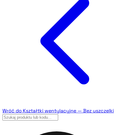
Wróć do Kształtki wentylacyjne — Bez uszczelki