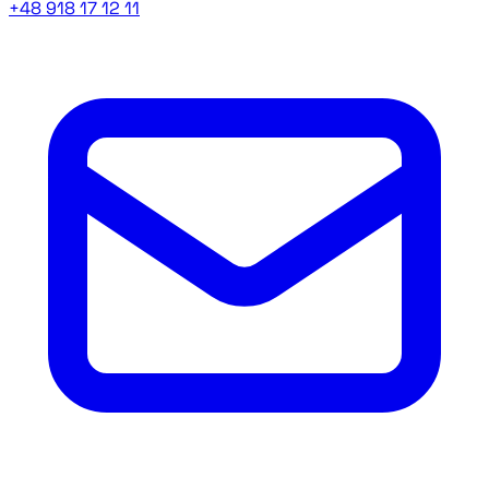
+48 918 17 12 11