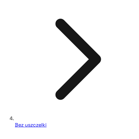
Bez uszczelki