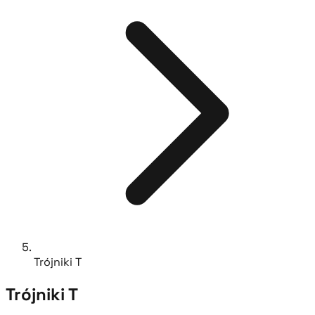
Trójniki T
Trójniki T