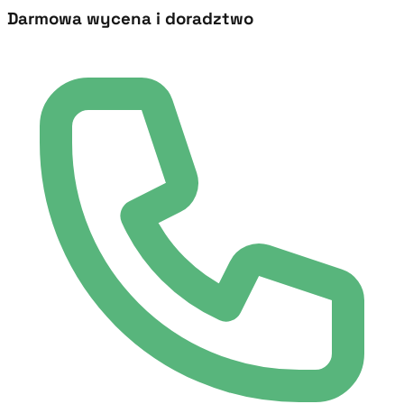
Darmowa wycena i doradztwo