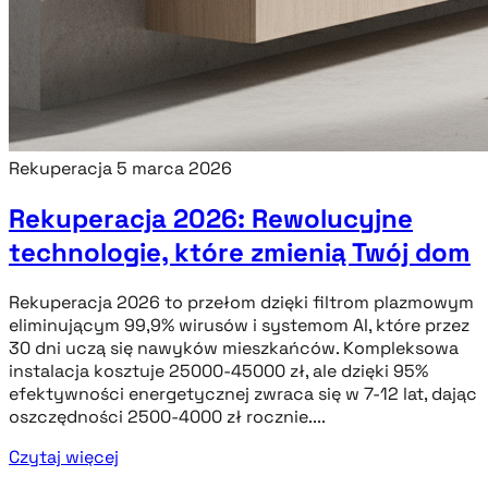
Rekuperacja
5 marca 2026
Rekuperacja 2026: Rewolucyjne
technologie, które zmienią Twój dom
Rekuperacja 2026 to przełom dzięki filtrom plazmowym
eliminującym 99,9% wirusów i systemom AI, które przez
30 dni uczą się nawyków mieszkańców. Kompleksowa
instalacja kosztuje 25000-45000 zł, ale dzięki 95%
efektywności energetycznej zwraca się w 7-12 lat, dając
oszczędności 2500-4000 zł rocznie....
Czytaj więcej