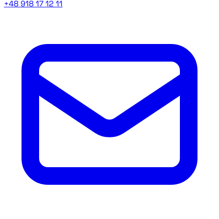
+48 918 17 12 11