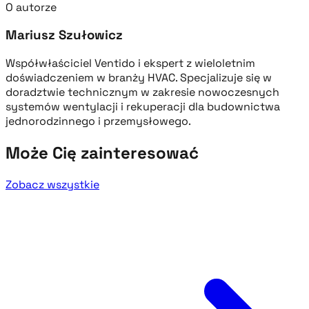
O autorze
Mariusz Szułowicz
Współwłaściciel Ventido i ekspert z wieloletnim
doświadczeniem w branży HVAC. Specjalizuje się w
doradztwie technicznym w zakresie nowoczesnych
systemów wentylacji i rekuperacji dla budownictwa
jednorodzinnego i przemysłowego.
Może Cię zainteresować
Zobacz wszystkie