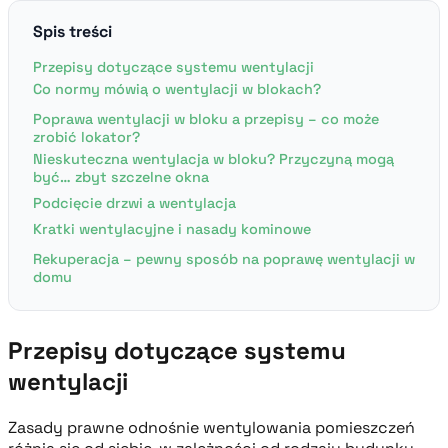
Spis treści
Przepisy dotyczące systemu wentylacji
Co normy mówią o wentylacji w blokach?
Poprawa wentylacji w bloku a przepisy – co może
zrobić lokator?
Nieskuteczna wentylacja w bloku? Przyczyną mogą
być… zbyt szczelne okna
Podcięcie drzwi a wentylacja
Kratki wentylacyjne i nasady kominowe
Rekuperacja – pewny sposób na poprawę wentylacji w
domu
Przepisy dotyczące systemu
wentylacji
Zasady prawne odnośnie wentylowania pomieszczeń