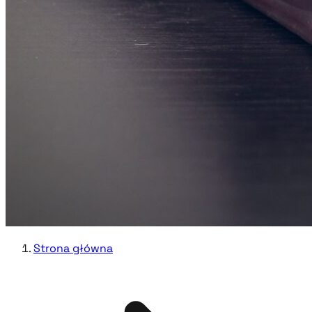
Strona główna