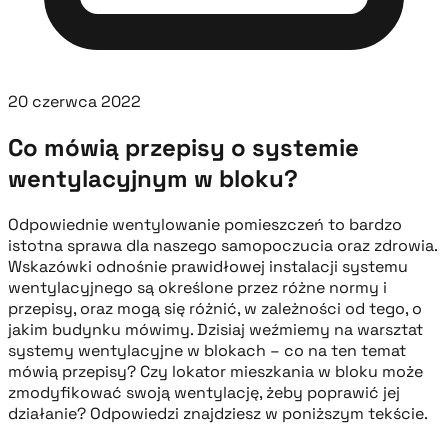
20 czerwca 2022
Co mówią przepisy o systemie
wentylacyjnym w bloku?
Odpowiednie wentylowanie pomieszczeń to bardzo
istotna sprawa dla naszego samopoczucia oraz zdrowia.
Wskazówki odnośnie prawidłowej instalacji systemu
wentylacyjnego są określone przez różne normy i
przepisy, oraz mogą się różnić, w zależności od tego, o
jakim budynku mówimy. Dzisiaj weźmiemy na warsztat
systemy wentylacyjne w blokach – co na ten temat
mówią przepisy? Czy lokator mieszkania w bloku może
zmodyfikować swoją wentylację, żeby poprawić jej
działanie? Odpowiedzi znajdziesz w poniższym tekście.