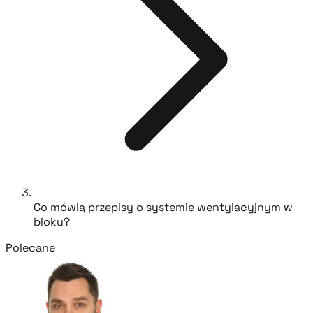
Co mówią przepisy o systemie wentylacyjnym w
bloku?
Polecane