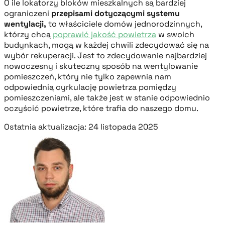
O ile lokatorzy bloków mieszkalnych są bardziej
ograniczeni
przepisami dotyczącymi systemu
wentylacji,
to właściciele domów jednorodzinnych,
którzy chcą
poprawić jakość powietrza
w swoich
budynkach, mogą w każdej chwili zdecydować się na
wybór rekuperacji. Jest to zdecydowanie najbardziej
nowoczesny i skuteczny sposób na wentylowanie
pomieszczeń, który nie tylko zapewnia nam
odpowiednią cyrkulację powietrza pomiędzy
pomieszczeniami, ale także jest w stanie odpowiednio
oczyścić powietrze, które trafia do naszego domu.
Ostatnia aktualizacja: 24 listopada 2025