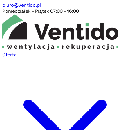
biuro@ventido.pl
Poniedziałek - Piątek 07:00 - 16:00
Oferta