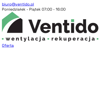
biuro@ventido.pl
Poniedziałek - Piątek 07:00 - 16:00
Oferta