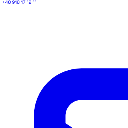
+48 918 17 12 11