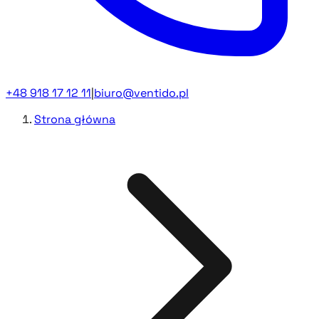
+48 918 17 12 11
|
biuro@ventido.pl
Strona główna