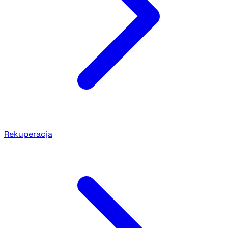
Rekuperacja