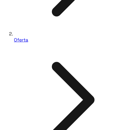
Oferta