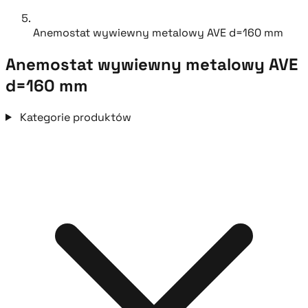
Anemostat wywiewny metalowy AVE d=160 mm
Anemostat wywiewny metalowy AVE
d=160 mm
Kategorie produktów