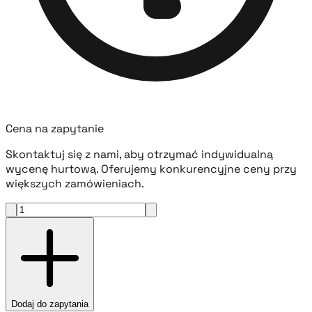
Cena na zapytanie
Skontaktuj się z nami, aby otrzymać indywidualną
wycenę hurtową. Oferujemy konkurencyjne ceny przy
większych zamówieniach.
Dodaj do zapytania