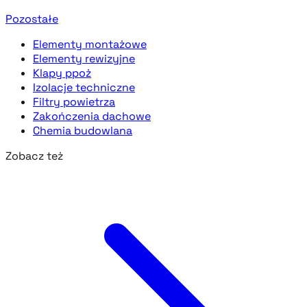
Pozostałe
Elementy montażowe
Elementy rewizyjne
Klapy ppoż
Izolacje techniczne
Filtry powietrza
Zakończenia dachowe
Chemia budowlana
Zobacz też