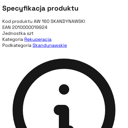
Specyfikacja produktu
Kod produktu
AW 160 SKANDYNAWSKI
EAN
2010000019924
Jednostka
szt
Kategoria
Rekuperacja
Podkategoria
Skandynawskie