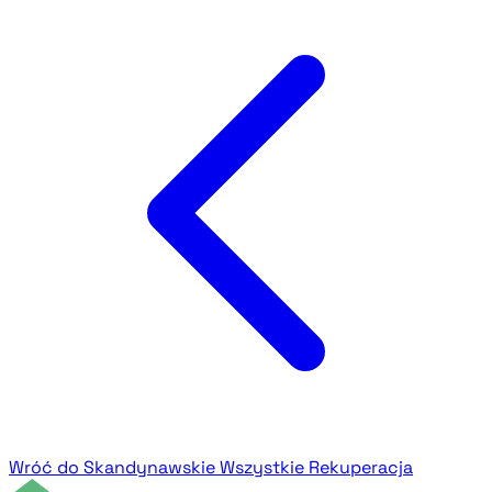
Wróć do Skandynawskie
Wszystkie Rekuperacja