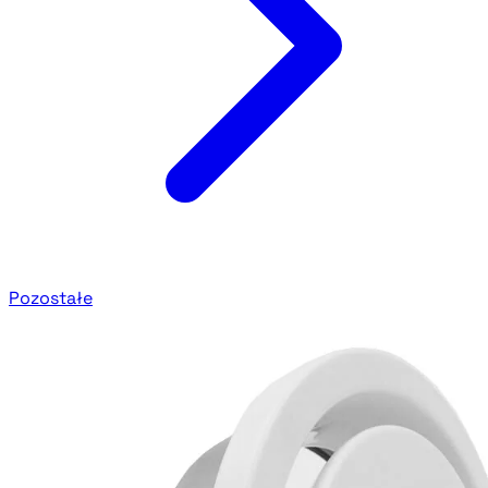
Pozostałe