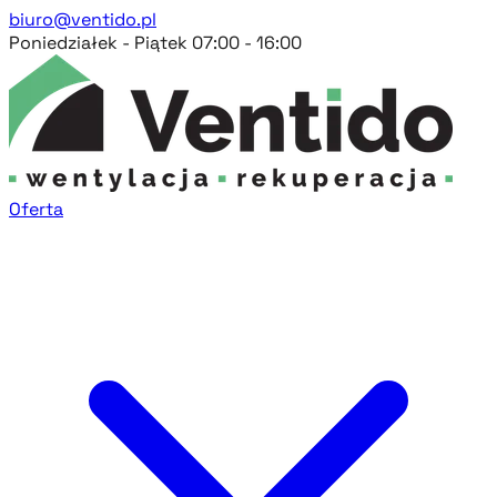
biuro@ventido.pl
Poniedziałek - Piątek 07:00 - 16:00
Oferta