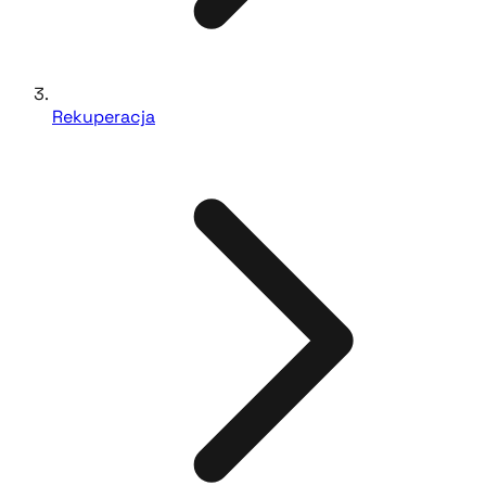
Rekuperacja