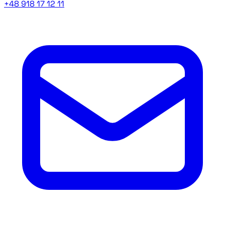
+48 918 17 12 11