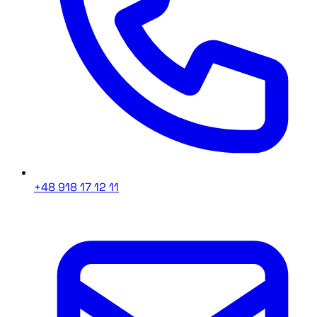
+48 918 17 12 11