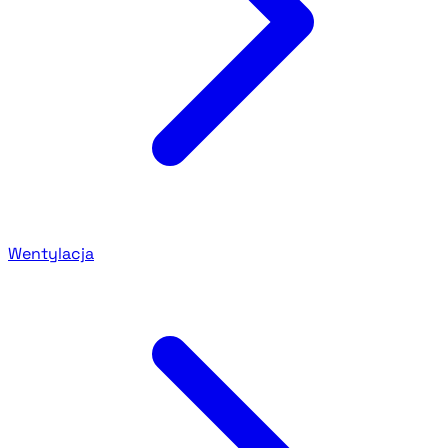
Wentylacja