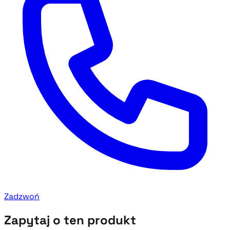
Zadzwoń
Zapytaj o ten produkt