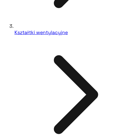
Kształtki wentylacyjne