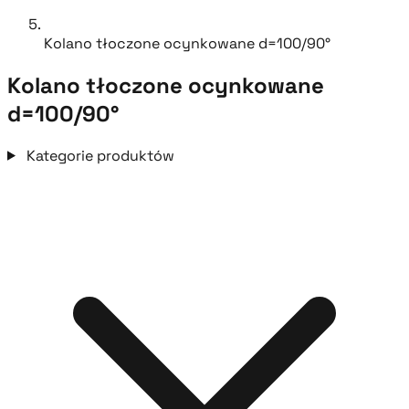
Kolano tłoczone ocynkowane d=100/90°
Kolano tłoczone ocynkowane
d=100/90°
Kategorie produktów