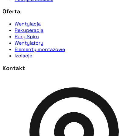
Oferta
Wentylacja
Rekuperacja
Rury Spiro
Wentylatory
Elementy montażowe
Izolacje
Kontakt