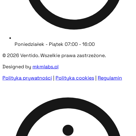
Poniedziałek - Piątek 07:00 - 16:00
© 2026 Ventido. Wszelkie prawa zastrzeżone.
Designed by
mkmlabs.pl
Polityka prywatności
|
Polityka cookies
|
Regulamin