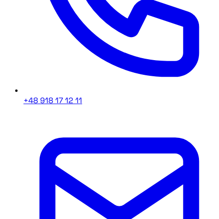
+48 918 17 12 11