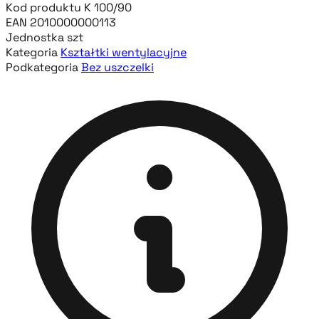
Kod produktu
K 100/90
EAN
2010000000113
Jednostka
szt
Kategoria
Kształtki wentylacyjne
Podkategoria
Bez uszczelki