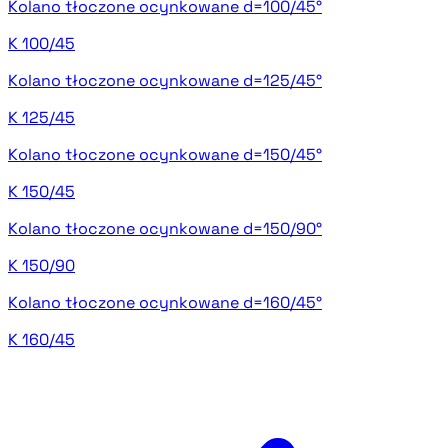
Kolano tłoczone ocynkowane d=100/45°
K 100/45
Kolano tłoczone ocynkowane d=125/45°
K 125/45
Kolano tłoczone ocynkowane d=150/45°
K 150/45
Kolano tłoczone ocynkowane d=150/90°
K 150/90
Kolano tłoczone ocynkowane d=160/45°
K 160/45