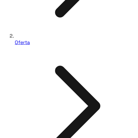
Oferta