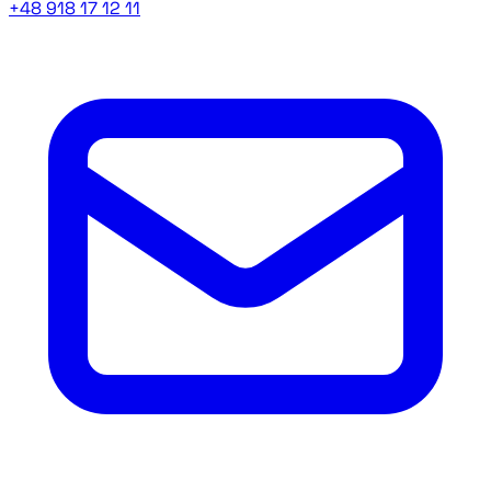
+48 918 17 12 11