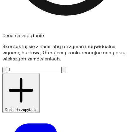
Cena na zapytanie
Skontaktuj się z nami, aby otrzymać indywidualną
wycenę hurtową. Oferujemy konkurencyjne ceny przy
większych zamówieniach.
Dodaj do zapytania