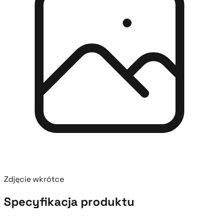
Zdjęcie wkrótce
Specyfikacja produktu