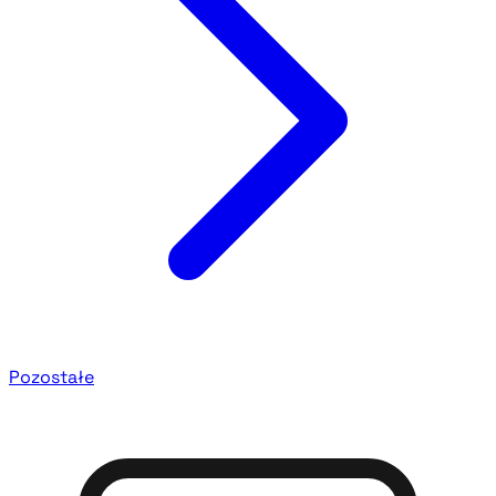
Pozostałe