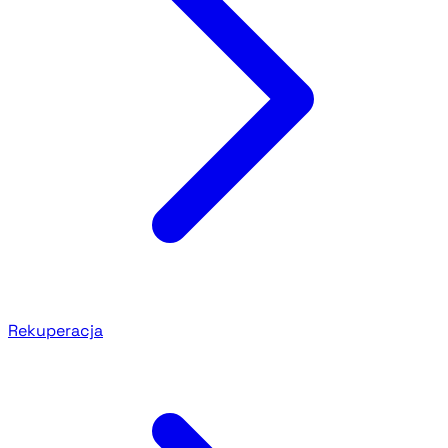
Rekuperacja