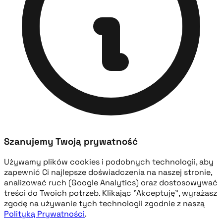
Szanujemy Twoją prywatność
Używamy plików cookies i podobnych technologii, aby
zapewnić Ci najlepsze doświadczenia na naszej stronie,
analizować ruch (Google Analytics) oraz dostosowywać
treści do Twoich potrzeb. Klikając "Akceptuję", wyrażasz
zgodę na używanie tych technologii zgodnie z naszą
Polityką Prywatności
.