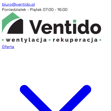
biuro@ventido.pl
Poniedziałek - Piątek 07:00 - 16:00
Oferta