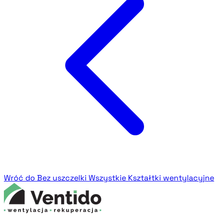
Wróć do Bez uszczelki
Wszystkie Kształtki wentylacyjne