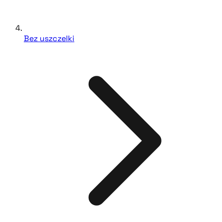
Bez uszczelki