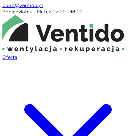
biuro@ventido.pl
Poniedziałek - Piątek 07:00 - 16:00
Oferta