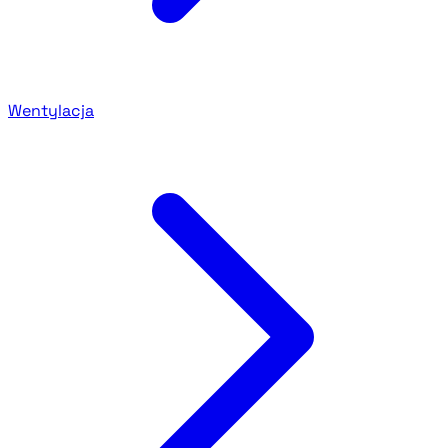
Wentylacja