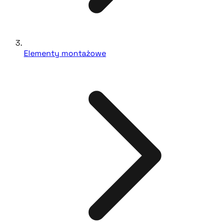
Elementy montażowe