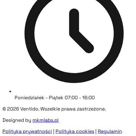
Poniedziałek - Piątek 07:00 - 16:00
© 2026 Ventido. Wszelkie prawa zastrzeżone.
Designed by
mkmlabs.pl
Polityka prywatności
|
Polityka cookies
|
Regulamin