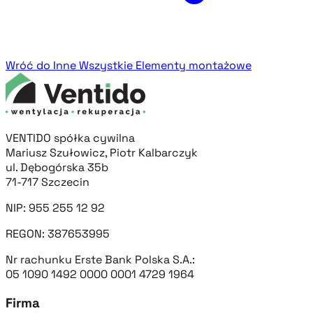
Wróć do Inne
Wszystkie Elementy montażowe
VENTIDO spółka cywilna
Mariusz Szułowicz, Piotr Kalbarczyk
ul. Dębogórska 35b
71-717 Szczecin
NIP: 955 255 12 92
REGON: 387653995
Nr rachunku Erste Bank Polska S.A.:
05 1090 1492 0000 0001 4729 1964
Firma