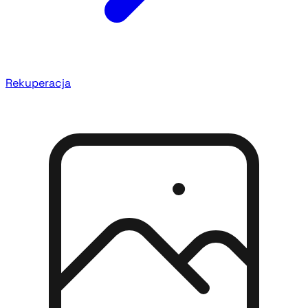
Rekuperacja