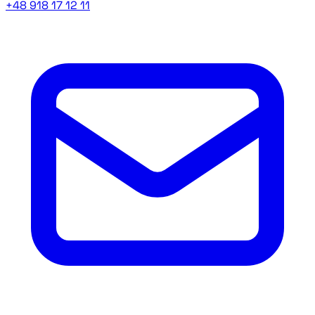
+48 918 17 12 11