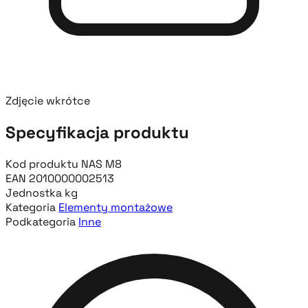
Zdjęcie wkrótce
Specyfikacja produktu
Kod produktu
NAS M8
EAN
2010000002513
Jednostka
kg
Kategoria
Elementy montażowe
Podkategoria
Inne