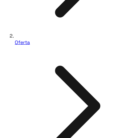
Oferta