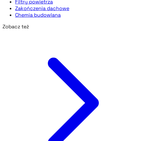
Filtry powietrza
Zakończenia dachowe
Chemia budowlana
Zobacz też