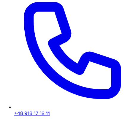
+48 918 17 12 11