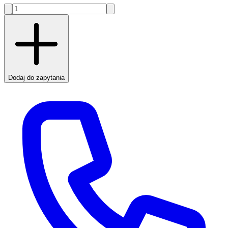
Dodaj do zapytania