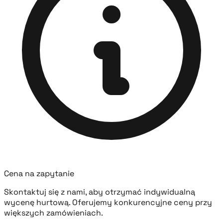
Cena na zapytanie
Skontaktuj się z nami, aby otrzymać indywidualną
wycenę hurtową. Oferujemy konkurencyjne ceny przy
większych zamówieniach.