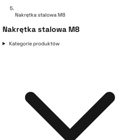
Nakrętka stalowa M8
Nakrętka stalowa M8
Kategorie produktów