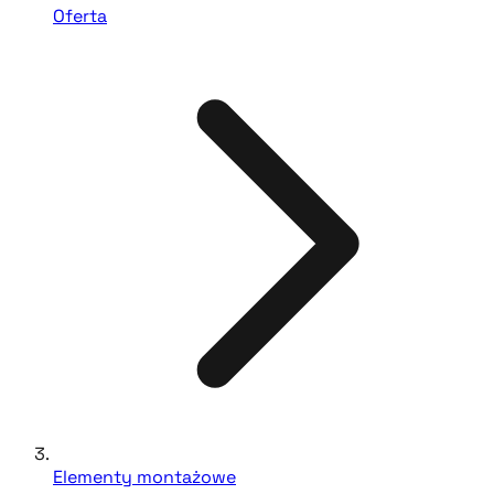
Oferta
Elementy montażowe