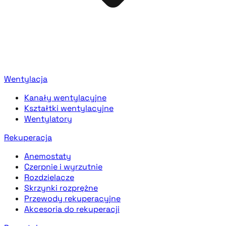
Wentylacja
Kanały wentylacyjne
Kształtki wentylacyjne
Wentylatory
Rekuperacja
Anemostaty
Czerpnie i wyrzutnie
Rozdzielacze
Skrzynki rozprężne
Przewody rekuperacyjne
Akcesoria do rekuperacji