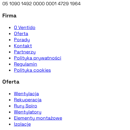
05 1090 1492 0000 0001 4729 1964
Firma
O Ventido
Oferta
Porady
Kontakt
Partnerzy
Polityka prywatności
Regulamin
Polityka cookies
Oferta
Wentylacja
Rekuperacja
Rury Spiro
Wentylatory
Elementy montażowe
Izolacje