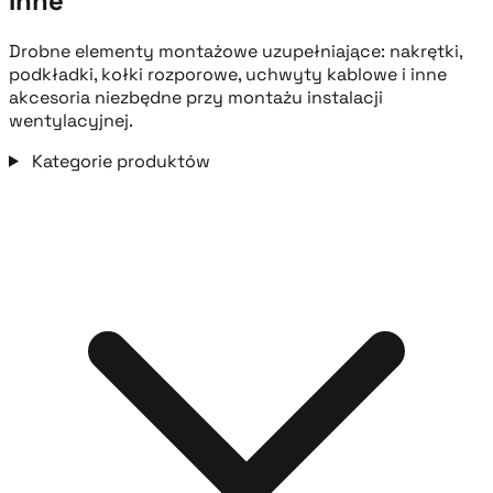
Inne
Drobne elementy montażowe uzupełniające: nakrętki,
podkładki, kołki rozporowe, uchwyty kablowe i inne
akcesoria niezbędne przy montażu instalacji
wentylacyjnej.
Kategorie produktów