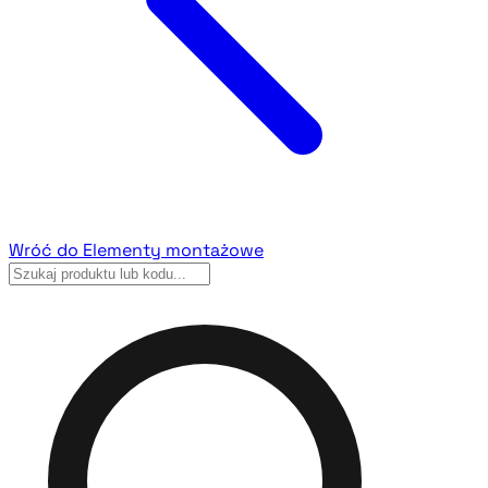
Wróć do Elementy montażowe