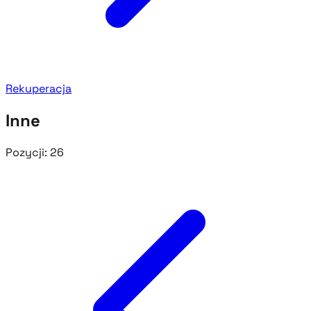
Rekuperacja
Inne
Pozycji:
26