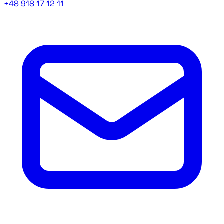
+48 918 17 12 11