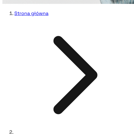
Strona główna