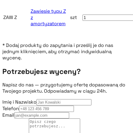
Zawiesie typu Z
ZAW Z
z
szt
amortyzatorem
* Dodaj produkty do zapytania i prześlij je do nas
jednym kliknięciem, aby otrzymać indywidualną
wycenę.
Potrzebujesz wyceny?
Napisz do nas — przygotujemy ofertę dopasowaną do
Twojego projektu. Odpowiadamy w ciągu 24h.
Imię i Nazwisko
Telefon
Email