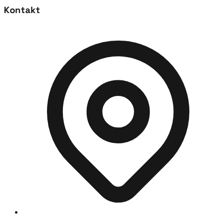
Kontakt