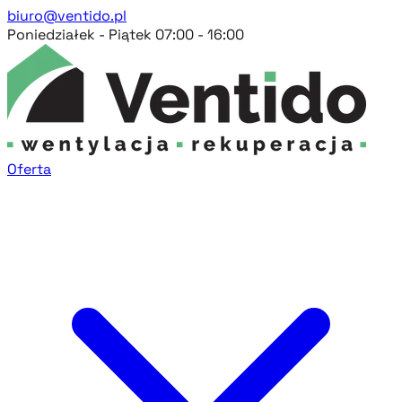
biuro@ventido.pl
Poniedziałek - Piątek 07:00 - 16:00
Oferta