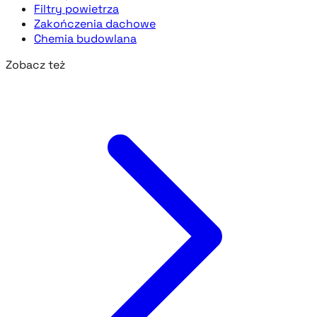
Filtry powietrza
Zakończenia dachowe
Chemia budowlana
Zobacz też