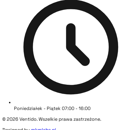
Poniedziałek - Piątek 07:00 - 16:00
© 2026 Ventido. Wszelkie prawa zastrzeżone.
Designed by
mkmlabs.pl