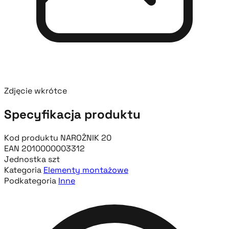
Zdjęcie wkrótce
Specyfikacja produktu
Kod produktu
NAROŻNIK 20
EAN
2010000003312
Jednostka
szt
Kategoria
Elementy montażowe
Podkategoria
Inne