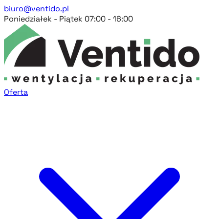
biuro@ventido.pl
Poniedziałek - Piątek 07:00 - 16:00
Oferta