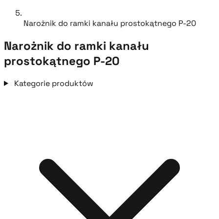
Narożnik do ramki kanału prostokątnego P-20
Narożnik do ramki kanału
prostokątnego P-20
Kategorie produktów