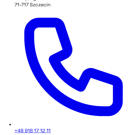
71-717 Szczecin
+48 918 17 12 11