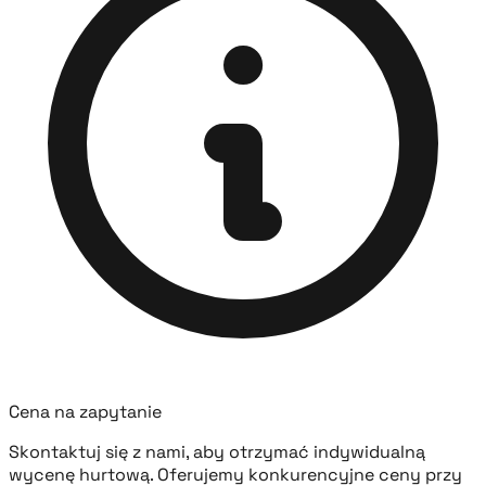
Cena na zapytanie
Skontaktuj się z nami, aby otrzymać indywidualną
wycenę hurtową. Oferujemy konkurencyjne ceny przy