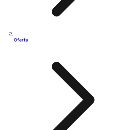
Oferta