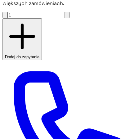
większych zamówieniach.
Dodaj do zapytania