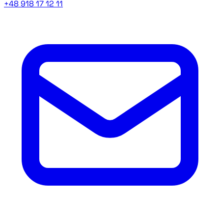
+48 918 17 12 11