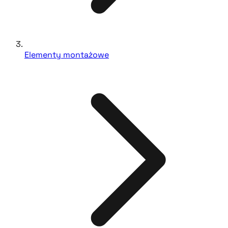
Elementy montażowe