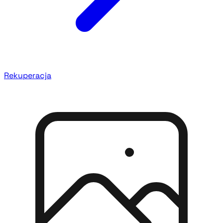
Rekuperacja