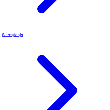
Wentylacja