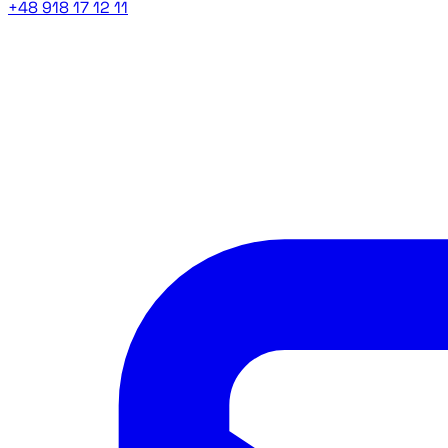
+48 918 17 12 11