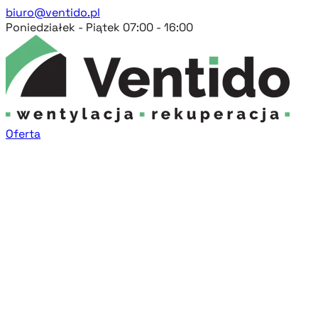
biuro@ventido.pl
Poniedziałek - Piątek 07:00 - 16:00
Oferta