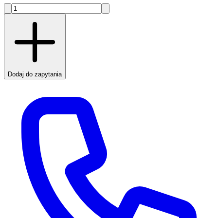
Dodaj do zapytania