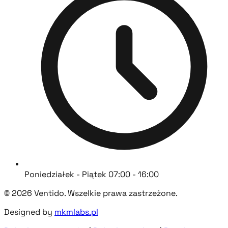
Poniedziałek - Piątek 07:00 - 16:00
© 2026 Ventido. Wszelkie prawa zastrzeżone.
Designed by
mkmlabs.pl