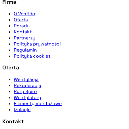
Firma
O Ventido
Oferta
Porady
Kontakt
Partnerzy
Polityka prywatności
Regulamin
Polityka cookies
Oferta
Wentylacja
Rekuperacja
Rury Spiro
Wentylatory
Elementy montażowe
Izolacje
Kontakt