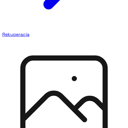
Rekuperacja