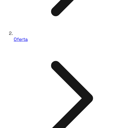
Oferta