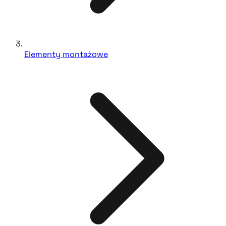
Elementy montażowe