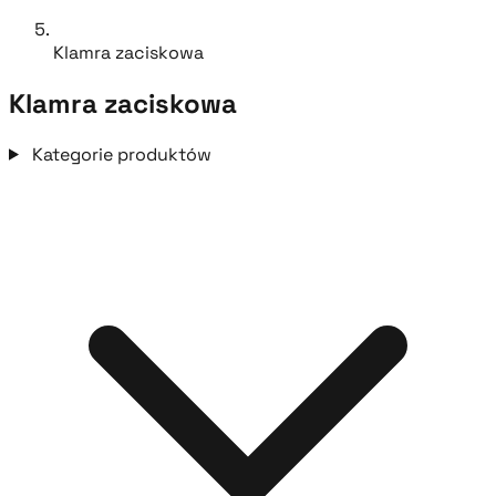
Klamra zaciskowa
Klamra zaciskowa
Kategorie produktów