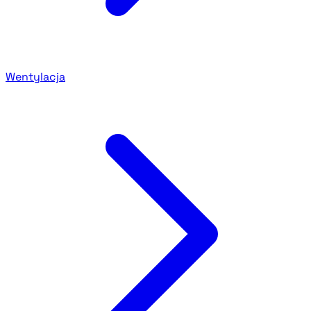
Wentylacja