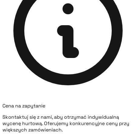
Cena na zapytanie
Skontaktuj się z nami, aby otrzymać indywidualną
wycenę hurtową. Oferujemy konkurencyjne ceny przy
większych zamówieniach.