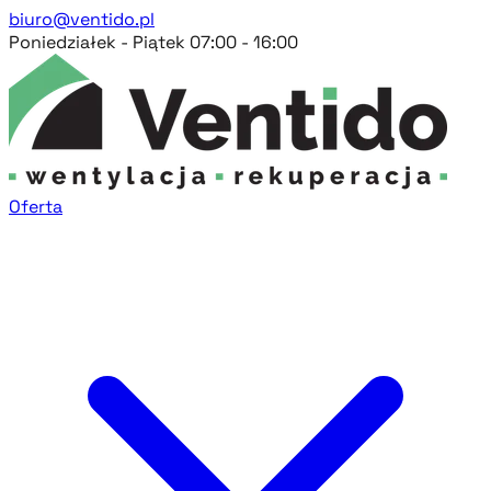
biuro@ventido.pl
Poniedziałek - Piątek 07:00 - 16:00
Oferta