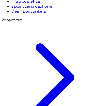
Filtry powietrza
Zakończenia dachowe
Chemia budowlana
Zobacz też