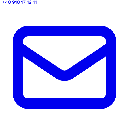
+48 918 17 12 11