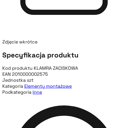
Zdjęcie wkrótce
Specyfikacja produktu
Kod produktu
KLAMRA ZACISKOWA
EAN
2010000002575
Jednostka
szt
Kategoria
Elementy montażowe
Podkategoria
Inne