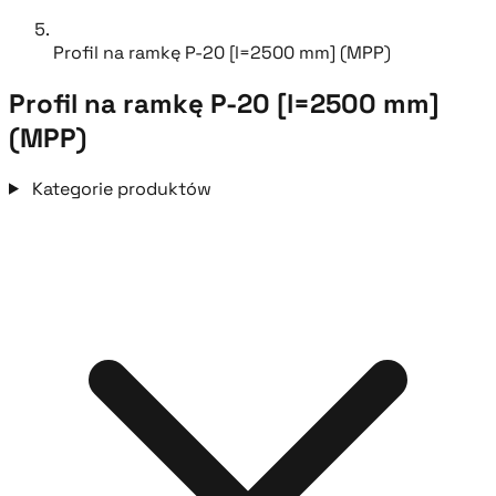
Profil na ramkę P-20 [l=2500 mm] (MPP)
Profil na ramkę P-20 [l=2500 mm]
(MPP)
Kategorie produktów