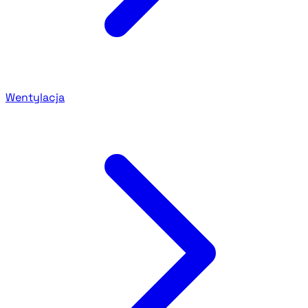
Wentylacja