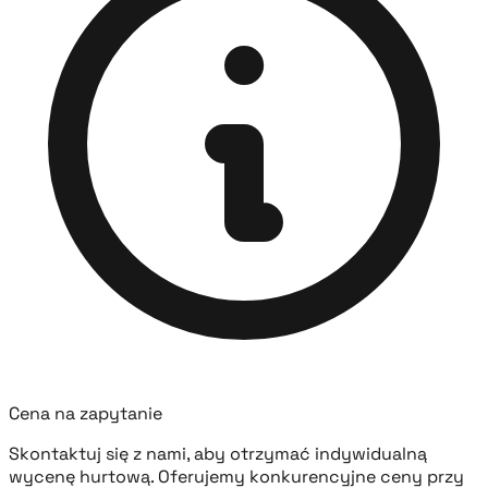
Cena na zapytanie
Skontaktuj się z nami, aby otrzymać indywidualną
wycenę hurtową. Oferujemy konkurencyjne ceny przy