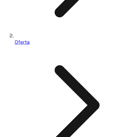
Oferta