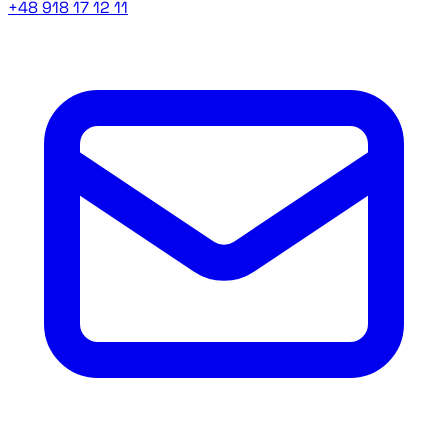
+48 918 17 12 11