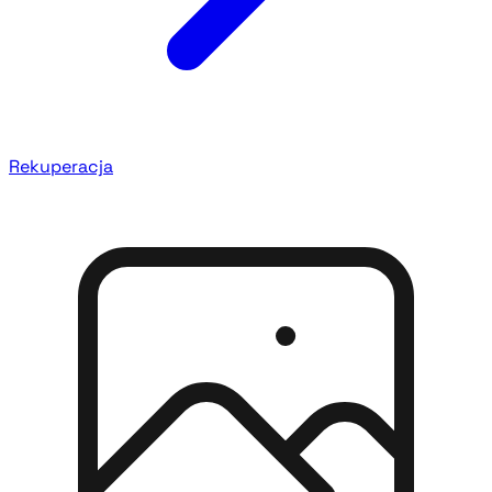
Rekuperacja