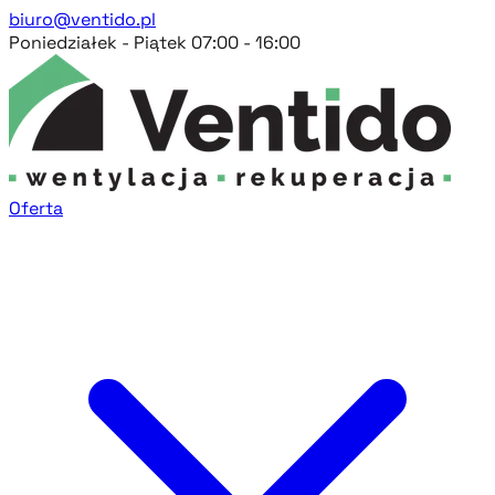
biuro@ventido.pl
Poniedziałek - Piątek 07:00 - 16:00
Oferta