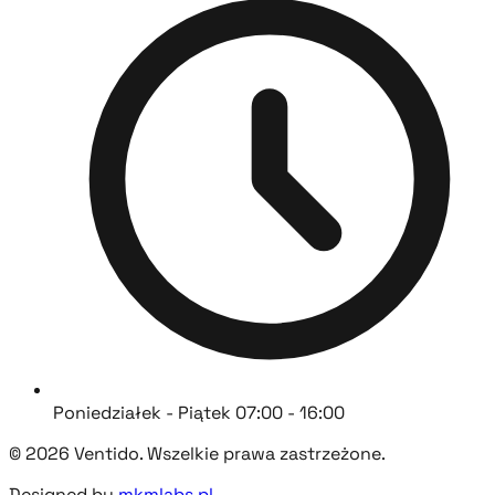
Poniedziałek - Piątek 07:00 - 16:00
© 2026 Ventido. Wszelkie prawa zastrzeżone.
Designed by
mkmlabs.pl