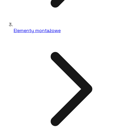
Elementy montażowe