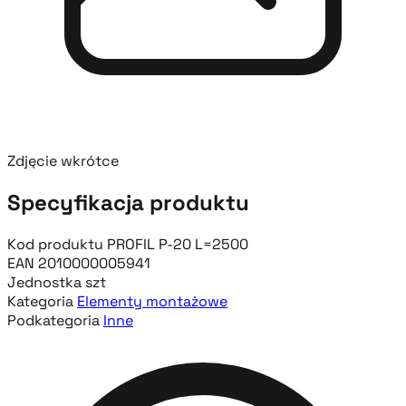
Zdjęcie wkrótce
Specyfikacja produktu
Kod produktu
PROFIL P-20 L=2500
EAN
2010000005941
Jednostka
szt
Kategoria
Elementy montażowe
Podkategoria
Inne