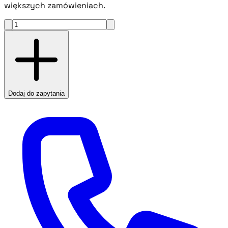
większych zamówieniach.
Dodaj do zapytania