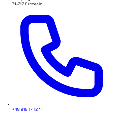
71-717 Szczecin
+48 918 17 12 11