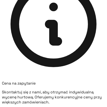
Cena na zapytanie
Skontaktuj się z nami, aby otrzymać indywidualną
wycenę hurtową. Oferujemy konkurencyjne ceny przy
większych zamówieniach.