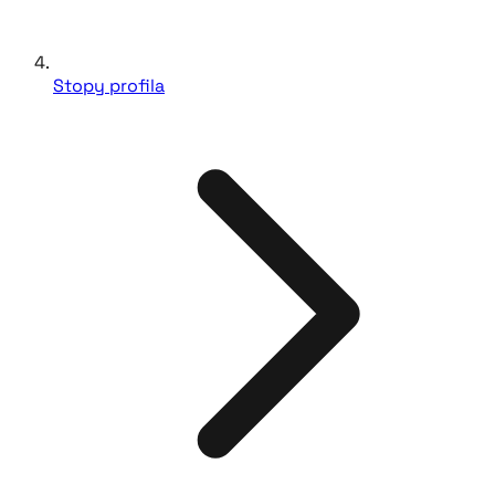
Stopy profila