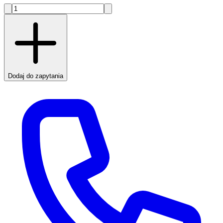
Dodaj do zapytania