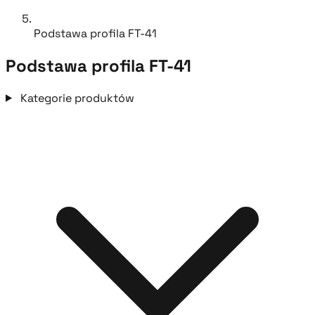
Podstawa profila FT-41
Podstawa profila FT-41
Kategorie produktów