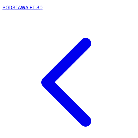
PODSTAWA FT 30