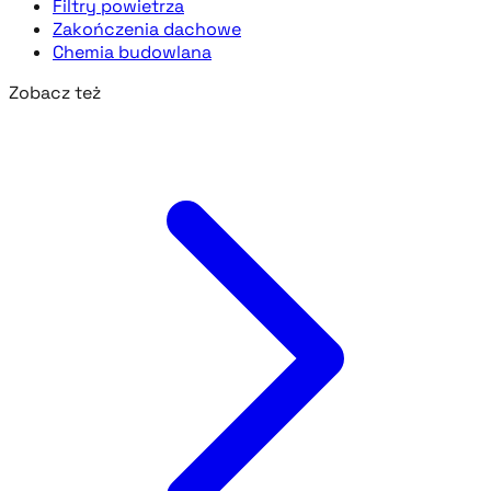
Filtry powietrza
Zakończenia dachowe
Chemia budowlana
Zobacz też