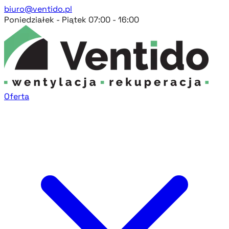
biuro@ventido.pl
Poniedziałek - Piątek 07:00 - 16:00
Oferta