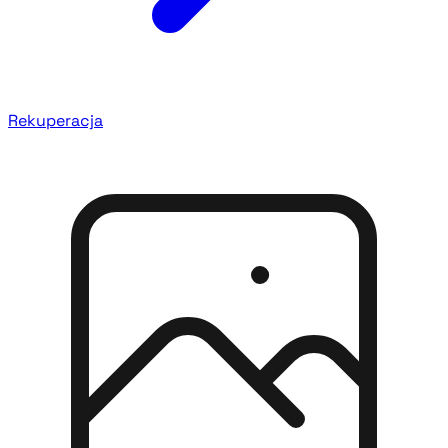
Rekuperacja