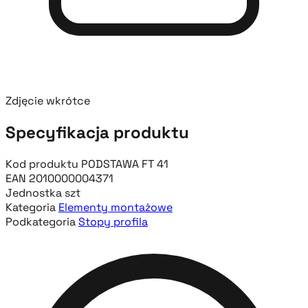
Zdjęcie wkrótce
Specyfikacja produktu
Kod produktu
PODSTAWA FT 41
EAN
2010000004371
Jednostka
szt
Kategoria
Elementy montażowe
Podkategoria
Stopy profila