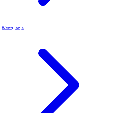
Wentylacja