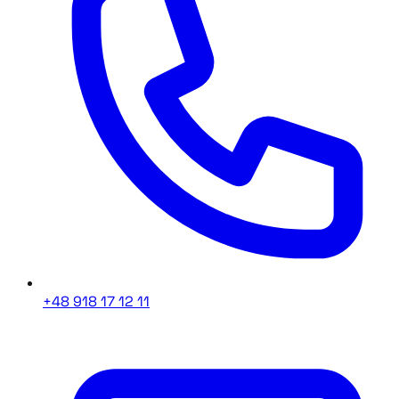
+48 918 17 12 11