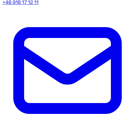
+48 918 17 12 11