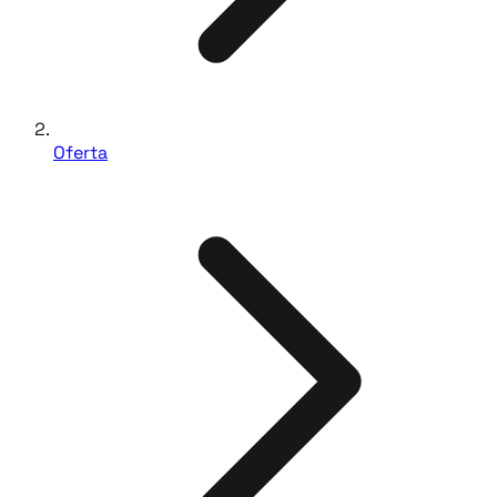
Oferta