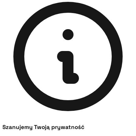
Szanujemy Twoją prywatność