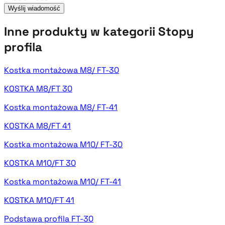
Wyślij wiadomość
Inne produkty w kategorii Stopy
profila
Kostka montażowa M8/ FT-30
KOSTKA M8/FT 30
Kostka montażowa M8/ FT-41
KOSTKA M8/FT 41
Kostka montażowa M10/ FT-30
KOSTKA M10/FT 30
Kostka montażowa M10/ FT-41
KOSTKA M10/FT 41
Podstawa profila FT-30