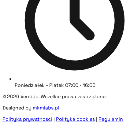
Poniedziałek - Piątek 07:00 - 16:00
© 2026 Ventido. Wszelkie prawa zastrzeżone.
Designed by
mkmlabs.pl
Polityka prywatności
|
Polityka cookies
|
Regulamin