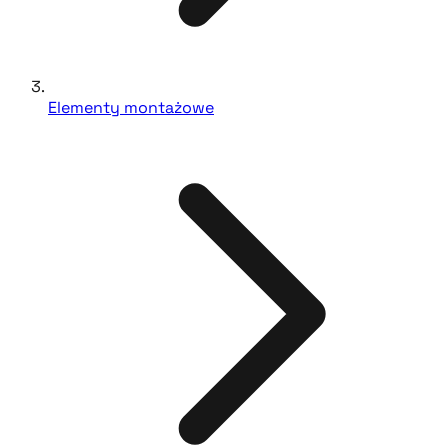
Elementy montażowe