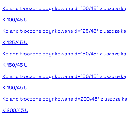
Kolano tłoczone ocynkowane d=100/45° z uszczelką
K 100/45 U
Kolano tłoczone ocynkowane d=125/45° z uszczelką
K 125/45 U
Kolano tłoczone ocynkowane d=150/45° z uszczelką
K 150/45 U
Kolano tłoczone ocynkowane d=160/45° z uszczelką
K 160/45 U
Kolano tłoczone ocynkowane d=200/45° z uszczelką
K 200/45 U