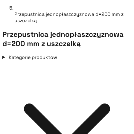
Przepustnica jednopłaszczyznowa d=200 mm z
uszczelką
Przepustnica jednopłaszczyznowa
d=200 mm z uszczelką
Kategorie produktów