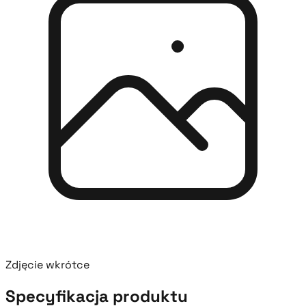
Zdjęcie wkrótce
Specyfikacja produktu