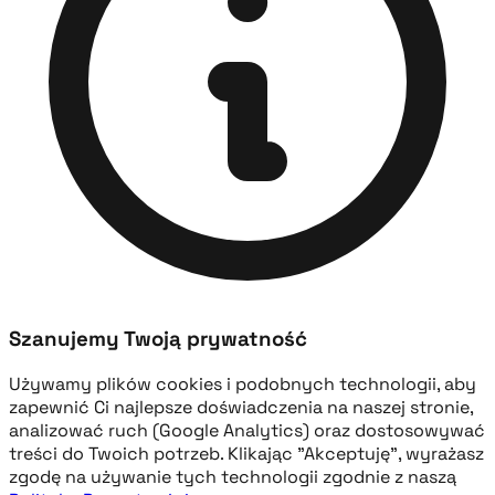
Szanujemy Twoją prywatność
Używamy plików cookies i podobnych technologii, aby
zapewnić Ci najlepsze doświadczenia na naszej stronie,
analizować ruch (Google Analytics) oraz dostosowywać
treści do Twoich potrzeb. Klikając "Akceptuję", wyrażasz
zgodę na używanie tych technologii zgodnie z naszą