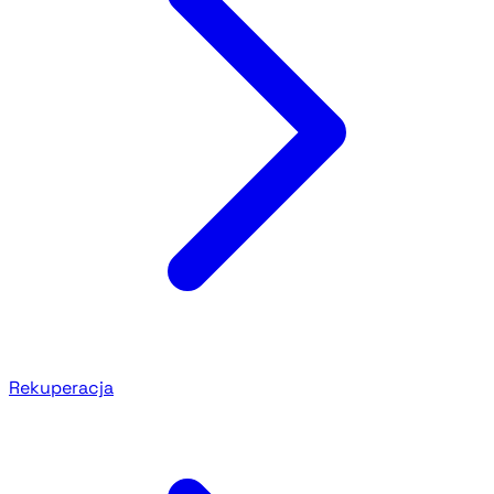
Rekuperacja