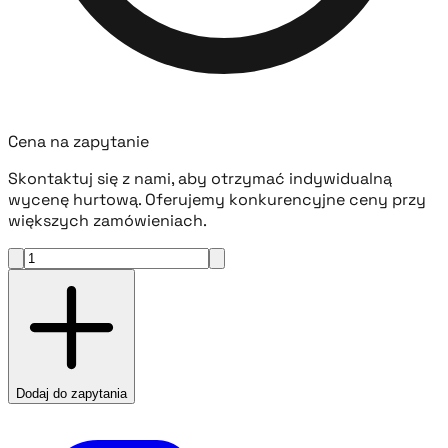
Cena na zapytanie
Skontaktuj się z nami, aby otrzymać indywidualną
wycenę hurtową. Oferujemy konkurencyjne ceny przy
większych zamówieniach.
Dodaj do zapytania