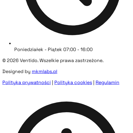
Poniedziałek - Piątek 07:00 - 16:00
© 2026 Ventido. Wszelkie prawa zastrzeżone.
Designed by
mkmlabs.pl
Polityka prywatności
|
Polityka cookies
|
Regulamin