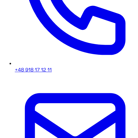
+48 918 17 12 11