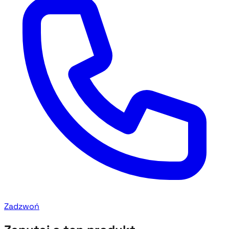
Zadzwoń