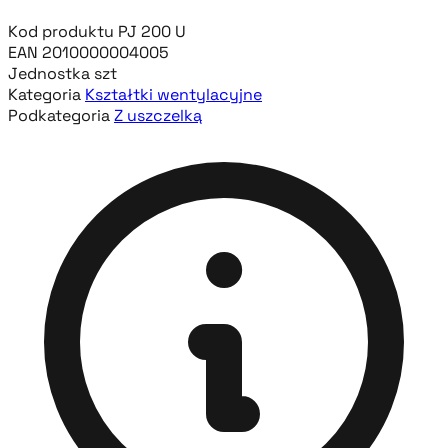
Kod produktu
PJ 200 U
EAN
2010000004005
Jednostka
szt
Kategoria
Kształtki wentylacyjne
Podkategoria
Z uszczelką