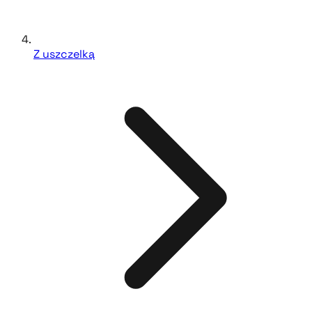
Z uszczelką