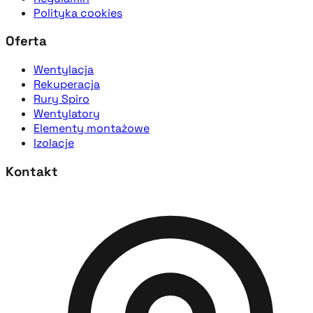
Polityka cookies
Oferta
Wentylacja
Rekuperacja
Rury Spiro
Wentylatory
Elementy montażowe
Izolacje
Kontakt