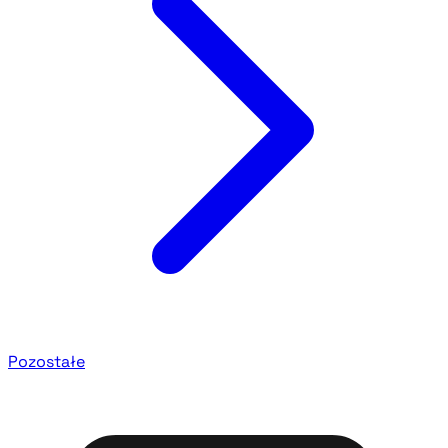
Pozostałe