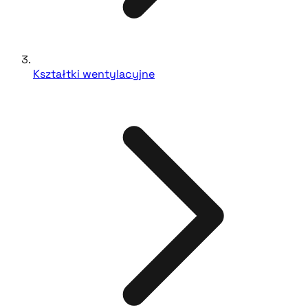
Kształtki wentylacyjne