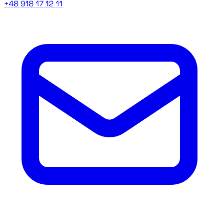
+48 918 17 12 11