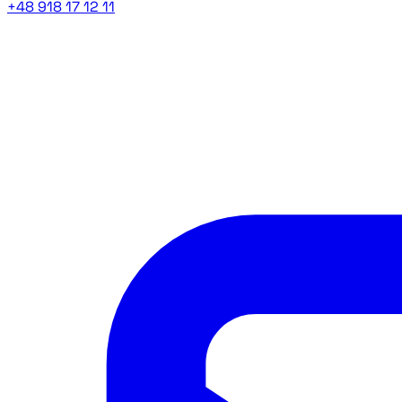
+48 918 17 12 11