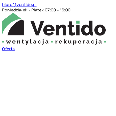
biuro@ventido.pl
Poniedziałek - Piątek 07:00 - 16:00
Oferta