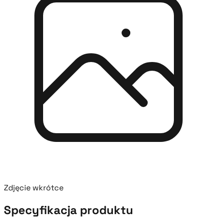
Zdjęcie wkrótce
Specyfikacja produktu