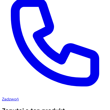
Zadzwoń