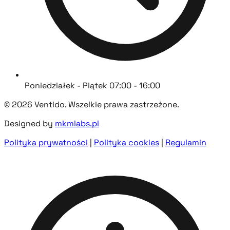
Poniedziałek - Piątek 07:00 - 16:00
© 2026 Ventido. Wszelkie prawa zastrzeżone.
Designed by
mkmlabs.pl
Polityka prywatności
|
Polityka cookies
|
Regulamin