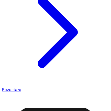
Pozostałe