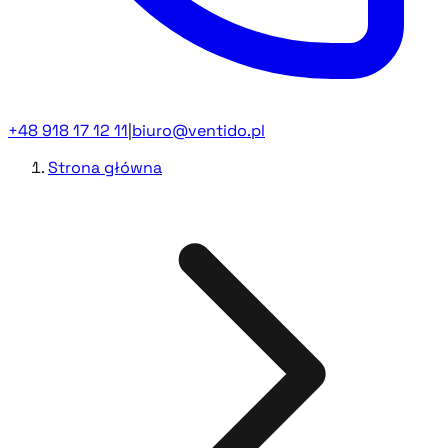
+48 918 17 12 11
|
biuro@ventido.pl
Strona główna