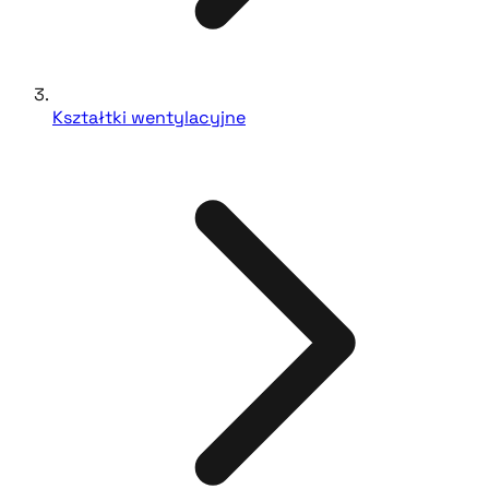
Kształtki wentylacyjne