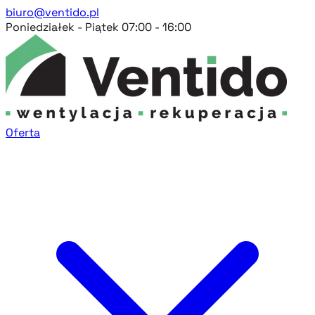
biuro@ventido.pl
Poniedziałek - Piątek 07:00 - 16:00
Oferta