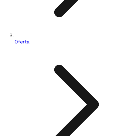
Oferta