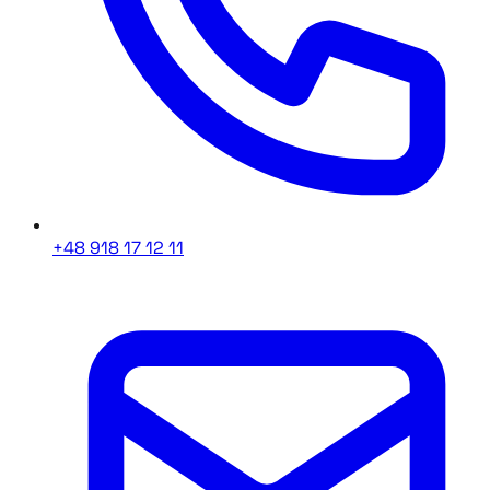
+48 918 17 12 11