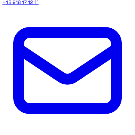
+48 918 17 12 11