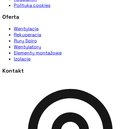
Polityka cookies
Oferta
Wentylacja
Rekuperacja
Rury Spiro
Wentylatory
Elementy montażowe
Izolacje
Kontakt