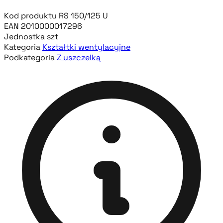
Kod produktu
RS 150/125 U
EAN
2010000017296
Jednostka
szt
Kategoria
Kształtki wentylacyjne
Podkategoria
Z uszczelką