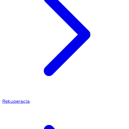
Rekuperacja