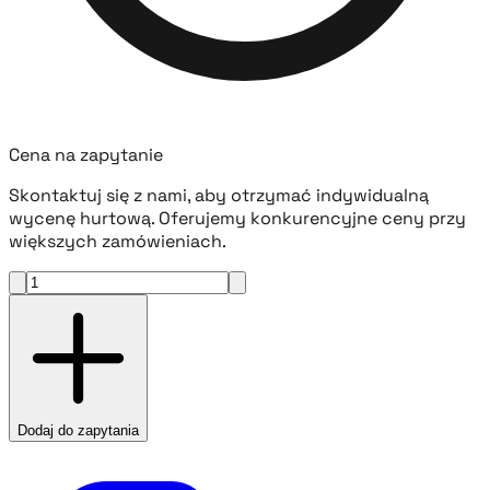
Cena na zapytanie
Skontaktuj się z nami, aby otrzymać indywidualną
wycenę hurtową. Oferujemy konkurencyjne ceny przy
większych zamówieniach.
Dodaj do zapytania