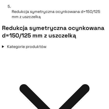
Redukcja symetryczna ocynkowana d=150/125
mm z uszczelką
Redukcja symetryczna ocynkowana
d=150/125 mm z uszczelką
Kategorie produktów