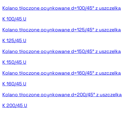
Kolano tłoczone ocynkowane d=100/45° z uszczelką
K 100/45 U
Kolano tłoczone ocynkowane d=125/45° z uszczelką
K 125/45 U
Kolano tłoczone ocynkowane d=150/45° z uszczelką
K 150/45 U
Kolano tłoczone ocynkowane d=160/45° z uszczelką
K 160/45 U
Kolano tłoczone ocynkowane d=200/45° z uszczelką
K 200/45 U