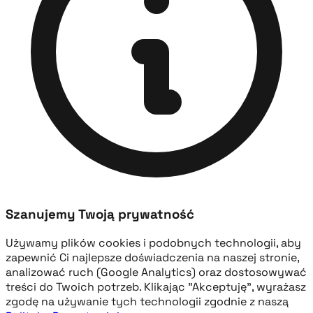
Szanujemy Twoją prywatność
Używamy plików cookies i podobnych technologii, aby
zapewnić Ci najlepsze doświadczenia na naszej stronie,
analizować ruch (Google Analytics) oraz dostosowywać
treści do Twoich potrzeb. Klikając "Akceptuję", wyrażasz
zgodę na używanie tych technologii zgodnie z naszą