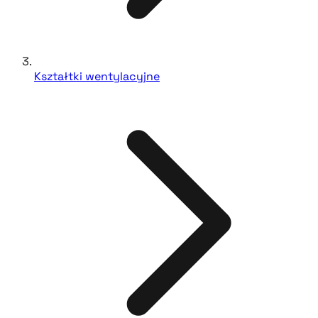
Kształtki wentylacyjne