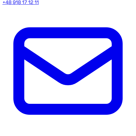
+48 918 17 12 11