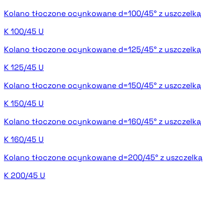
Kolano tłoczone ocynkowane d=100/45° z uszczelką
K 100/45 U
Kolano tłoczone ocynkowane d=125/45° z uszczelką
K 125/45 U
Kolano tłoczone ocynkowane d=150/45° z uszczelką
K 150/45 U
Kolano tłoczone ocynkowane d=160/45° z uszczelką
K 160/45 U
Kolano tłoczone ocynkowane d=200/45° z uszczelką
K 200/45 U