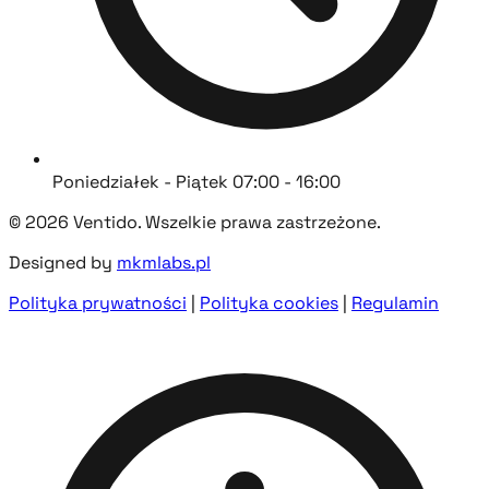
Poniedziałek - Piątek 07:00 - 16:00
© 2026 Ventido. Wszelkie prawa zastrzeżone.
Designed by
mkmlabs.pl
Polityka prywatności
|
Polityka cookies
|
Regulamin