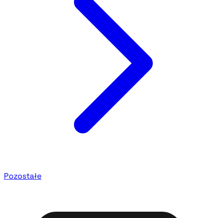
Pozostałe