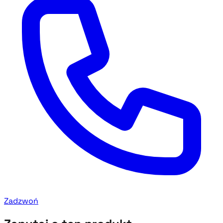
Zadzwoń