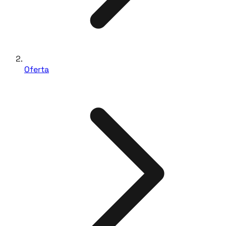
Oferta