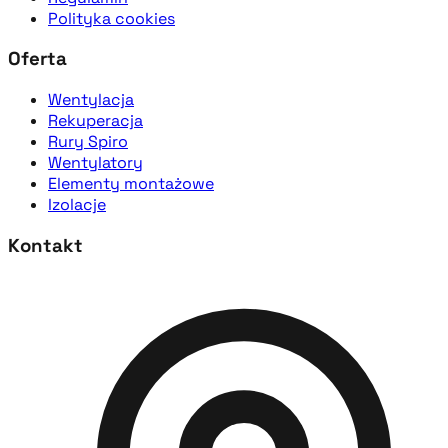
Polityka cookies
Oferta
Wentylacja
Rekuperacja
Rury Spiro
Wentylatory
Elementy montażowe
Izolacje
Kontakt