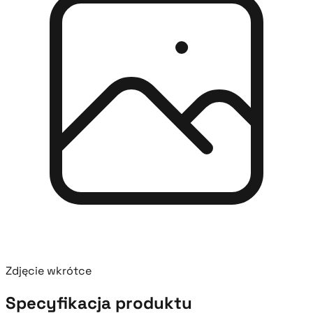
Zdjęcie wkrótce
Specyfikacja produktu