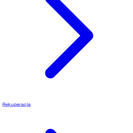
Rekuperacja