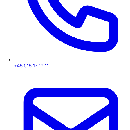
+48 918 17 12 11