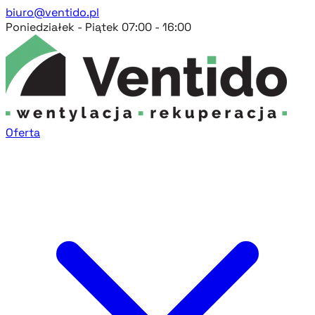
biuro@ventido.pl
Poniedziałek - Piątek 07:00 - 16:00
Oferta