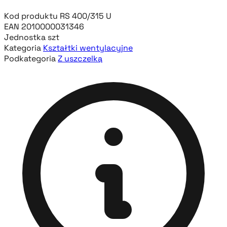
Kod produktu
RS 400/315 U
EAN
2010000031346
Jednostka
szt
Kategoria
Kształtki wentylacyjne
Podkategoria
Z uszczelką