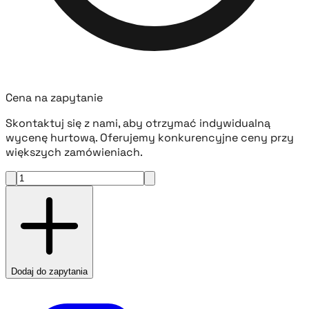
Cena na zapytanie
Skontaktuj się z nami, aby otrzymać indywidualną
wycenę hurtową. Oferujemy konkurencyjne ceny przy
większych zamówieniach.
Dodaj do zapytania