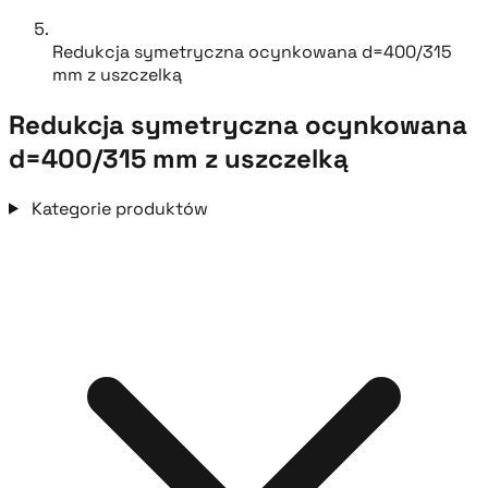
Redukcja symetryczna ocynkowana d=400/315
mm z uszczelką
Redukcja symetryczna ocynkowana
d=400/315 mm z uszczelką
Kategorie produktów