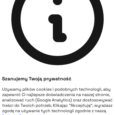
Szanujemy Twoją prywatność
Używamy plików cookies i podobnych technologii, aby
zapewnić Ci najlepsze doświadczenia na naszej stronie,
analizować ruch (Google Analytics) oraz dostosowywać
treści do Twoich potrzeb. Klikając "Akceptuję", wyrażasz
zgodę na używanie tych technologii zgodnie z naszą