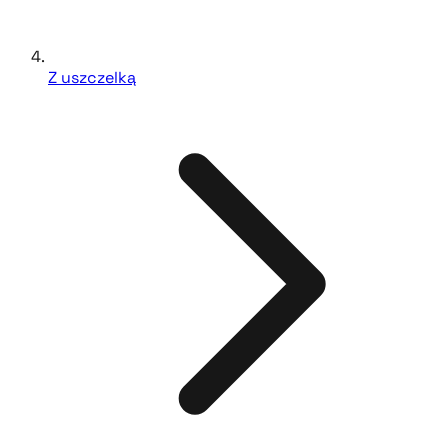
Z uszczelką