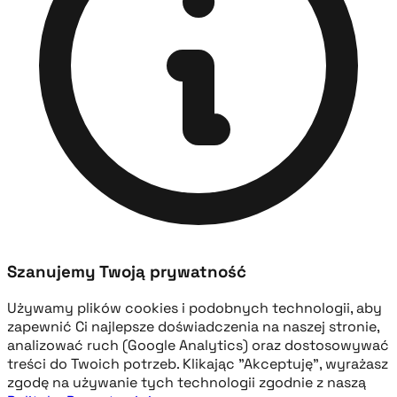
Szanujemy Twoją prywatność
Używamy plików cookies i podobnych technologii, aby
zapewnić Ci najlepsze doświadczenia na naszej stronie,
analizować ruch (Google Analytics) oraz dostosowywać
treści do Twoich potrzeb. Klikając "Akceptuję", wyrażasz
zgodę na używanie tych technologii zgodnie z naszą