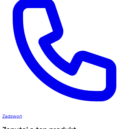
Zadzwoń