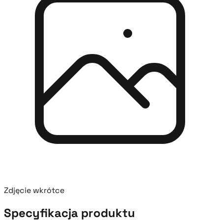
Zdjęcie wkrótce
Specyfikacja produktu