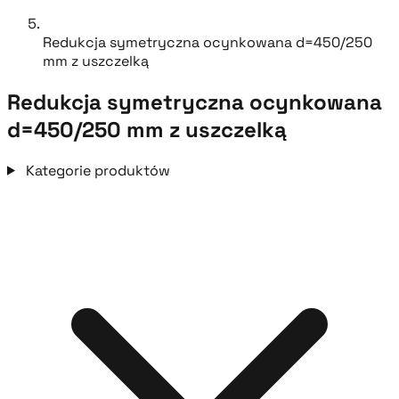
Redukcja symetryczna ocynkowana d=450/250
mm z uszczelką
Redukcja symetryczna ocynkowana
d=450/250 mm z uszczelką
Kategorie produktów