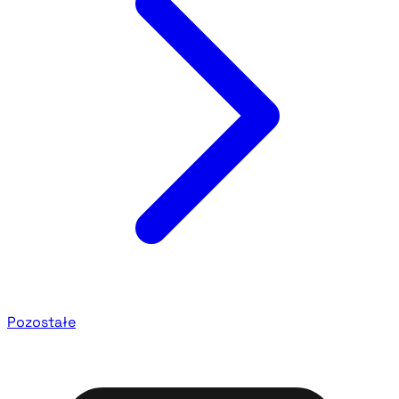
Pozostałe