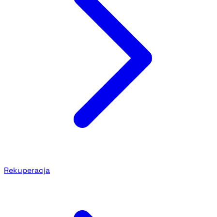
Rekuperacja