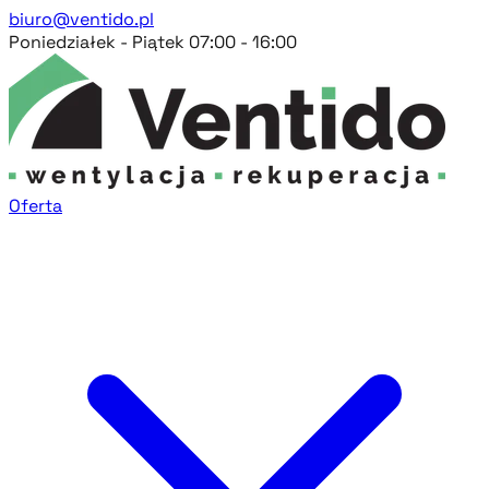
biuro@ventido.pl
Poniedziałek - Piątek 07:00 - 16:00
Oferta