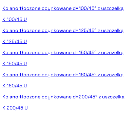
Kolano tłoczone ocynkowane d=100/45° z uszczelką
K 100/45 U
Kolano tłoczone ocynkowane d=125/45° z uszczelką
K 125/45 U
Kolano tłoczone ocynkowane d=150/45° z uszczelką
K 150/45 U
Kolano tłoczone ocynkowane d=160/45° z uszczelką
K 160/45 U
Kolano tłoczone ocynkowane d=200/45° z uszczelką
K 200/45 U