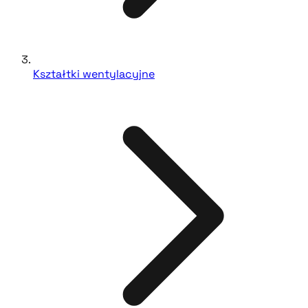
Kształtki wentylacyjne