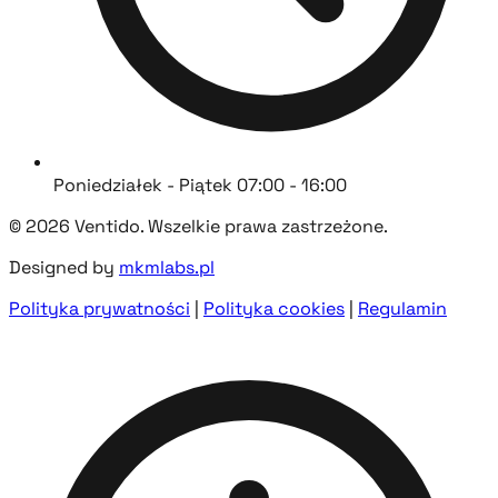
Poniedziałek - Piątek 07:00 - 16:00
© 2026 Ventido. Wszelkie prawa zastrzeżone.
Designed by
mkmlabs.pl
Polityka prywatności
|
Polityka cookies
|
Regulamin