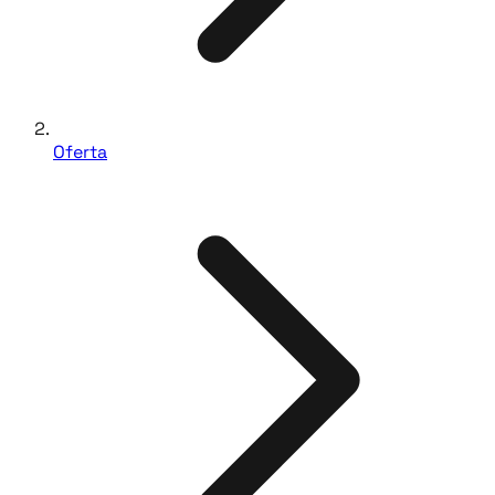
Oferta