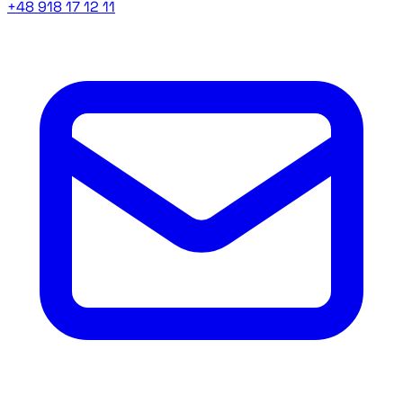
+48 918 17 12 11