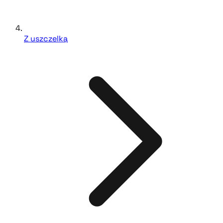
Z uszczelką