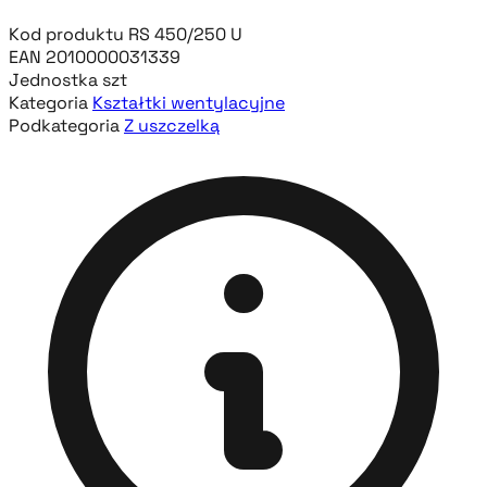
Kod produktu
RS 450/250 U
EAN
2010000031339
Jednostka
szt
Kategoria
Kształtki wentylacyjne
Podkategoria
Z uszczelką