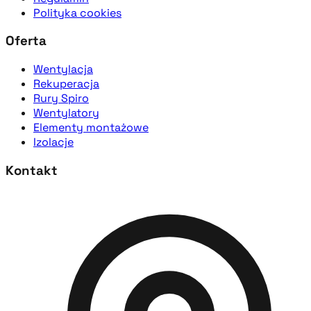
Polityka cookies
Oferta
Wentylacja
Rekuperacja
Rury Spiro
Wentylatory
Elementy montażowe
Izolacje
Kontakt