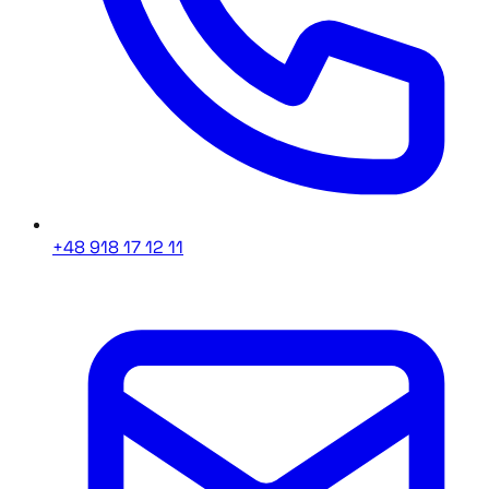
+48 918 17 12 11