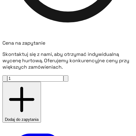
Cena na zapytanie
Skontaktuj się z nami, aby otrzymać indywidualną
wycenę hurtową. Oferujemy konkurencyjne ceny przy
większych zamówieniach.
Dodaj do zapytania