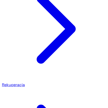
Rekuperacja