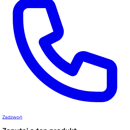
Zadzwoń