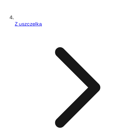
Z uszczelką