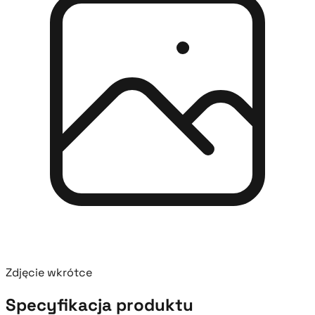
Zdjęcie wkrótce
Specyfikacja produktu