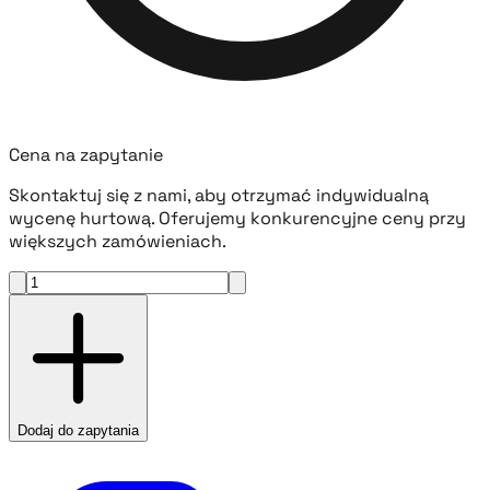
Cena na zapytanie
Skontaktuj się z nami, aby otrzymać indywidualną
wycenę hurtową. Oferujemy konkurencyjne ceny przy
większych zamówieniach.
Dodaj do zapytania