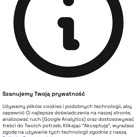
Szanujemy Twoją prywatność
Używamy plików cookies i podobnych technologii, aby
zapewnić Ci najlepsze doświadczenia na naszej stronie,
analizować ruch (Google Analytics) oraz dostosowywać
treści do Twoich potrzeb. Klikając "Akceptuję", wyrażasz
zgodę na używanie tych technologii zgodnie z naszą