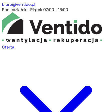
biuro@ventido.pl
Poniedziałek - Piątek 07:00 - 16:00
Oferta