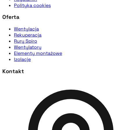
Polityka cookies
Oferta
Wentylacja
Rekuperacja
Rury Spiro
Wentylatory
Elementy montażowe
Izolacje
Kontakt