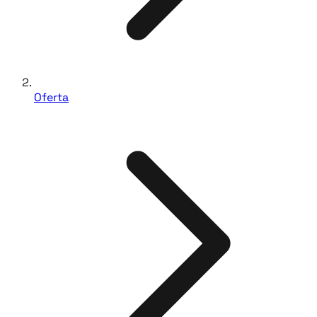
Oferta