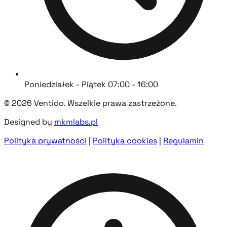
Poniedziałek - Piątek 07:00 - 16:00
© 2026 Ventido. Wszelkie prawa zastrzeżone.
Designed by
mkmlabs.pl
Polityka prywatności
|
Polityka cookies
|
Regulamin