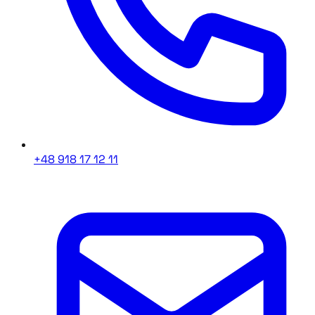
+48 918 17 12 11