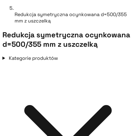
Redukcja symetryczna ocynkowana d=500/355
mm z uszczelką
Redukcja symetryczna ocynkowana
d=500/355 mm z uszczelką
Kategorie produktów