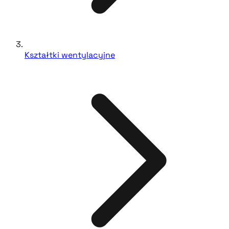
Kształtki wentylacyjne