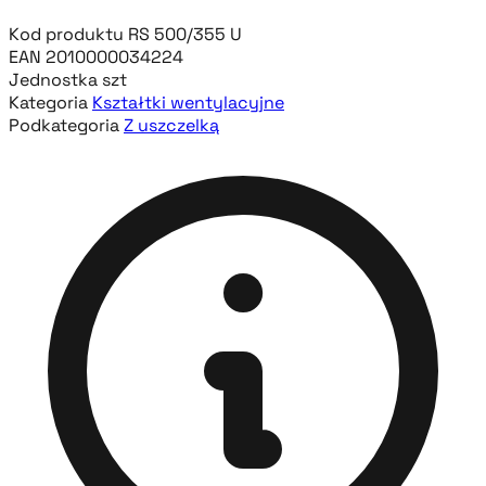
Kod produktu
RS 500/355 U
EAN
2010000034224
Jednostka
szt
Kategoria
Kształtki wentylacyjne
Podkategoria
Z uszczelką