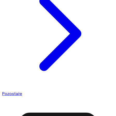
Pozostałe