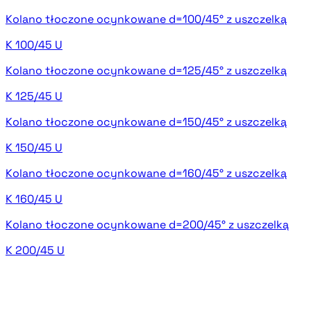
Kolano tłoczone ocynkowane d=100/45° z uszczelką
K 100/45 U
Kolano tłoczone ocynkowane d=125/45° z uszczelką
K 125/45 U
Kolano tłoczone ocynkowane d=150/45° z uszczelką
K 150/45 U
Kolano tłoczone ocynkowane d=160/45° z uszczelką
K 160/45 U
Kolano tłoczone ocynkowane d=200/45° z uszczelką
K 200/45 U