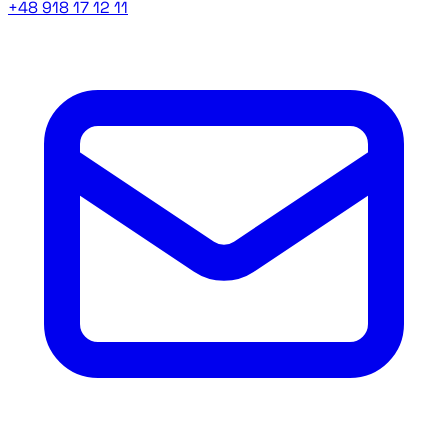
+48 918 17 12 11