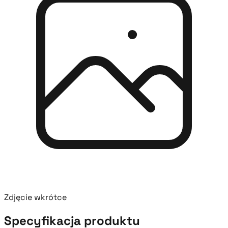
Zdjęcie wkrótce
Specyfikacja produktu