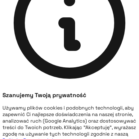
Szanujemy Twoją prywatność
Używamy plików cookies i podobnych technologii, aby
zapewnić Ci najlepsze doświadczenia na naszej stronie,
analizować ruch (Google Analytics) oraz dostosowywać
treści do Twoich potrzeb. Klikając "Akceptuję", wyrażasz
zgodę na używanie tych technologii zgodnie z naszą