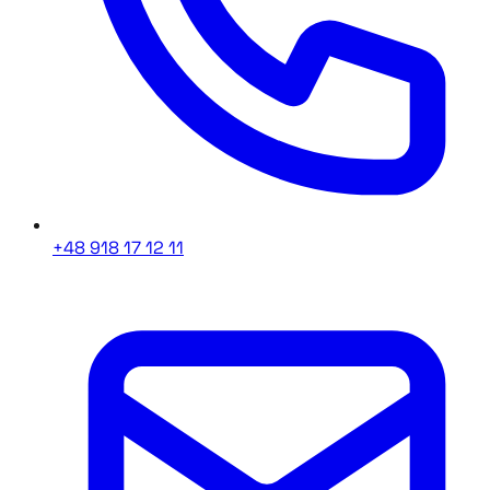
+48 918 17 12 11