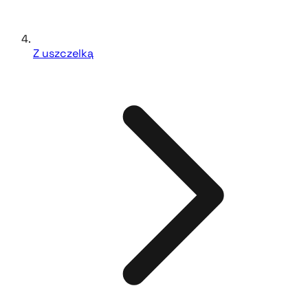
Z uszczelką