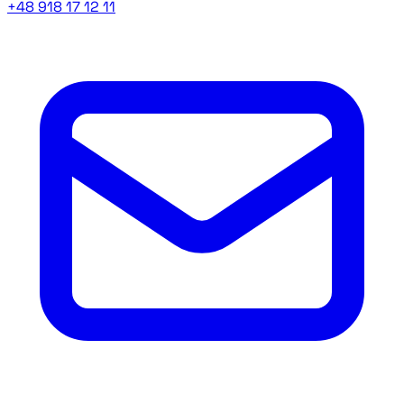
+48 918 17 12 11