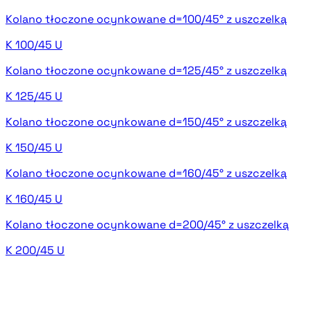
Kolano tłoczone ocynkowane d=100/45° z uszczelką
K 100/45 U
Kolano tłoczone ocynkowane d=125/45° z uszczelką
K 125/45 U
Kolano tłoczone ocynkowane d=150/45° z uszczelką
K 150/45 U
Kolano tłoczone ocynkowane d=160/45° z uszczelką
K 160/45 U
Kolano tłoczone ocynkowane d=200/45° z uszczelką
K 200/45 U