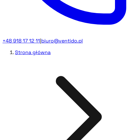
+48 918 17 12 11
|
biuro@ventido.pl
Strona główna