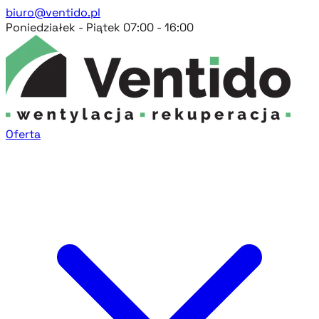
biuro@ventido.pl
Poniedziałek - Piątek 07:00 - 16:00
Oferta