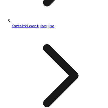
Kształtki wentylacyjne