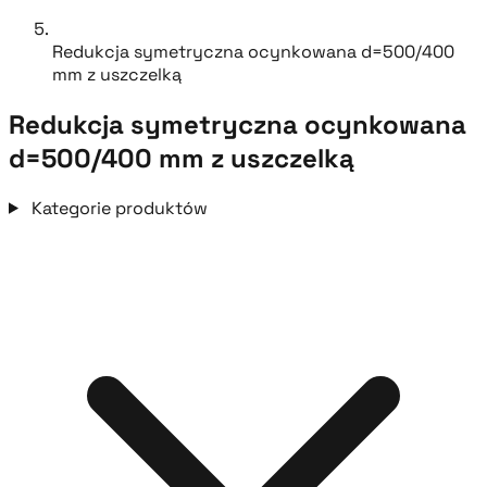
Redukcja symetryczna ocynkowana d=500/400
mm z uszczelką
Redukcja symetryczna ocynkowana
d=500/400 mm z uszczelką
Kategorie produktów