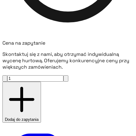
Cena na zapytanie
Skontaktuj się z nami, aby otrzymać indywidualną
wycenę hurtową. Oferujemy konkurencyjne ceny przy
większych zamówieniach.
Dodaj do zapytania