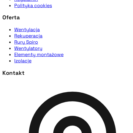
Polityka cookies
Oferta
Wentylacja
Rekuperacja
Rury Spiro
Wentylatory
Elementy montażowe
Izolacje
Kontakt