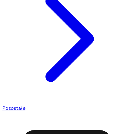
Pozostałe