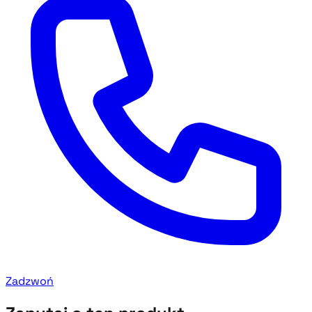
Zadzwoń