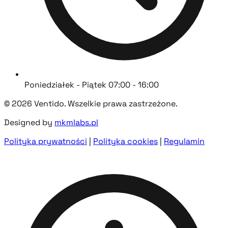
Poniedziałek - Piątek 07:00 - 16:00
© 2026 Ventido. Wszelkie prawa zastrzeżone.
Designed by
mkmlabs.pl
Polityka prywatności
|
Polityka cookies
|
Regulamin