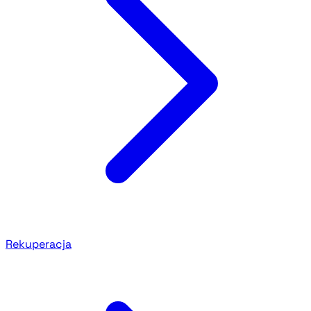
Rekuperacja