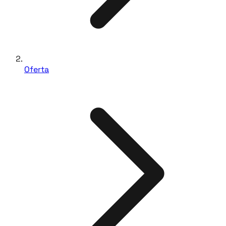
Oferta