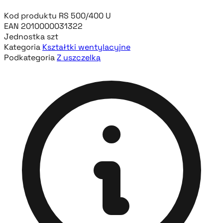
Kod produktu
RS 500/400 U
EAN
2010000031322
Jednostka
szt
Kategoria
Kształtki wentylacyjne
Podkategoria
Z uszczelką