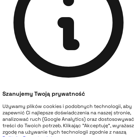
Szanujemy Twoją prywatność
Używamy plików cookies i podobnych technologii, aby
zapewnić Ci najlepsze doświadczenia na naszej stronie,
analizować ruch (Google Analytics) oraz dostosowywać
treści do Twoich potrzeb. Klikając "Akceptuję", wyrażasz
zgodę na używanie tych technologii zgodnie z naszą