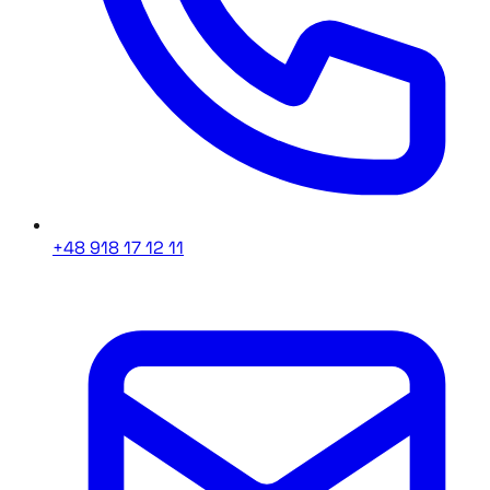
+48 918 17 12 11