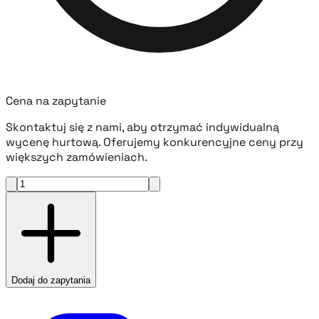
Cena na zapytanie
Skontaktuj się z nami, aby otrzymać indywidualną
wycenę hurtową. Oferujemy konkurencyjne ceny przy
większych zamówieniach.
Dodaj do zapytania