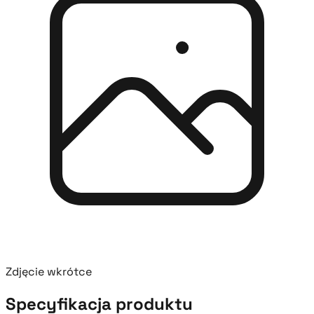
Zdjęcie wkrótce
Specyfikacja produktu