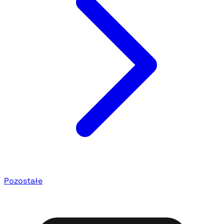
Pozostałe