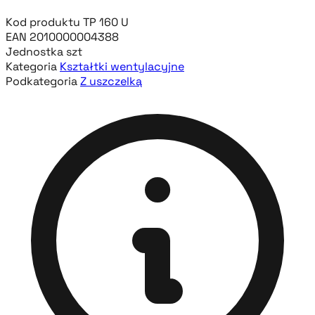
Kod produktu
TP 160 U
EAN
2010000004388
Jednostka
szt
Kategoria
Kształtki wentylacyjne
Podkategoria
Z uszczelką