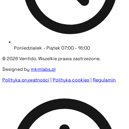
Poniedziałek - Piątek 07:00 - 16:00
© 2026 Ventido. Wszelkie prawa zastrzeżone.
Designed by
mkmlabs.pl
Polityka prywatności
|
Polityka cookies
|
Regulamin