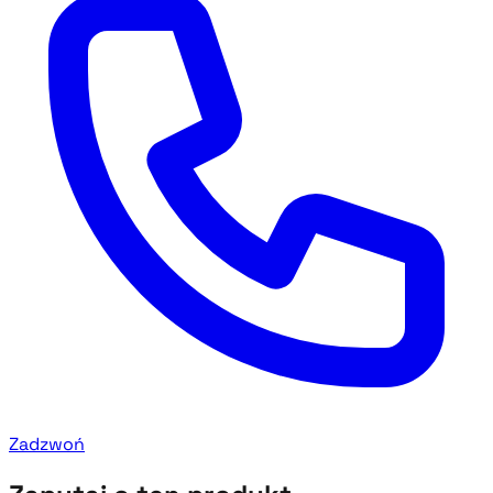
Zadzwoń