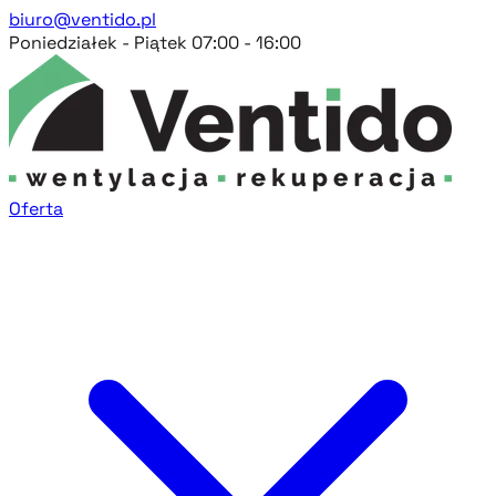
biuro@ventido.pl
Poniedziałek - Piątek 07:00 - 16:00
Oferta