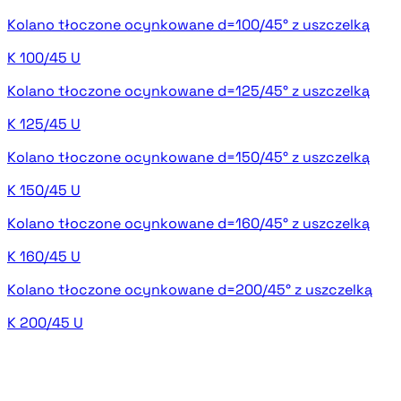
Kolano tłoczone ocynkowane d=100/45° z uszczelką
K 100/45 U
Kolano tłoczone ocynkowane d=125/45° z uszczelką
K 125/45 U
Kolano tłoczone ocynkowane d=150/45° z uszczelką
K 150/45 U
Kolano tłoczone ocynkowane d=160/45° z uszczelką
K 160/45 U
Kolano tłoczone ocynkowane d=200/45° z uszczelką
K 200/45 U