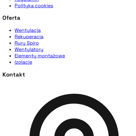
Polityka cookies
Oferta
Wentylacja
Rekuperacja
Rury Spiro
Wentylatory
Elementy montażowe
Izolacje
Kontakt