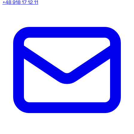
+48 918 17 12 11