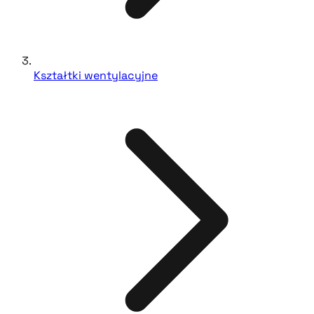
Kształtki wentylacyjne