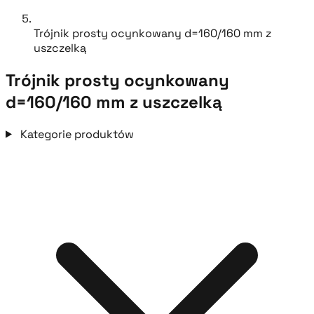
Trójnik prosty ocynkowany d=160/160 mm z
uszczelką
Trójnik prosty ocynkowany
d=160/160 mm z uszczelką
Kategorie produktów