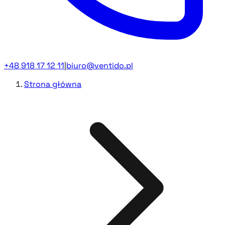
+48 918 17 12 11
|
biuro@ventido.pl
Strona główna