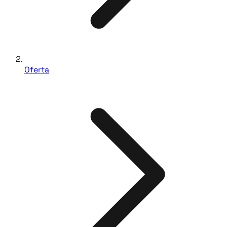
Oferta