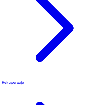
Rekuperacja