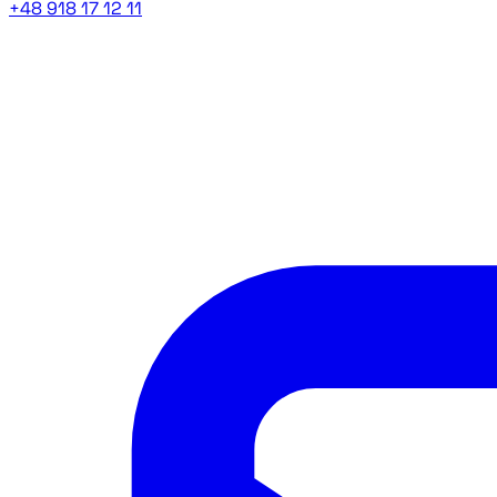
+48 918 17 12 11