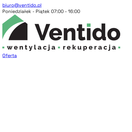
biuro@ventido.pl
Poniedziałek - Piątek 07:00 - 16:00
Oferta