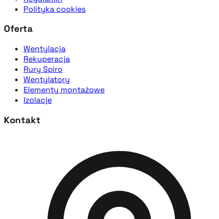
Polityka cookies
Oferta
Wentylacja
Rekuperacja
Rury Spiro
Wentylatory
Elementy montażowe
Izolacje
Kontakt