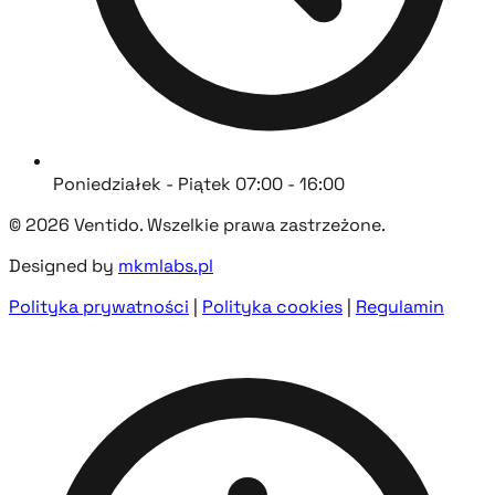
Poniedziałek - Piątek 07:00 - 16:00
© 2026 Ventido. Wszelkie prawa zastrzeżone.
Designed by
mkmlabs.pl
Polityka prywatności
|
Polityka cookies
|
Regulamin