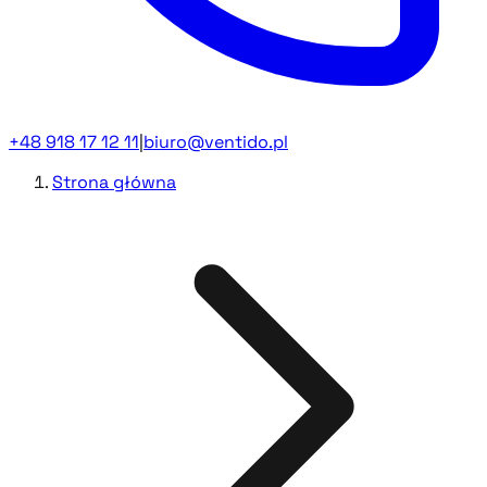
+48 918 17 12 11
|
biuro@ventido.pl
Strona główna