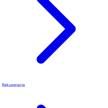
Rekuperacja