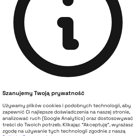
Szanujemy Twoją prywatność
Używamy plików cookies i podobnych technologii, aby
zapewnić Ci najlepsze doświadczenia na naszej stronie,
analizować ruch (Google Analytics) oraz dostosowywać
treści do Twoich potrzeb. Klikając "Akceptuję", wyrażasz
zgodę na używanie tych technologii zgodnie z naszą