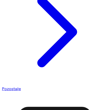
Pozostałe