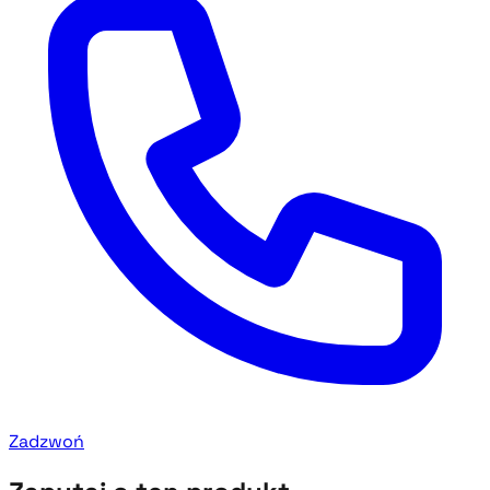
Zadzwoń