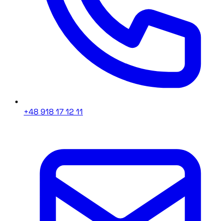
+48 918 17 12 11