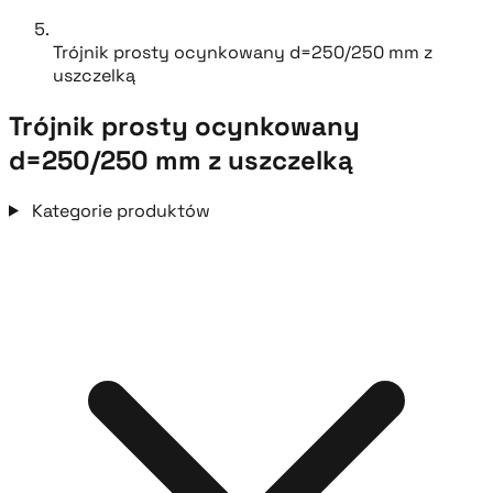
Trójnik prosty ocynkowany d=250/250 mm z
uszczelką
Trójnik prosty ocynkowany
d=250/250 mm z uszczelką
Kategorie produktów