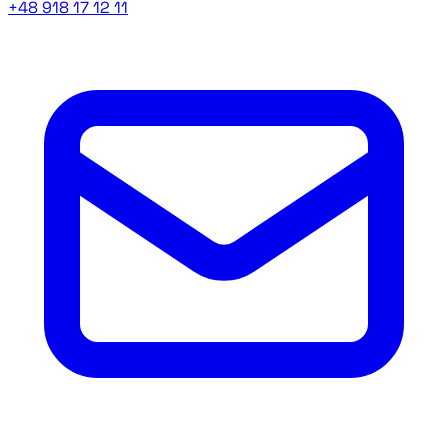
+48 918 17 12 11