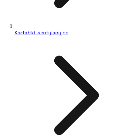
Kształtki wentylacyjne