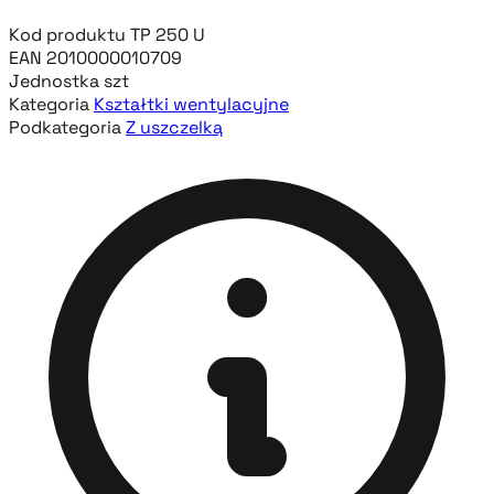
Kod produktu
TP 250 U
EAN
2010000010709
Jednostka
szt
Kategoria
Kształtki wentylacyjne
Podkategoria
Z uszczelką