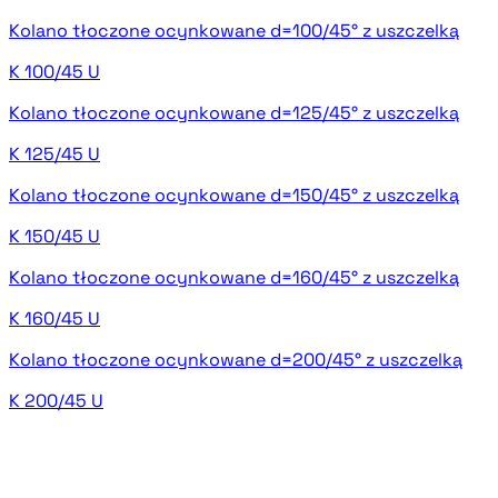
Kolano tłoczone ocynkowane d=100/45° z uszczelką
K 100/45 U
Kolano tłoczone ocynkowane d=125/45° z uszczelką
K 125/45 U
Kolano tłoczone ocynkowane d=150/45° z uszczelką
K 150/45 U
Kolano tłoczone ocynkowane d=160/45° z uszczelką
K 160/45 U
Kolano tłoczone ocynkowane d=200/45° z uszczelką
K 200/45 U