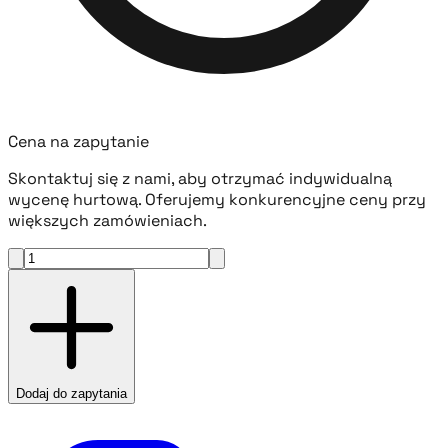
Cena na zapytanie
Skontaktuj się z nami, aby otrzymać indywidualną
wycenę hurtową. Oferujemy konkurencyjne ceny przy
większych zamówieniach.
Dodaj do zapytania