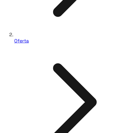
Oferta