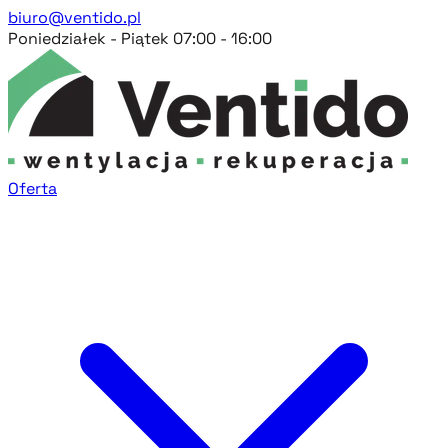
biuro@ventido.pl
Poniedziałek - Piątek 07:00 - 16:00
Oferta