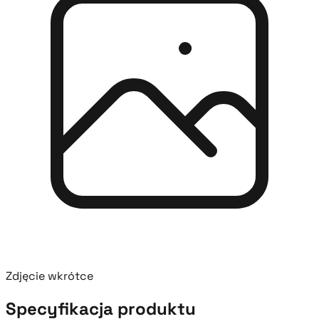
Zdjęcie wkrótce
Specyfikacja produktu