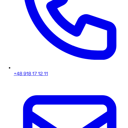
+48 918 17 12 11