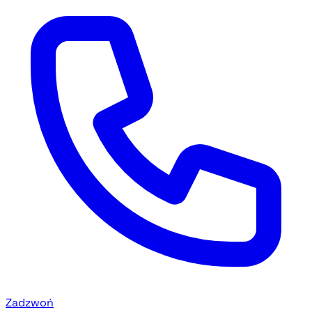
Zadzwoń