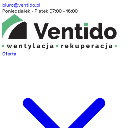
biuro@ventido.pl
Poniedziałek - Piątek 07:00 - 16:00
Oferta