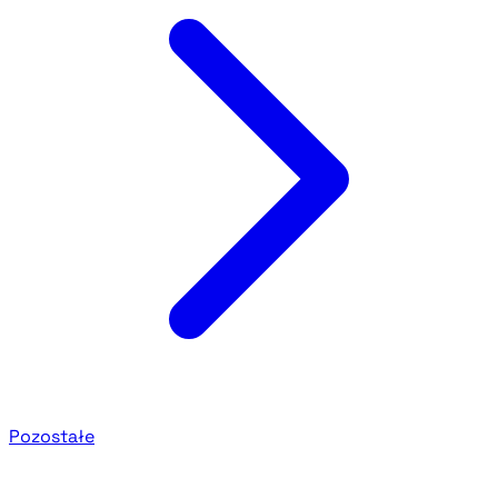
Pozostałe