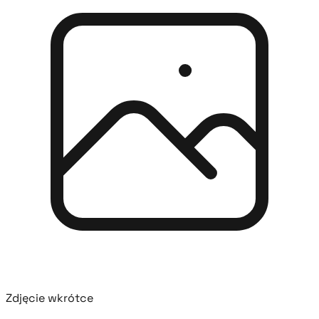
Zdjęcie wkrótce