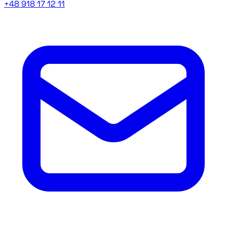
+48 918 17 12 11