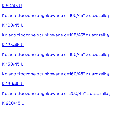
K 80/45 U
Kolano tłoczone ocynkowane d=100/45° z uszczelką
K 100/45 U
Kolano tłoczone ocynkowane d=125/45° z uszczelką
K 125/45 U
Kolano tłoczone ocynkowane d=150/45° z uszczelką
K 150/45 U
Kolano tłoczone ocynkowane d=160/45° z uszczelką
K 160/45 U
Kolano tłoczone ocynkowane d=200/45° z uszczelką
K 200/45 U