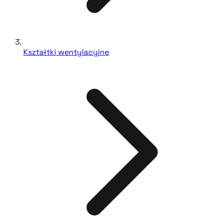
Kształtki wentylacyjne