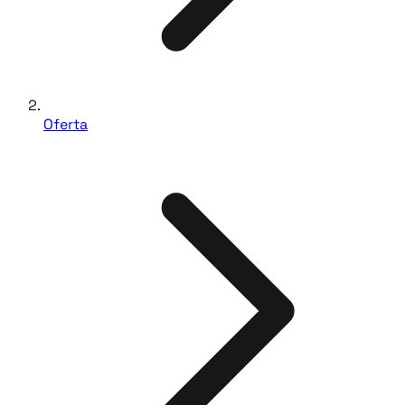
Oferta