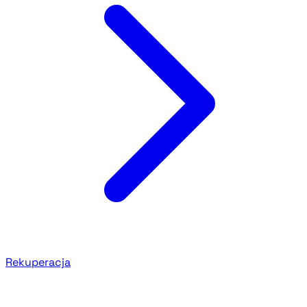
Rekuperacja