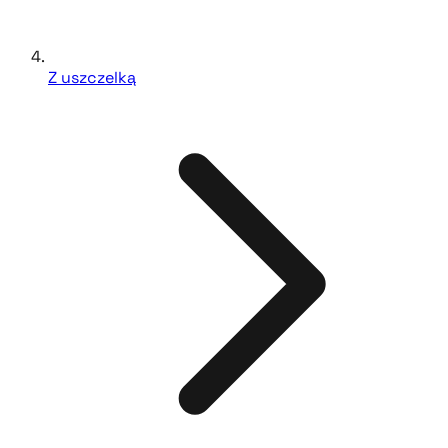
Z uszczelką