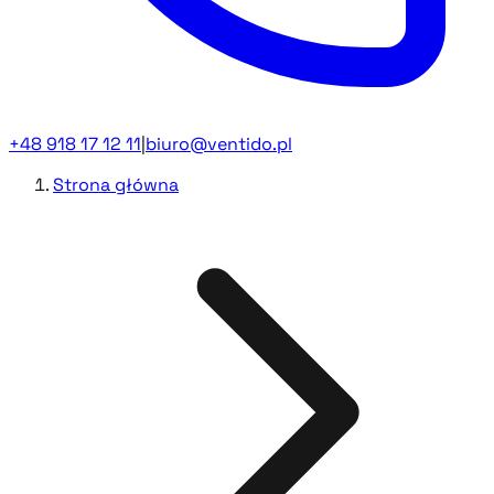
+48 918 17 12 11
|
biuro@ventido.pl
Strona główna