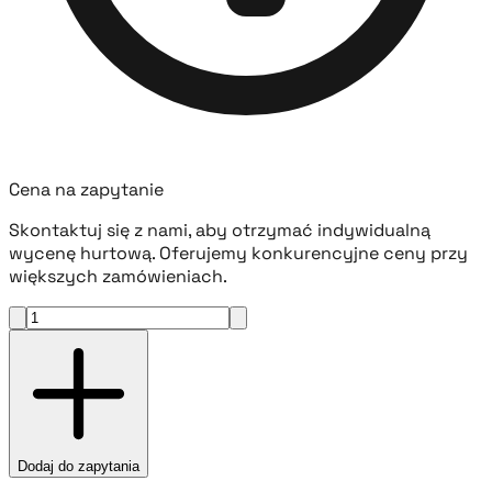
Cena na zapytanie
Skontaktuj się z nami, aby otrzymać indywidualną
wycenę hurtową. Oferujemy konkurencyjne ceny przy
większych zamówieniach.
Dodaj do zapytania