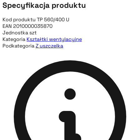
Specyfikacja produktu
Kod produktu
TP 560/400 U
EAN
2010000035870
Jednostka
szt
Kategoria
Kształtki wentylacyjne
Podkategoria
Z uszczelką