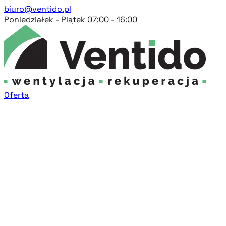
biuro@ventido.pl
Poniedziałek - Piątek 07:00 - 16:00
Oferta