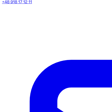
+48 918 17 12 11