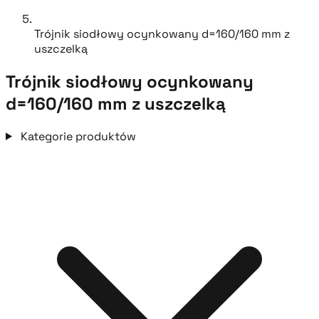
Trójnik siodłowy ocynkowany d=160/160 mm z
uszczelką
Trójnik siodłowy ocynkowany
d=160/160 mm z uszczelką
Kategorie produktów