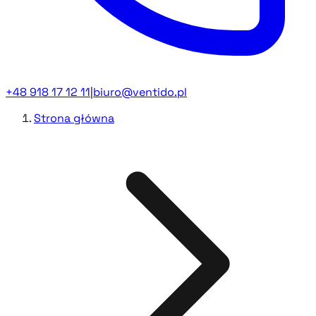
+48 918 17 12 11
|
biuro@ventido.pl
Strona główna