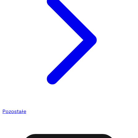
Pozostałe