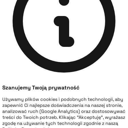
Szanujemy Twoją prywatność
Używamy plików cookies i podobnych technologii, aby
zapewnić Ci najlepsze doświadczenia na naszej stronie,
analizować ruch (Google Analytics) oraz dostosowywać
treści do Twoich potrzeb. Klikając "Akceptuję", wyrażasz
zgodę na używanie tych technologii zgodnie z naszą