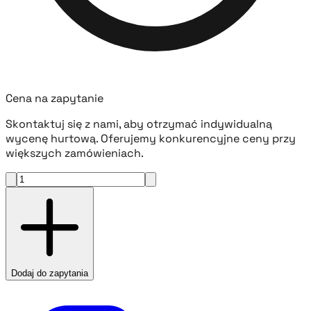
Cena na zapytanie
Skontaktuj się z nami, aby otrzymać indywidualną
wycenę hurtową. Oferujemy konkurencyjne ceny przy
większych zamówieniach.
Dodaj do zapytania