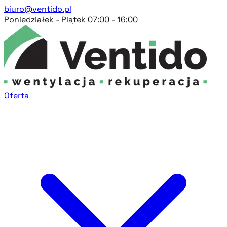
biuro@ventido.pl
Poniedziałek - Piątek 07:00 - 16:00
Oferta