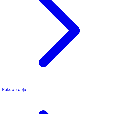
Rekuperacja