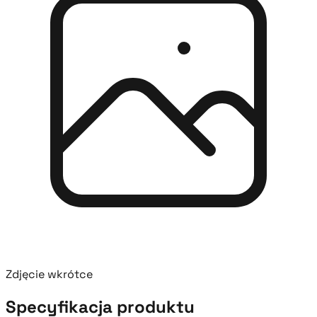
Zdjęcie wkrótce
Specyfikacja produktu