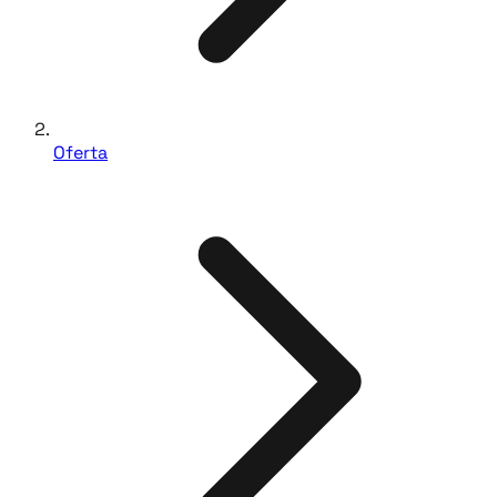
Oferta