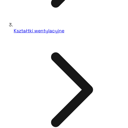
Kształtki wentylacyjne