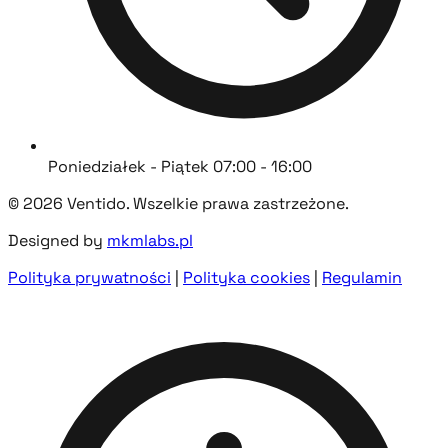
Poniedziałek - Piątek 07:00 - 16:00
© 2026 Ventido. Wszelkie prawa zastrzeżone.
Designed by
mkmlabs.pl
Polityka prywatności
|
Polityka cookies
|
Regulamin