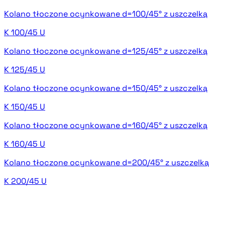
Kolano tłoczone ocynkowane d=100/45° z uszczelką
K 100/45 U
Kolano tłoczone ocynkowane d=125/45° z uszczelką
K 125/45 U
Kolano tłoczone ocynkowane d=150/45° z uszczelką
K 150/45 U
Kolano tłoczone ocynkowane d=160/45° z uszczelką
K 160/45 U
Kolano tłoczone ocynkowane d=200/45° z uszczelką
K 200/45 U