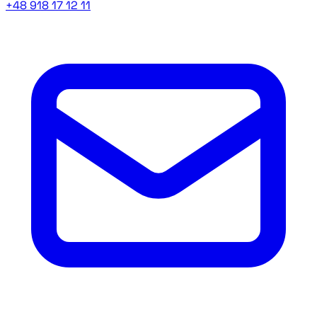
+48 918 17 12 11