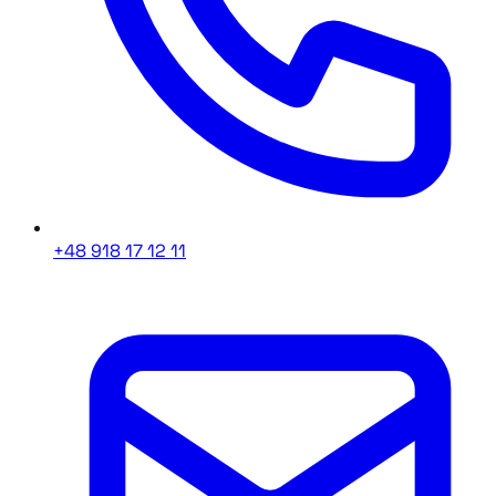
+48 918 17 12 11