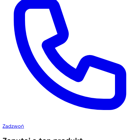
Zadzwoń