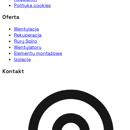
Polityka cookies
Oferta
Wentylacja
Rekuperacja
Rury Spiro
Wentylatory
Elementy montażowe
Izolacje
Kontakt