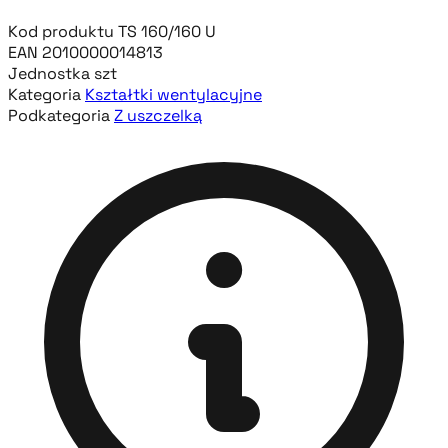
Kod produktu
TS 160/160 U
EAN
2010000014813
Jednostka
szt
Kategoria
Kształtki wentylacyjne
Podkategoria
Z uszczelką